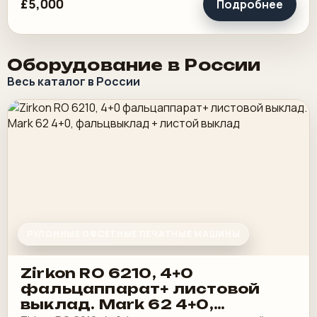
£5,000
Подробнее
Оборудование в России
Весь каталог в России
РУЛОННЫЕ ОФСЕТНЫЕ ПЕЧАТНЫЕ МАШИНЫ
Zirkon RO 6210, 4+0
фальцаппарат+ листовой
выклад. Мark 62 4+0,