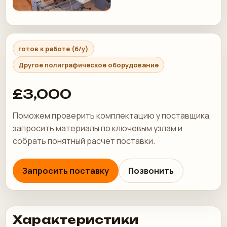
готов к работе (б/у)
Другое полиграфическое оборудование
£3,000
Поможем проверить комплектацию у поставщика,
запросить материалы по ключевым узлам и
собрать понятный расчет поставки.
Запросить поставку
Позвонить
Характеристики