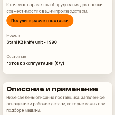
Ключевые параметры оборудования для оценки
совместимости с вашим производством.
Получить расчет поставки
Модель
Stahl KB knife unit - 1990
Состояние
готов к эксплуатации (б/у)
Описание и применение
Ниже сведены описание поставщика, заявленное
оснащение и рабочие детали, которые важны при
подборе машины.