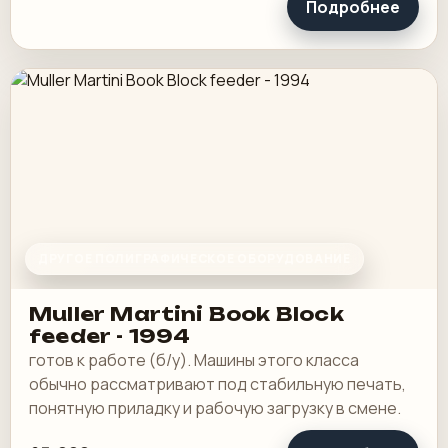
Подробнее
ДРУГОЕ ПОЛИГРАФИЧЕСКОЕ ОБОРУДОВАНИЕ
Muller Martini Book Block
feeder - 1994
готов к работе (б/у). Машины этого класса
обычно рассматривают под стабильную печать,
понятную приладку и рабочую загрузку в смене.