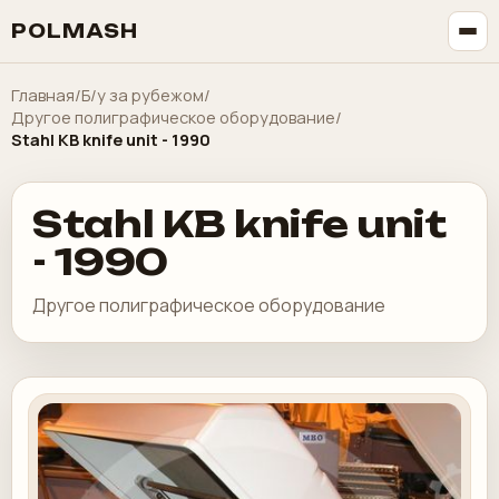
POLMASH
Главная
/
Б/у за рубежом
/
Другое полиграфическое оборудование
/
Stahl KB knife unit - 1990
Stahl KB knife unit
- 1990
Другое полиграфическое оборудование