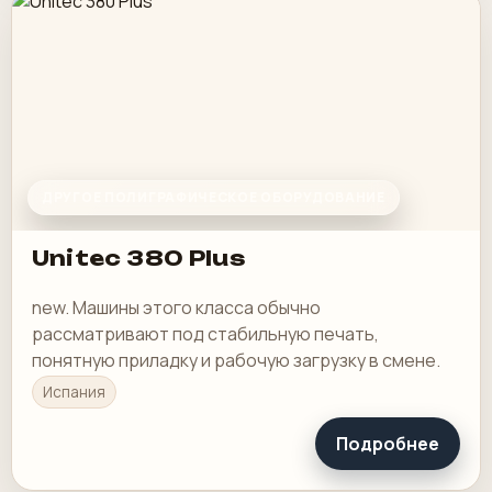
ДРУГОЕ ПОЛИГРАФИЧЕСКОЕ ОБОРУДОВАНИЕ
Unitec 380 Plus
new. Машины этого класса обычно
рассматривают под стабильную печать,
понятную приладку и рабочую загрузку в смене.
Испания
Подробнее