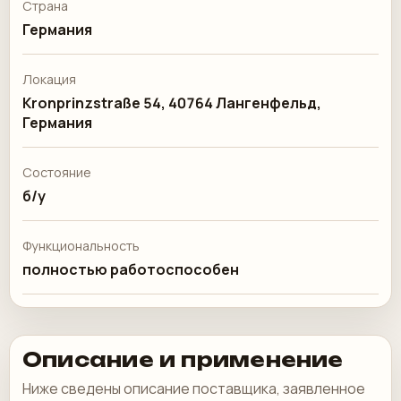
Страна
Германия
Локация
Kronprinzstraße 54, 40764 Лангенфельд,
Германия
Состояние
б/у
Функциональность
полностью работоспособен
Описание и применение
Ниже сведены описание поставщика, заявленное