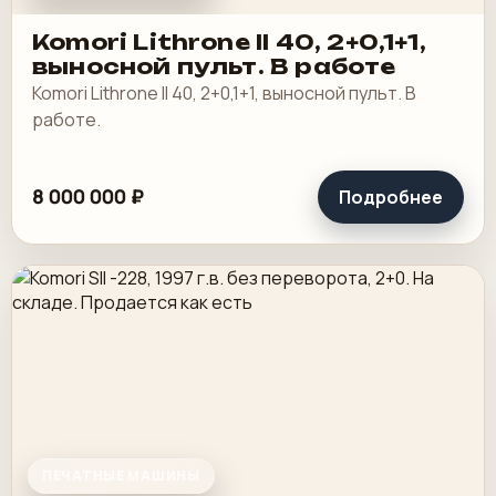
Komori Lithrone II 40, 2+0,1+1,
выносной пульт. В работе
Komori Lithrone II 40, 2+0,1+1, выносной пульт. В
работе.
8 000 000 ₽
Подробнее
ПЕЧАТНЫЕ МАШИНЫ