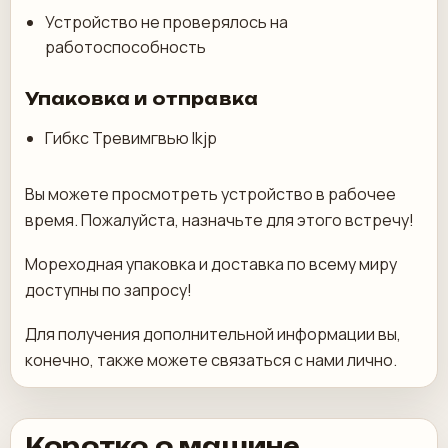
Устройство не проверялось на
работоспособность
Упаковка и отправка
Гибкс Тревимгвью Ikjp
Вы можете просмотреть устройство в рабочее
время. Пожалуйста, назначьте для этого встречу!
Мореходная упаковка и доставка по всему миру
доступны по запросу!
Для получения дополнительной информации вы,
конечно, также можете связаться с нами лично.
Коротко о машине