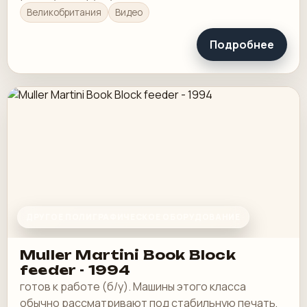
Великобритания
Видео
Подробнее
ДРУГОЕ ПОЛИГРАФИЧЕСКОЕ ОБОРУДОВАНИЕ
Muller Martini Book Block
feeder - 1994
готов к работе (б/у). Машины этого класса
обычно рассматривают под стабильную печать,