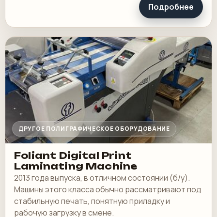
Подробнее
ДРУГОЕ ПОЛИГРАФИЧЕСКОЕ ОБОРУДОВАНИЕ
Foliant Digital Print
Laminating Machine
2013 года выпуска, в отличном состоянии (б/у).
Машины этого класса обычно рассматривают под
стабильную печать, понятную приладку и
рабочую загрузку в смене.