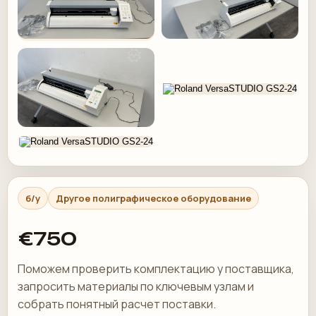
б/у
Другое полиграфическое оборудование
€750
Поможем проверить комплектацию у поставщика,
запросить материалы по ключевым узлам и
собрать понятный расчет поставки.