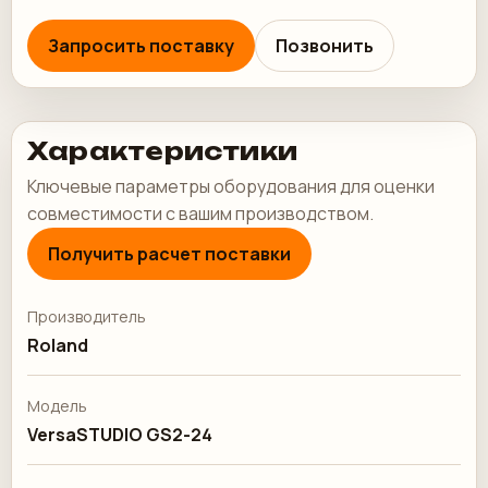
Запросить поставку
Позвонить
Характеристики
Ключевые параметры оборудования для оценки
совместимости с вашим производством.
Получить расчет поставки
Производитель
Roland
Модель
VersaSTUDIO GS2-24