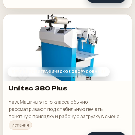
ДРУГОЕ ПОЛИГРАФИЧЕСКОЕ ОБОРУДОВАНИЕ
Unitec 380 Plus
new. Машины этого класса обычно
рассматривают под стабильную печать,
понятную приладку и рабочую загрузку в смене.
Испания