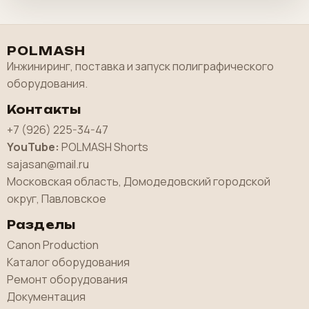
POLMASH
Инжиниринг, поставка и запуск полиграфического
оборудования.
Контакты
+7 (926) 225-34-47
YouTube:
POLMASH Shorts
sajasan@mail.ru
Московская область, Домодедовский городской
округ, Павловское
Разделы
Canon Production
Каталог оборудования
Ремонт оборудования
Документация