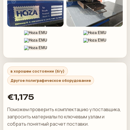
в хорошем состоянии (б/у)
Другое полиграфическое оборудование
€1,175
Поможем проверить комплектацию у поставщика,
запросить материалы по ключевым узлам и
собрать понятный расчет поставки.