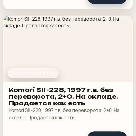
ПЕЧАТНЫЕ МАШИНЫ
Komori SII -228, 1997 г.в. без
переворота, 2+0. На складе.
Продается как есть
Komori SII -228, 1997 г.в. без переворота, 2+0. На
складе. Продается как есть.