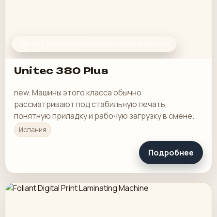
ДРУГОЕ ПОЛИГРАФИЧЕСКОЕ ОБОРУДОВАНИЕ
Unitec 380 Plus
new. Машины этого класса обычно
рассматривают под стабильную печать,
понятную приладку и рабочую загрузку в смене.
Испания
Подробнее