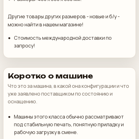
Другие товары других размеров - новые и б/у -
можно найти в нашем магазине!
Стоимость международной доставки по
запросу!
Коротко о машине
Что это за машина, в какой она конфигурации и что
уже заявлено поставщиком по состоянию и
оснащению.
Машины этого класса обычно рассматривают
под стабильную печать, понятную приладку и
рабочую загрузку в смене.