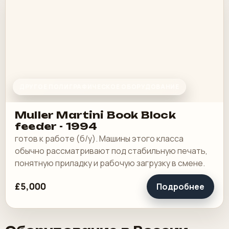
ДРУГОЕ ПОЛИГРАФИЧЕСКОЕ ОБОРУДОВАНИЕ
Muller Martini Book Block
feeder - 1994
готов к работе (б/у). Машины этого класса
обычно рассматривают под стабильную печать,
понятную приладку и рабочую загрузку в смене.
£5,000
Подробнее