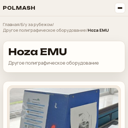
POLMASH
Главная
/
Б/у за рубежом
/
Другое полиграфическое оборудование
/
Hoza EMU
Hoza EMU
Другое полиграфическое оборудование