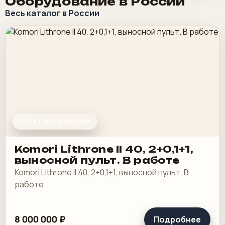
Оборудование в России
Весь каталог в России
ПЕЧАТНЫЕ МАШИНЫ
Komori Lithrone II 40, 2+0,1+1,
выносной пульт. В работе
Komori Lithrone II 40, 2+0,1+1, выносной пульт. В
работе.
8 000 000 ₽
Подробнее