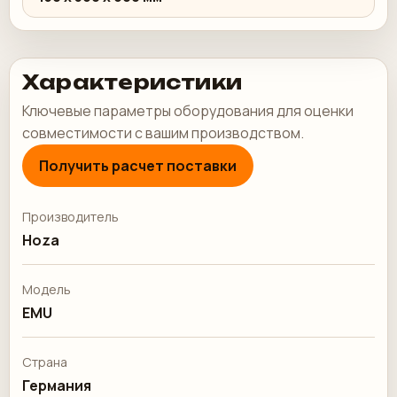
Характеристики
Ключевые параметры оборудования для оценки
совместимости с вашим производством.
Получить расчет поставки
Производитель
Hoza
Модель
EMU
Страна
Германия