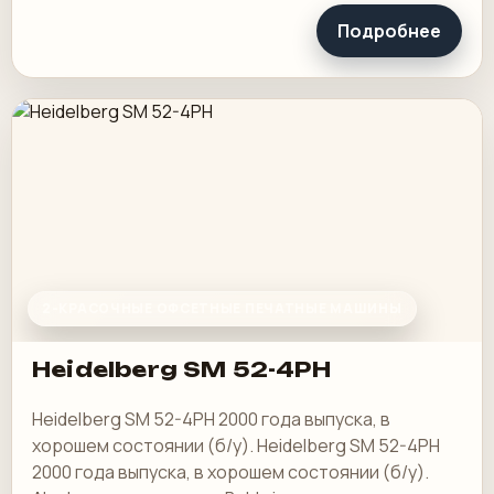
Подробнее
2-КРАСОЧНЫЕ ОФСЕТНЫЕ ПЕЧАТНЫЕ МАШИНЫ
Heidelberg SM 52-4PH
Heidelberg SM 52-4PH 2000 года выпуска, в
хорошем состоянии (б/у). Heidelberg SM 52-4PH
2000 года выпуска, в хорошем состоянии (б/у).