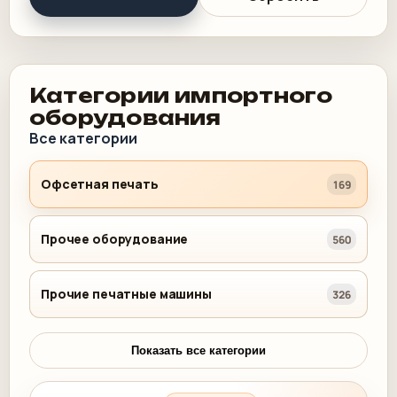
Категории импортного
оборудования
Все категории
Офсетная печать
169
Прочее оборудование
560
Прочие печатные машины
326
Показать все категории