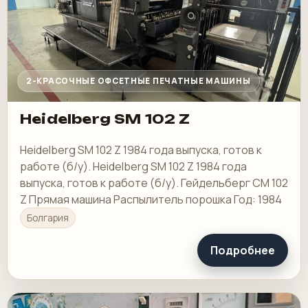
2-КРАСОЧНЫЕ ОФСЕТНЫЕ ПЕЧАТНЫЕ МАШИНЫ
Heidelberg SM 102 Z
Heidelberg SM 102 Z 1984 года выпуска, готов к
работе (б/у). Heidelberg SM 102 Z 1984 года
выпуска, готов к работе (б/у). Гейдельберг СМ 102
Z Прямая машина Распылитель порошка Год: 1984
Болгария
Подробнее