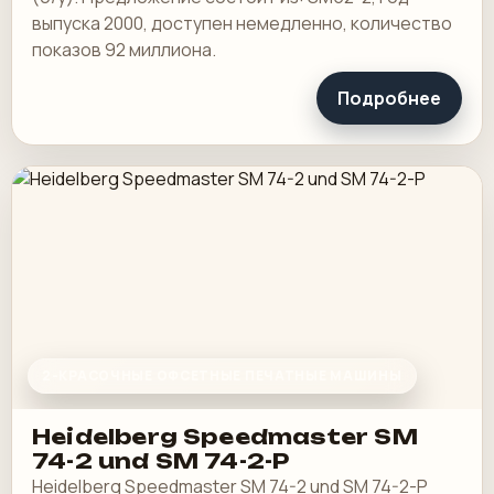
выпуска 2000, доступен немедленно, количество
показов 92 миллиона.
Подробнее
2-КРАСОЧНЫЕ ОФСЕТНЫЕ ПЕЧАТНЫЕ МАШИНЫ
Heidelberg Speedmaster SM
74-2 und SM 74-2-P
Heidelberg Speedmaster SM 74-2 und SM 74-2-P