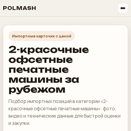
POLMASH
Импортные карточки с ценой
2-красочные
офсетные
печатные
машины за
рубежом
Подбор импортных позиций в категории «2-
красочные офсетные печатные машины»: фото,
видео и технические данные для быстрой оценки
и закупки.