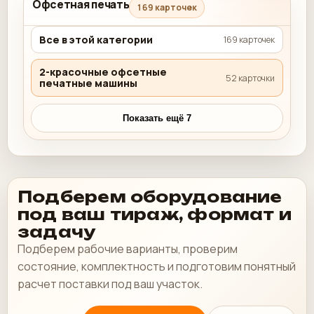
Офсетная печать
169 карточек
Все в этой категории
169 карточек
2-красочные офсетные
52 карточки
печатные машины
Показать ещё 7
Подберем оборудование
под ваш тираж, формат и
задачу
Подберем рабочие варианты, проверим
состояние, комплектность и подготовим понятный
расчет поставки под ваш участок.