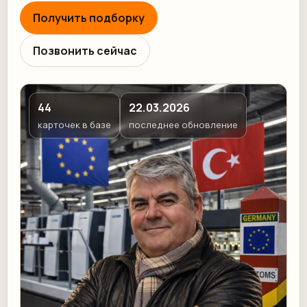
Получить подборку
Позвонить сейчас
44
22.03.2026
карточек в базе
последнее обновление