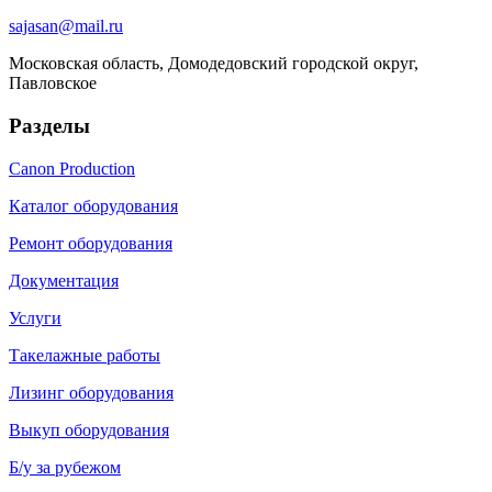
sajasan@mail.ru
Московская область, Домодедовский городской округ,
Павловское
Разделы
Canon Production
Каталог оборудования
Ремонт оборудования
Документация
Услуги
Такелажные работы
Лизинг оборудования
Выкуп оборудования
Б/у за рубежом