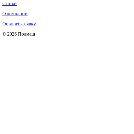
Статьи
О компании
Оставить заявку
© 2026 Полмаш