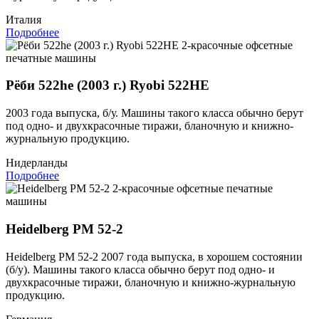
Италия
Подробнее
2-красочные офсетные
печатные машины
Рёби 522he (2003 г.) Ryobi 522HE
2003 года выпуска, б/у. Машины такого класса обычно берут
под одно- и двухкрасочные тиражи, бланочную и книжно-
журнальную продукцию.
Нидерланды
Подробнее
2-красочные офсетные печатные
машины
Heidelberg PM 52-2
Heidelberg PM 52-2 2007 года выпуска, в хорошем состоянии
(б/у). Машины такого класса обычно берут под одно- и
двухкрасочные тиражи, бланочную и книжно-журнальную
продукцию.