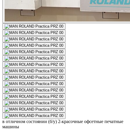
в отличном состоянии (б/у)
2-красочные офсетные печатные
машины