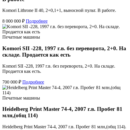
Komori Lithrone II 40, 2+0,1+1, выносной пульт. В работе.
8 000 000 ₽
Подробнее
Печатные машины
Komori SII -228, 1997 г.в. без переворота, 2+0. На
складе. Продается как есть
Komori SII -228, 1997 г.в. без переворота, 2+0. На складе.
Продается как есть.
700 000 ₽
Подробнее
Печатные машины
Heidelberg Print Master 74-4, 2007 г.в. Пробег 81
млн,(общ 114)
Heidelberg Print Master 74-4, 2007 г.в. Пробег 81 млн,(общ 114).