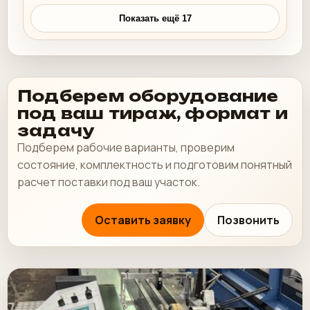
Показать ещё 17
Подберем оборудование
под ваш тираж, формат и
задачу
Подберем рабочие варианты, проверим
состояние, комплектность и подготовим понятный
расчет поставки под ваш участок.
Оставить заявку
Позвонить