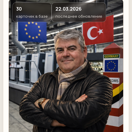
30
22.03.2026
карточек в базе
последнее обновление