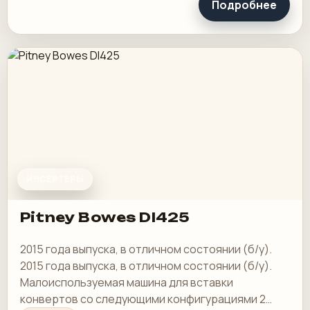
Подробнее
ИНСЕРТЕРЫ
Pitney Bowes DI425
2015 года выпуска, в отличном состоянии (б/у).
2015 года выпуска, в отличном состоянии (б/у).
Малоиспользуемая машина для вставки
конвертов со следующими конфигурациями 2