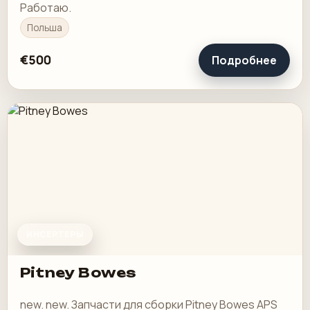
Работаю.
Польша
€500
Подробнее
ИНСЕРТЕРЫ
Pitney Bowes
new. new. Запчасти для сборки Pitney Bowes APS