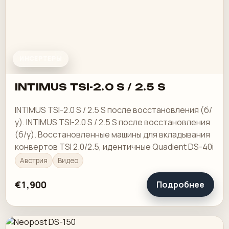
ИНСЕРТЕРЫ
INTIMUS TSI-2.0 S / 2.5 S
INTIMUS TSI-2.0 S / 2.5 S после восстановления (б/
у). INTIMUS TSI-2.0 S / 2.5 S после восстановления
(б/у). Восстановленные машины для вкладывания
конвертов TSI 2.0/2.5, идентичные Quadient DS-40i
Австрия
Видео
€1,900
Подробнее