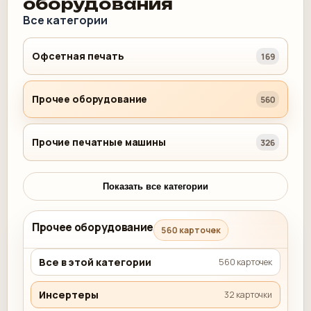
оборудования
Все категории
Офсетная печать
169
Прочее оборудование
560
Прочие печатные машины
326
Показать все категории
Прочее оборудование
560 карточек
Все в этой категории
560 карточек
Инсертеры
32 карточки