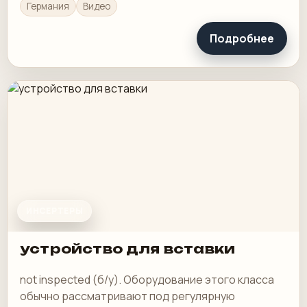
Германия
Видео
Подробнее
ИНСЕРТЕРЫ
устройство для вставки
not inspected (б/у). Оборудование этого класса
обычно рассматривают под регулярную