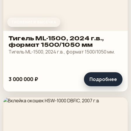
ТИСНЕНИЕ И ВЫСЕЧКА
Тигель ML-1500, 2024 г.в.,
формат 1500/1050 мм
Тигель ML-1500, 2024 г.в., формат 1500/1050 мм.
3 000 000 ₽
Подробнее