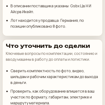
В описании поставщика указаны: Gsbx Цв Н И
Айсрв Икейп.
Лот находится у продавца: Германия, по
позиции опубликовано 8 фото.
Что уточнить до сделки
Ключевые вопросы по комплектации, состоянию и
вводу машины в работу до оплаты и логистики.
Сверить комплектность по фото, видео,
шильдам и рабочим характеристикам до выхода
в деньги.
Проверить, как оборудование впишется в ваш
участок по формату, габаритам, электрике и
маршруту материала.