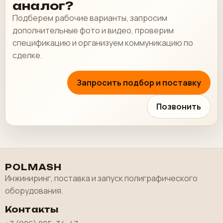
аналог?
Подберем рабочие варианты, запросим
дополнительные фото и видео, проверим
спецификацию и организуем коммуникацию по
сделке.
Запросить подбор и поставку
Позвонить
POLMASH
Инжиниринг, поставка и запуск полиграфического
оборудования.
Контакты