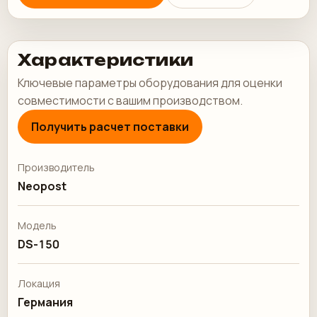
Характеристики
Ключевые параметры оборудования для оценки
совместимости с вашим производством.
Получить расчет поставки
Производитель
Neopost
Модель
DS-150
Локация
Германия