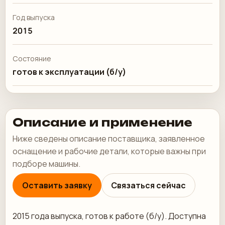
Год выпуска
2015
Состояние
готов к эксплуатации (б/у)
Описание и применение
Ниже сведены описание поставщика, заявленное
оснащение и рабочие детали, которые важны при
подборе машины.
Оставить заявку
Связаться сейчас
2015 года выпуска, готов к работе (б/у). Доступна