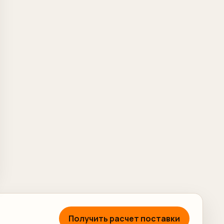
Получить расчет поставки