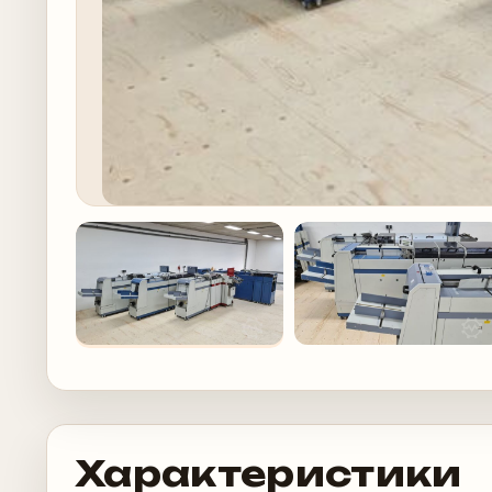
Характеристики