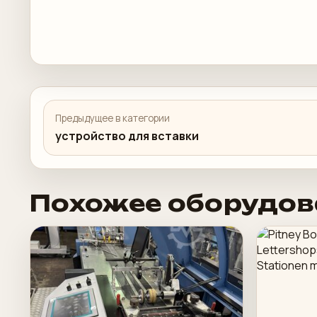
Предыдущее в категории
устройство для вставки
Похожее оборудов