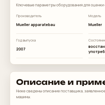
Ключевые параметры оборудования для оценки 
Производитель
Модель
Mueller apparatebau
Mueller
Год выпуска
Состояни
восстан
2007
употреб
Описание и прим
Ниже сведены описание поставщика, заявленное
машины.