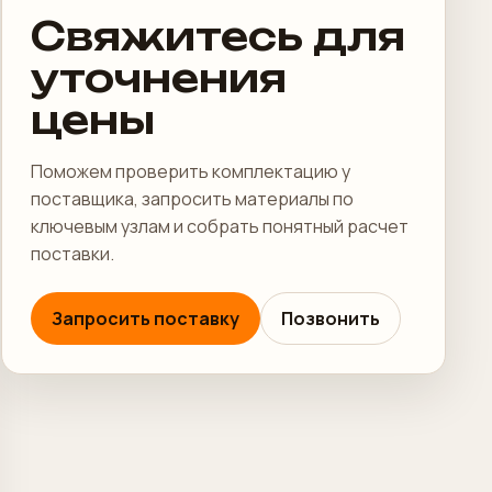
Свяжитесь для
уточнения
цены
Поможем проверить комплектацию у
поставщика, запросить материалы по
ключевым узлам и собрать понятный расчет
поставки.
Запросить поставку
Позвонить