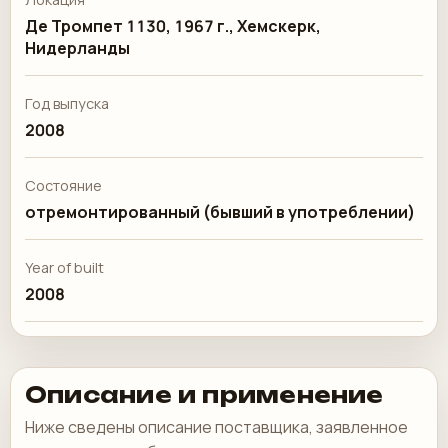
Де Тромпет 1130, 1967 г., Хемскерк,
Нидерланды
Год выпуска
2008
Состояние
отремонтированный (бывший в употреблении)
Year of built
2008
Описание и применение
Ниже сведены описание поставщика, заявленное