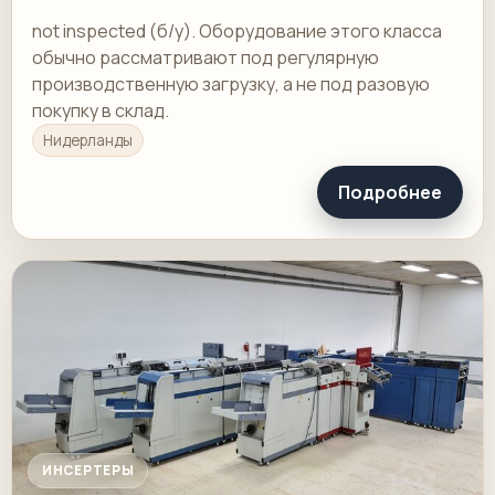
not inspected (б/у). Оборудование этого класса
обычно рассматривают под регулярную
производственную загрузку, а не под разовую
покупку в склад.
Нидерланды
Подробнее
ИНСЕРТЕРЫ