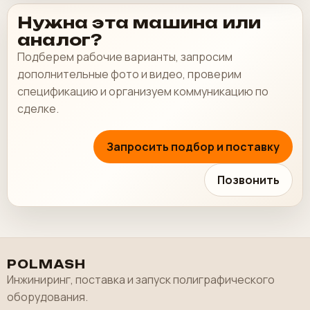
Нужна эта машина или
аналог?
Подберем рабочие варианты, запросим
дополнительные фото и видео, проверим
спецификацию и организуем коммуникацию по
сделке.
Запросить подбор и поставку
Позвонить
POLMASH
Инжиниринг, поставка и запуск полиграфического
оборудования.