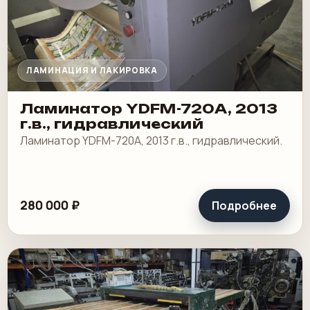
ЛАМИНАЦИЯ И ЛАКИРОВКА
Ламинатор YDFM-720А, 2013
г.в., гидравлический
Ламинатор YDFM-720А, 2013 г.в., гидравлический.
280 000 ₽
Подробнее