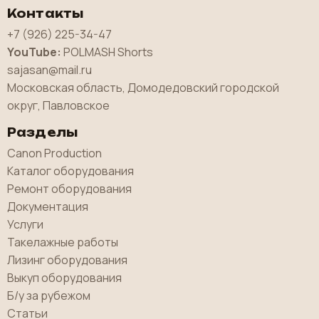
Контакты
+7 (926) 225-34-47
YouTube:
POLMASH Shorts
sajasan@mail.ru
Московская область, Домодедовский городской
округ, Павловское
Разделы
Canon Production
Каталог оборудования
Ремонт оборудования
Документация
Услуги
Такелажные работы
Лизинг оборудования
Выкуп оборудования
Б/у за рубежом
Статьи