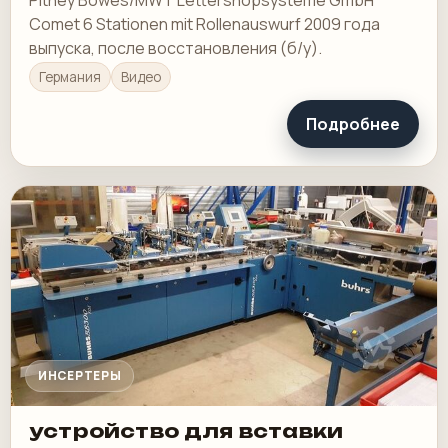
Comet 6 Stationen mit Rollenauswurf 2009 года
выпуска, после восстановления (б/у).
Германия
Видео
Подробнее
ИНСЕРТЕРЫ
устройство для вставки