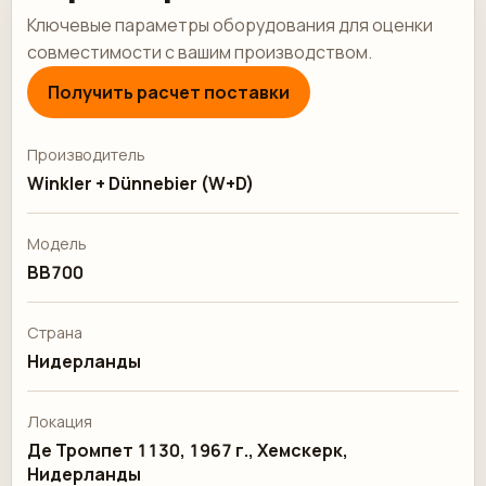
Ключевые параметры оборудования для оценки
совместимости с вашим производством.
Получить расчет поставки
Производитель
Winkler + Dünnebier (W+D)
Модель
BB700
Страна
Нидерланды
Локация
Де Тромпет 1130, 1967 г., Хемскерк,
Нидерланды