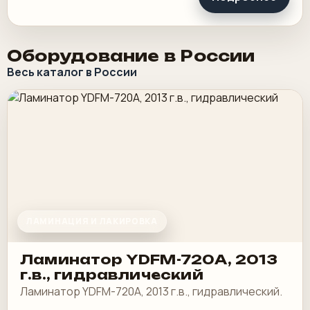
Оборудование в России
Весь каталог в России
ЛАМИНАЦИЯ И ЛАКИРОВКА
Ламинатор YDFM-720А, 2013
г.в., гидравлический
Ламинатор YDFM-720А, 2013 г.в., гидравлический.