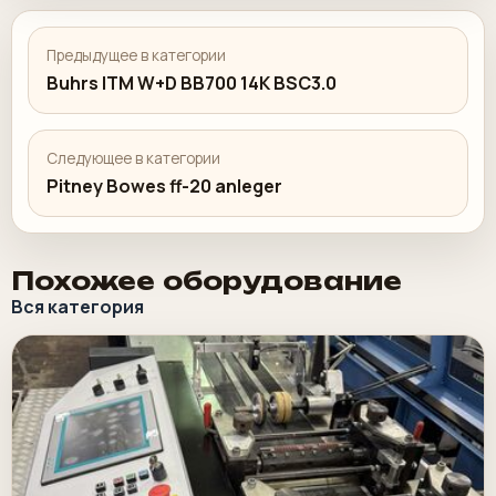
Предыдущее в категории
Buhrs ITM W+D BB700 14K BSC3.0
Следующее в категории
Pitney Bowes ff-20 anleger
Похожее оборудование
Вся категория