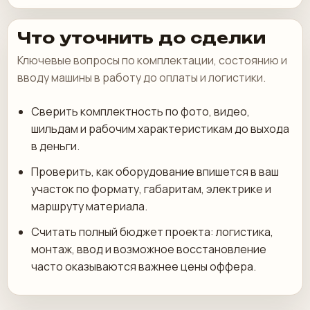
Что уточнить до сделки
Ключевые вопросы по комплектации, состоянию и
вводу машины в работу до оплаты и логистики.
Сверить комплектность по фото, видео,
шильдам и рабочим характеристикам до выхода
в деньги.
Проверить, как оборудование впишется в ваш
участок по формату, габаритам, электрике и
маршруту материала.
Считать полный бюджет проекта: логистика,
монтаж, ввод и возможное восстановление
часто оказываются важнее цены оффера.