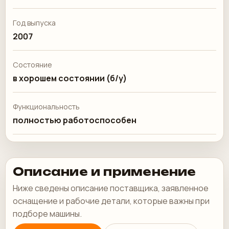
Год выпуска
2007
Состояние
в хорошем состоянии (б/у)
Функциональность
полностью работоспособен
Описание и применение
Ниже сведены описание поставщика, заявленное
оснащение и рабочие детали, которые важны при
подборе машины.