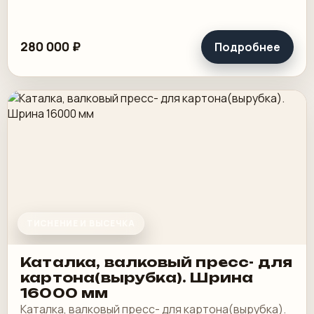
280 000 ₽
Подробнее
ТИСНЕНИЕ И ВЫСЕЧКА
Каталка, валковый пресс- для
картона(вырубка). Шрина
16000 мм
Каталка, валковый пресс- для картона(вырубка).