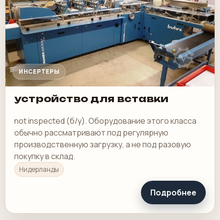
ИНСЕРТЕРЫ
устройство для вставки
not inspected (б/у). Оборудование этого класса
обычно рассматривают под регулярную
производственную загрузку, а не под разовую
покупку в склад.
Нидерланды
Подробнее