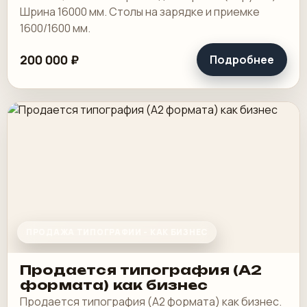
Шрина 16000 мм. Столы на зарядке и приемке
1600/1600 мм.
200 000 ₽
Подробнее
ПРОДАЖА ТИПОГРАФИИ - КАК БИЗНЕС
Продается типография (А2
формата) как бизнес
Продается типография (А2 формата) как бизнес.