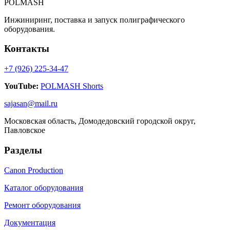
POLMASH
Инжиниринг, поставка и запуск полиграфического
оборудования.
Контакты
+7 (926) 225-34-47
YouTube:
POLMASH Shorts
sajasan@mail.ru
Московская область, Домодедовский городской округ,
Павловское
Разделы
Canon Production
Каталог оборудования
Ремонт оборудования
Документация