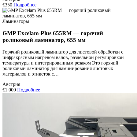
€350
Подробнее
Ламинаторы
GMP Excelam-Plus 655RM — горячий
роликовый ламинатор, 655 мм
Горячий роликовый ламинатор для листовой обработки с
инфракрасным нагревом валов, раздельной регулировкой
температуры и интегрированным резаком Это горячий
роликовый ламинатор для ламинирования листовых
материалов и этикеток с…
Австрия
€1,000
Подробнее