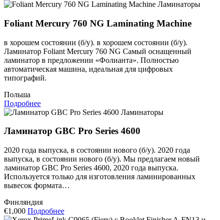
Ламинаторы
Foliant Mercury 760 NG Laminating Machine
в хорошем состоянии (б/у). в хорошем состоянии (б/у).
Ламинатор Foliant Mercury 760 NG Самый оснащенный
ламинатор в предложении «Фолианта». Полностью
автоматическая машина, идеальная для цифровых
типографий.
Польша
Подробнее
Ламинаторы
Ламинатор GBC Pro Series 4600
2020 года выпуска, в состоянии нового (б/у). 2020 года
выпуска, в состоянии нового (б/у). Мы предлагаем новый
ламинатор GBC Pro Series 4600, 2020 года выпуска.
Используется только для изготовления ламинированных
вывесок формата…
Финляндия
€1,000
Подробнее