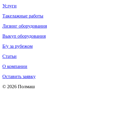
Услуги
Такелажные работы
Лизинг оборудования
Выкуп оборудования
Б/у за рубежом
Статьи
О компании
Оставить заявку
© 2026 Полмаш