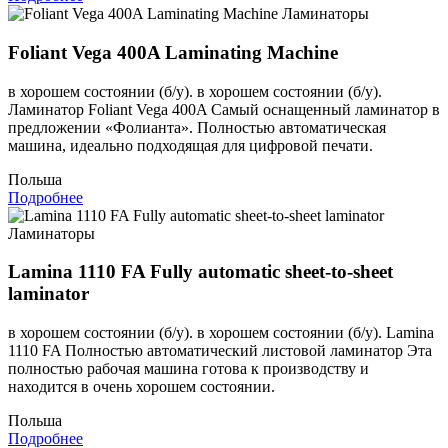
Ламинаторы
Foliant Vega 400A Laminating Machine
в хорошем состоянии (б/у). в хорошем состоянии (б/у).
Ламинатор Foliant Vega 400A Самый оснащенный ламинатор в
предложении «Фолианта». Полностью автоматическая
машина, идеально подходящая для цифровой печати.
Польша
Подробнее
Ламинаторы
Lamina 1110 FA Fully automatic sheet-to-sheet
laminator
в хорошем состоянии (б/у). в хорошем состоянии (б/у). Lamina
1110 FA Полностью автоматический листовой ламинатор Эта
полностью рабочая машина готова к производству и
находится в очень хорошем состоянии.
Польша
Подробнее