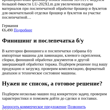
большой ёмкости LU-202XLm для увеличения подачи
материалов при послепечатной обработке брошюр и буклетов
для окончательной отделки брошюр и буклетов на участке
послепечатной…
Германия
€6,490
Подробнее
Финишинг и послепечатка б/у
В категории финишинга и послепечатки собраны б/у
импортные машины для ламинации, клеевого скрепления,
сборки, финишной обработки документов и другой
завершающей обработки тиража. Подберем решение под вашу
продукцию и загрузку, проверим комплектацию, форматный
диапазон и техническое состояние машины.
Нужен не список, а готовое решение?
Подберем несколько машин под конкретную задачу, проверим
характеристики и поможем дойти до сделки и поставки.
Запросить коммерческое предложение
Позвонить