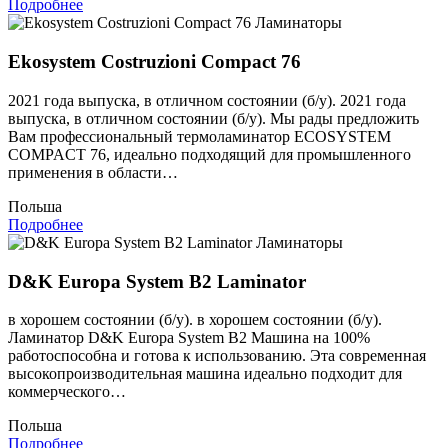
Подробнее
Ламинаторы
Ekosystem Costruzioni Compact 76
2021 года выпуска, в отличном состоянии (б/у). 2021 года
выпуска, в отличном состоянии (б/у). Мы рады предложить
Вам профессиональный термоламинатор ECOSYSTEM
COMPACT 76, идеально подходящий для промышленного
применения в области…
Польша
Подробнее
Ламинаторы
D&K Europa System B2 Laminator
в хорошем состоянии (б/у). в хорошем состоянии (б/у).
Ламинатор D&K Europa System B2 Машина на 100%
работоспособна и готова к использованию. Эта современная
высокопроизводительная машина идеально подходит для
коммерческого…
Польша
Подробнее