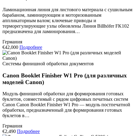
Ламинационная линия для листового материала с сушильным
барабаном, ламинирующим и моторизованным
аппликаторным валом; ключевые приводы и
терморегулирующие узлы обновлены Линия Billhöfer FK102
предназначена для ламинирования…
Германия
€42,000
Подробнее
Системы финишной обработки документов
Canon Booklet Finisher W1 Pro (для различных
моделей Canon)
Модуль финишной обработки для формирования готовых
буклетов, совместимый с рядом цифровых печатных систем
Canon Canon Booklet Finisher W1 Pro — модуль постпечатной
обработки, предназначенный для формирования готовых
буклетов в…
Германия
€2,490
Подробнее