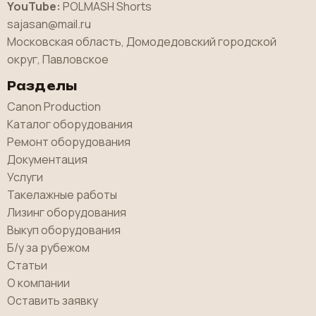
YouTube:
POLMASH Shorts
sajasan@mail.ru
Московская область, Домодедовский городской
округ, Павловское
Разделы
Canon Production
Каталог оборудования
Ремонт оборудования
Документация
Услуги
Такелажные работы
Лизинг оборудования
Выкуп оборудования
Б/у за рубежом
Статьи
О компании
Оставить заявку