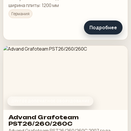
ширина плиты: 1200 мм
Германия
Подробнее
ДРУГОЕ ДОПЕЧАТНОЕ ОБОРУДОВАНИЕ
Advand Grafoteam
PST26/260/260C
Advand Grafoteam PST26/260/260C 2007 года