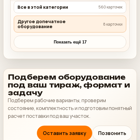
Все в этой категории
560 карточек
Другое допечатное
8 карточки
оборудование
Показать ещё 17
Подберем оборудование
под ваш тираж, формат и
задачу
Подберем рабочие варианты, проверим
состояние, комплектность и подготовим понятный
расчет поставки под ваш участок.
Оставить заявку
Позвонить