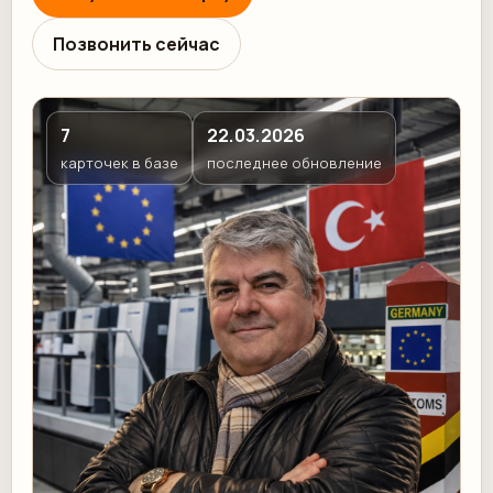
Позвонить сейчас
7
22.03.2026
карточек в базе
последнее обновление