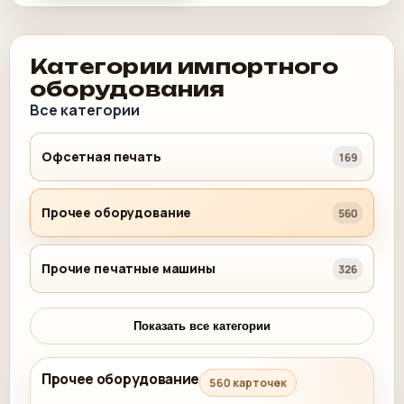
Категории импортного
оборудования
Все категории
Офсетная печать
169
Прочее оборудование
560
Прочие печатные машины
326
Показать все категории
Прочее оборудование
560 карточек