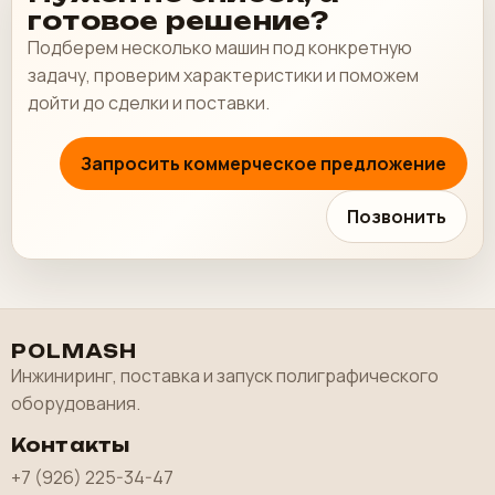
готовое решение?
Подберем несколько машин под конкретную
задачу, проверим характеристики и поможем
дойти до сделки и поставки.
Запросить коммерческое предложение
Позвонить
POLMASH
Инжиниринг, поставка и запуск полиграфического
оборудования.
Контакты
+7 (926) 225-34-47