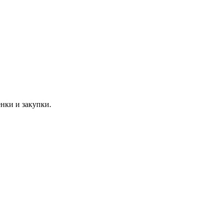
нки и закупки.