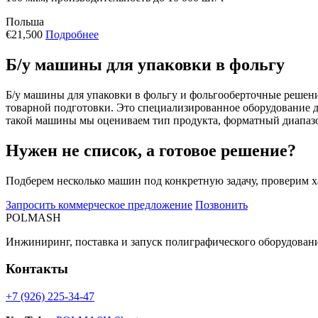
Польша
€21,500
Подробнее
Б/у машины для упаковки в фольгу
Б/у машины для упаковки в фольгу и фольгооберточные решен
товарной подготовки. Это специализированное оборудование д
такой машины мы оцениваем тип продукта, форматный диапазо
Нужен не список, а готовое решение?
Подберем несколько машин под конкретную задачу, проверим х
Запросить коммерческое предложение
Позвонить
POLMASH
Инжиниринг, поставка и запуск полиграфического оборудовани
Контакты
+7 (926) 225-34-47