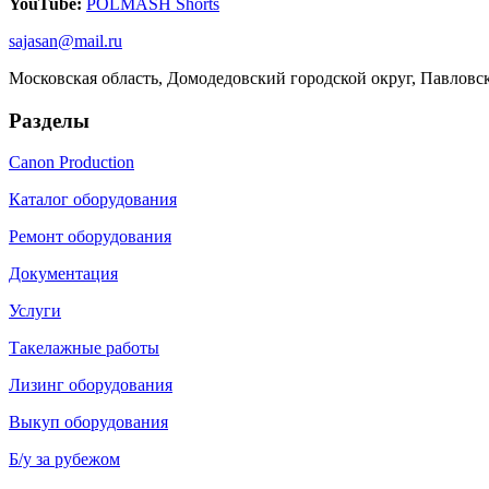
YouTube:
POLMASH Shorts
sajasan@mail.ru
Московская область, Домодедовский городской округ, Павловс
Разделы
Canon Production
Каталог оборудования
Ремонт оборудования
Документация
Услуги
Такелажные работы
Лизинг оборудования
Выкуп оборудования
Б/у за рубежом