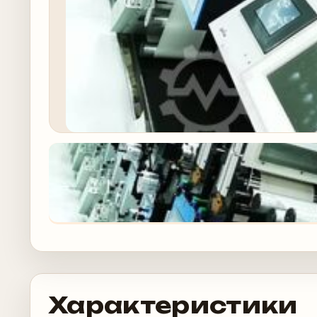
Характеристики