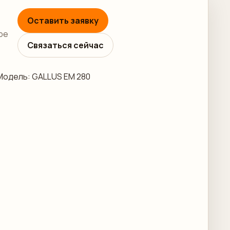
Оставить заявку
ре
Связаться сейчас
/Модель: GALLUS EM 280