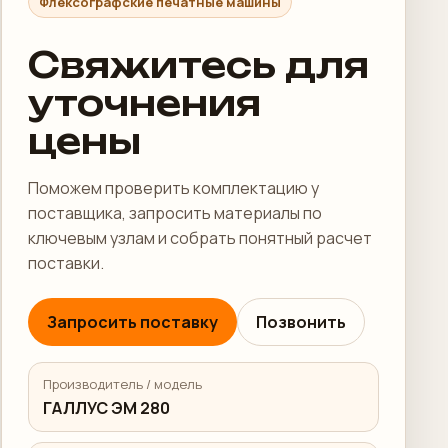
Флексографские печатные машины
Свяжитесь для
уточнения
цены
Поможем проверить комплектацию у
поставщика, запросить материалы по
ключевым узлам и собрать понятный расчет
поставки.
Запросить поставку
Позвонить
Производитель / модель
ГАЛЛУС ЭМ 280