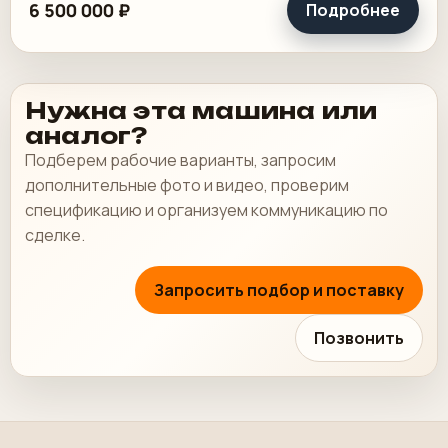
6 500 000 ₽
Подробнее
Нужна эта машина или
аналог?
Подберем рабочие варианты, запросим
дополнительные фото и видео, проверим
спецификацию и организуем коммуникацию по
сделке.
Запросить подбор и поставку
Позвонить