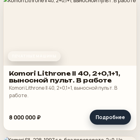
ПЕЧАТНЫЕ МАШИНЫ
Komori Lithrone II 40, 2+0,1+1,
выносной пульт. В работе
Komori Lithrone II 40, 2+0,1+1, выносной пульт. В
работе.
8 000 000 ₽
Подробнее