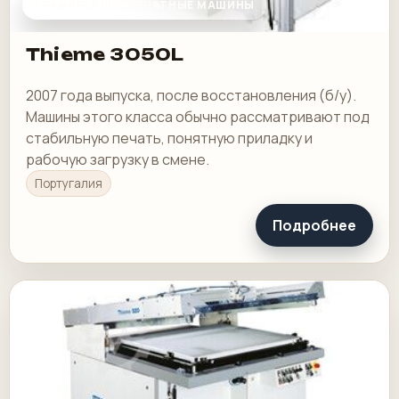
ТРАФАРЕТНЫЕ ПЕЧАТНЫЕ МАШИНЫ
Thieme 3050L
2007 года выпуска, после восстановления (б/у).
Машины этого класса обычно рассматривают под
стабильную печать, понятную приладку и
рабочую загрузку в смене.
Португалия
Подробнее