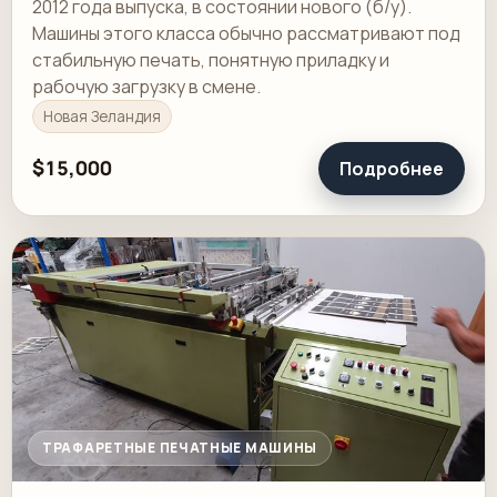
2012 года выпуска, в состоянии нового (б/у).
Машины этого класса обычно рассматривают под
стабильную печать, понятную приладку и
рабочую загрузку в смене.
Новая Зеландия
$15,000
Подробнее
ТРАФАРЕТНЫЕ ПЕЧАТНЫЕ МАШИНЫ