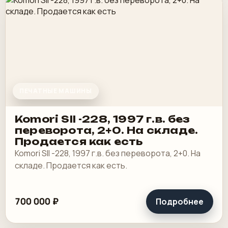
ПЕЧАТНЫЕ МАШИНЫ
Komori SII -228, 1997 г.в. без
переворота, 2+0. На складе.
Продается как есть
Komori SII -228, 1997 г.в. без переворота, 2+0. На
складе. Продается как есть.
700 000 ₽
Подробнее