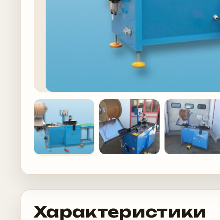
Характеристики