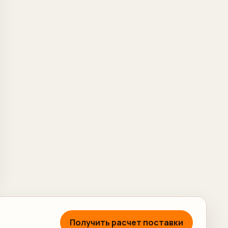
Получить расчет поставки