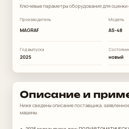
Ключевые параметры оборудования для оценки 
Производитель
Модель
MAGRAF
AS-48
Год выпуска
Состояни
2025
новый
Описание и прим
Ниже сведены описание поставщика, заявленное
машины.