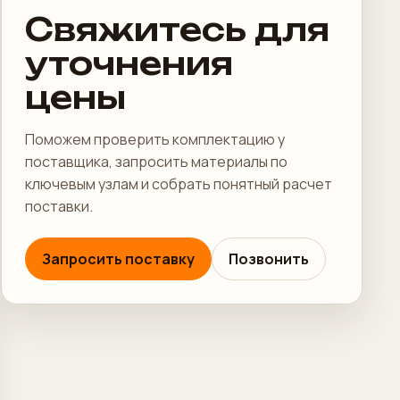
Свяжитесь для
уточнения
цены
Поможем проверить комплектацию у
поставщика, запросить материалы по
ключевым узлам и собрать понятный расчет
поставки.
Запросить поставку
Позвонить