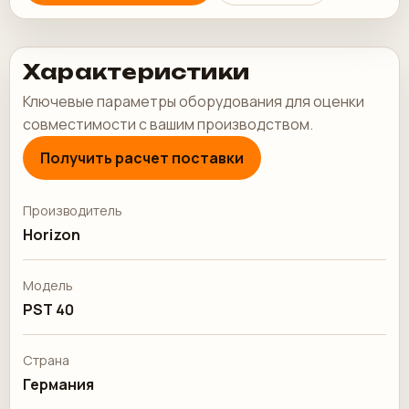
Характеристики
Ключевые параметры оборудования для оценки
совместимости с вашим производством.
Получить расчет поставки
Производитель
Horizon
Модель
PST 40
Страна
Германия