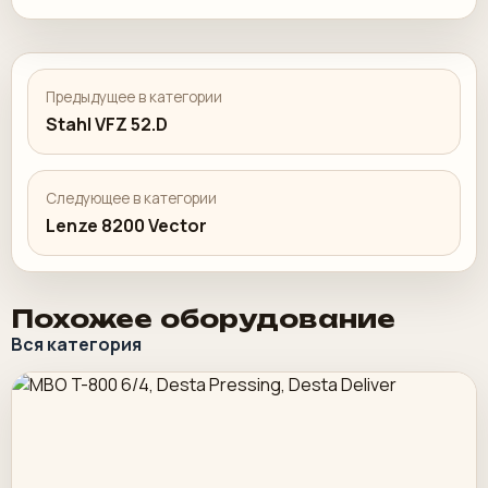
Предыдущее в категории
Stahl VFZ 52.D
Следующее в категории
Lenze 8200 Vector
Похожее оборудование
Вся категория