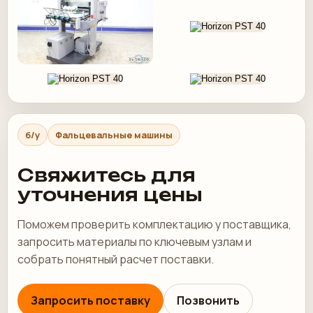
б/у
Фальцевальные машины
Свяжитесь для
уточнения цены
Поможем проверить комплектацию у поставщика,
запросить материалы по ключевым узлам и
собрать понятный расчет поставки.
Запросить поставку
Позвонить