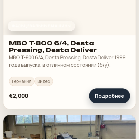
ФАЛЬЦЕВАЛЬНЫЕ МАШИНЫ
MBO T-800 6/4, Desta
Pressing, Desta Deliver
MBO T-800 6/4, Desta Pressing, Desta Deliver 1999
года выпуска, в отличном состоянии (б/у).
Германия
Видео
€2,000
Подробнее