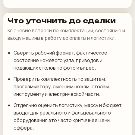
Что уточнить до сделки
Ключевые вопросы по комплектации, состоянию и
вводу машины в работу до оплаты и логистики.
Сверить рабочий формат, фактическое
состояние ножевого узла, приводов и
подающих столов по фото и видео.
Проверить комплектность по защитам,
программатору, сменным ножам, столам,
инструменту и электрической части.
Отдельно оценить логистику, массу и бюджет
ввода: для резального и фальцевального
оборудования это часто критичнее цены
оффера.