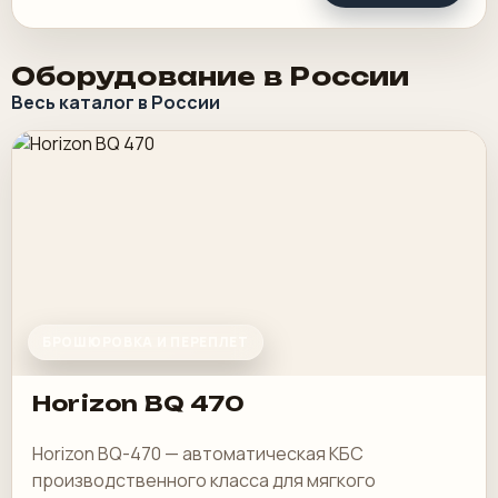
Оборудование в России
Весь каталог в России
БРОШЮРОВКА И ПЕРЕПЛЕТ
Horizon BQ 470
Horizon BQ-470 — автоматическая КБС
производственного класса для мягкого