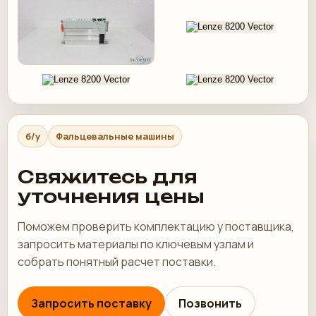
б/у
Фальцевальные машины
Свяжитесь для
уточнения цены
Поможем проверить комплектацию у поставщика,
запросить материалы по ключевым узлам и
собрать понятный расчет поставки.
Запросить поставку
Позвонить