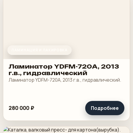
ЛАМИНАЦИЯ И ЛАКИРОВКА
Ламинатор YDFM-720А, 2013
г.в., гидравлический
Ламинатор YDFM-720А, 2013 г.в., гидравлический.
280 000 ₽
Подробнее