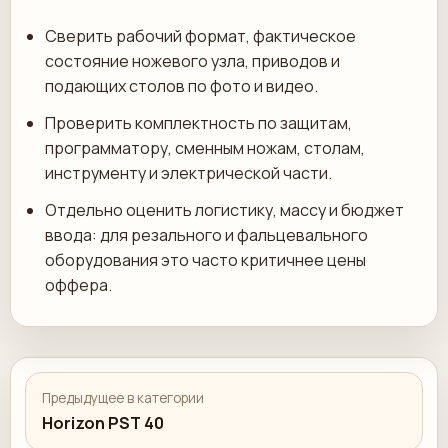
Сверить рабочий формат, фактическое
состояние ножевого узла, приводов и
подающих столов по фото и видео.
Проверить комплектность по защитам,
программатору, сменным ножам, столам,
инструменту и электрической части.
Отдельно оценить логистику, массу и бюджет
ввода: для резального и фальцевального
оборудования это часто критичнее цены
оффера.
Предыдущее в категории
Horizon PST 40