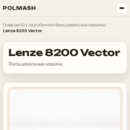
POLMASH
Главная
/
Б/у за рубежом
/
Фальцевальные машины
/
Lenze 8200 Vector
Lenze 8200 Vector
Фальцевальные машины