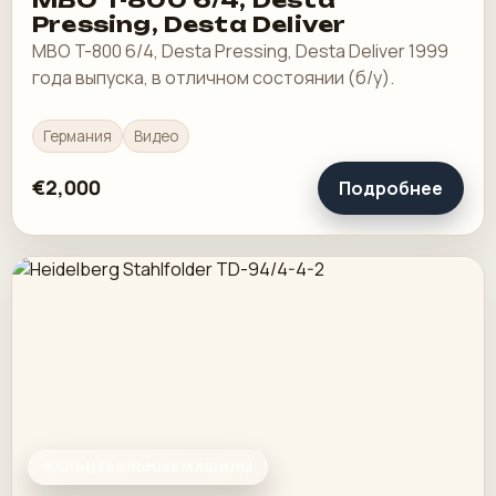
MBO T-800 6/4, Desta
Pressing, Desta Deliver
MBO T-800 6/4, Desta Pressing, Desta Deliver 1999
года выпуска, в отличном состоянии (б/у).
Германия
Видео
€2,000
Подробнее
ФАЛЬЦЕВАЛЬНЫЕ МАШИНЫ