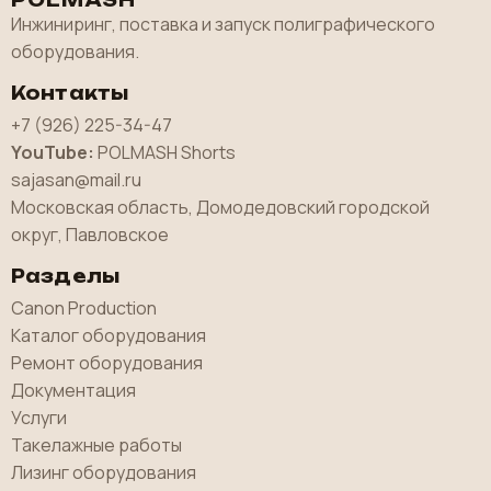
POLMASH
Инжиниринг, поставка и запуск полиграфического
оборудования.
Контакты
+7 (926) 225-34-47
YouTube:
POLMASH Shorts
sajasan@mail.ru
Московская область, Домодедовский городской
округ, Павловское
Разделы
Canon Production
Каталог оборудования
Ремонт оборудования
Документация
Услуги
Такелажные работы
Лизинг оборудования