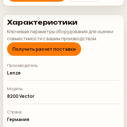
Характеристики
Ключевые параметры оборудования для оценки
совместимости с вашим производством.
Получить расчет поставки
Производитель
Lenze
Модель
8200 Vector
Страна
Германия