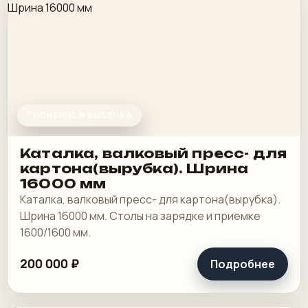
ТИСНЕНИЕ И ВЫСЕЧКА
Каталка, валковый пресс- для
картона(вырубка). Шрина
16000 мм
Каталка, валковый пресс- для картона(вырубка).
Шрина 16000 мм. Столы на зарядке и приемке
1600/1600 мм.
200 000 ₽
Подробнее