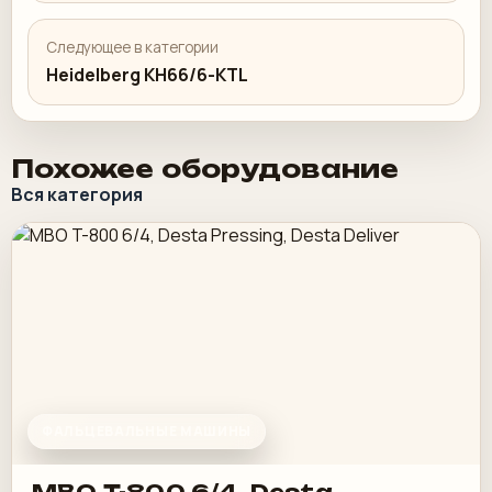
Следующее в категории
Heidelberg KH66/6-KTL
Похожее оборудование
Вся категория
ФАЛЬЦЕВАЛЬНЫЕ МАШИНЫ