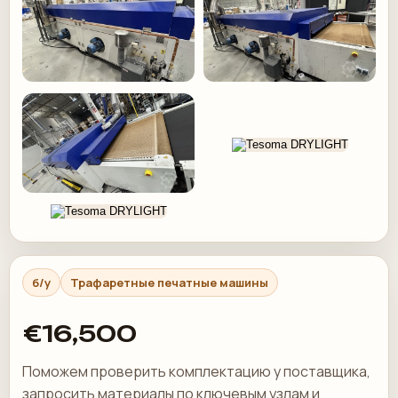
б/у
Трафаретные печатные машины
€16,500
Поможем проверить комплектацию у поставщика,
запросить материалы по ключевым узлам и