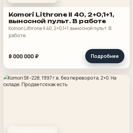
Komori Lithrone II 40, 2+0,1+1,
выносной пульт. В работе
Komori Lithrone II 40, 2+0,1+1, выносной пульт. В
работе.
8 000 000 ₽
Подробнее
ПЕЧАТНЫЕ МАШИНЫ