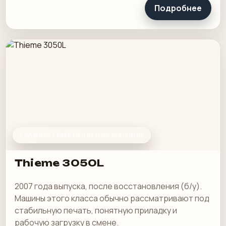
Подробнее
ТРАФАРЕТНЫЕ ПЕЧАТНЫЕ МАШИНЫ
Thieme 3050L
2007 года выпуска, после восстановления (б/у).
Машины этого класса обычно рассматривают под
стабильную печать, понятную приладку и
рабочую загрузку в смене.