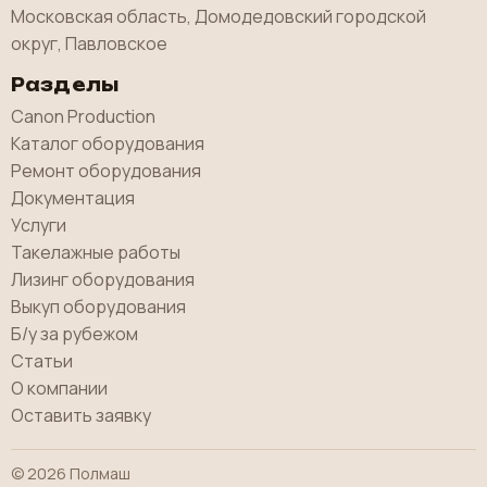
Московская область, Домодедовский городской
округ, Павловское
Разделы
Canon Production
Каталог оборудования
Ремонт оборудования
Документация
Услуги
Такелажные работы
Лизинг оборудования
Выкуп оборудования
Б/у за рубежом
Статьи
О компании
Оставить заявку
© 2026 Полмаш