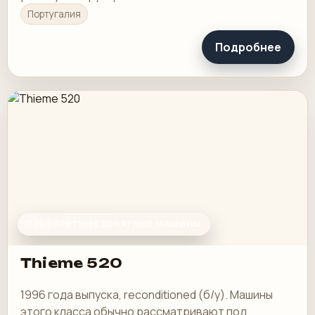
Португалия
Подробнее
ТРАФАРЕТНЫЕ ПЕЧАТНЫЕ МАШИНЫ
Thieme 520
1996 года выпуска, reconditioned (б/у). Машины
этого класса обычно рассматривают под