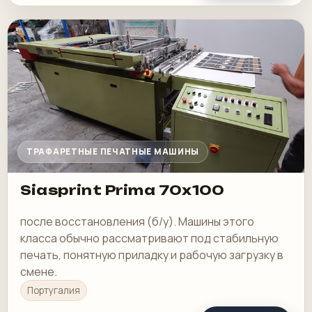
ТРАФАРЕТНЫЕ ПЕЧАТНЫЕ МАШИНЫ
Siasprint Prima 70x100
после восстановления (б/у). Машины этого
класса обычно рассматривают под стабильную
печать, понятную приладку и рабочую загрузку в
смене.
Португалия