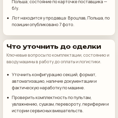
Польша; состояние по карточке поставщика —
б/у.
Лот находится у продавца: Вроцлав, Польша, по
позиции опубликовано 7 фото.
Что уточнить до сделки
Ключевые вопросы по комплектации, состоянию и
вводу машины в работу до оплаты и логистики.
Уточнить конфигурацию секций, формат,
автоматизацию, наличие документации и
фактическую наработку по машине.
Проверить комплектность по пультам,
увлажнению, сушкам, перевороту, периферии и
истории сервисных вмешательств.