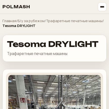
POLMASH
Главная
/
Б/у за рубежом
/
Трафаретные печатные машины
/
Tesoma DRYLIGHT
Tesoma DRYLIGHT
Трафаретные печатные машины