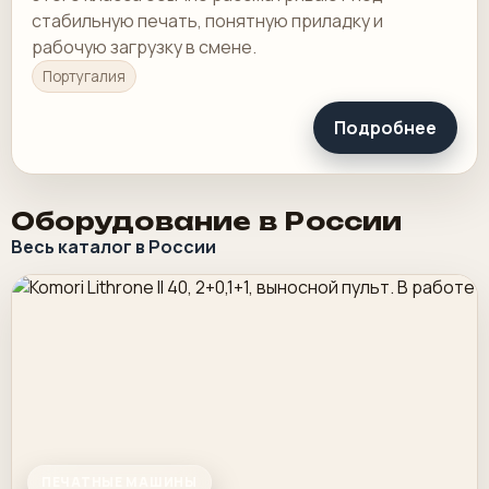
стабильную печать, понятную приладку и
рабочую загрузку в смене.
Португалия
Подробнее
Оборудование в России
Весь каталог в России
ПЕЧАТНЫЕ МАШИНЫ