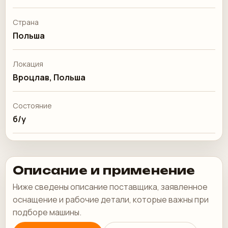
Страна
Польша
Локация
Вроцлав, Польша
Состояние
б/у
Описание и применение
Ниже сведены описание поставщика, заявленное
оснащение и рабочие детали, которые важны при
подборе машины.