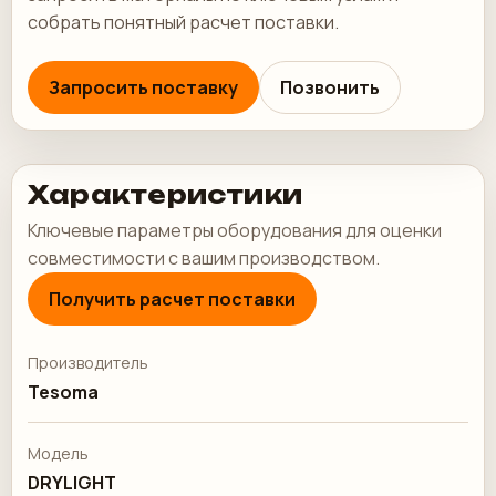
собрать понятный расчет поставки.
Запросить поставку
Позвонить
Характеристики
Ключевые параметры оборудования для оценки
совместимости с вашим производством.
Получить расчет поставки
Производитель
Tesoma
Модель
DRYLIGHT