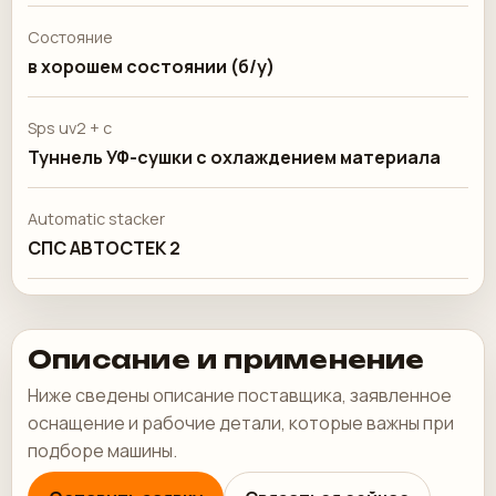
Состояние
в хорошем состоянии (б/у)
Sps uv2 + c
Туннель УФ-сушки с охлаждением материала
Automatic stacker
СПС АВТОСТЕК 2
Описание и применение
Ниже сведены описание поставщика, заявленное
оснащение и рабочие детали, которые важны при
подборе машины.