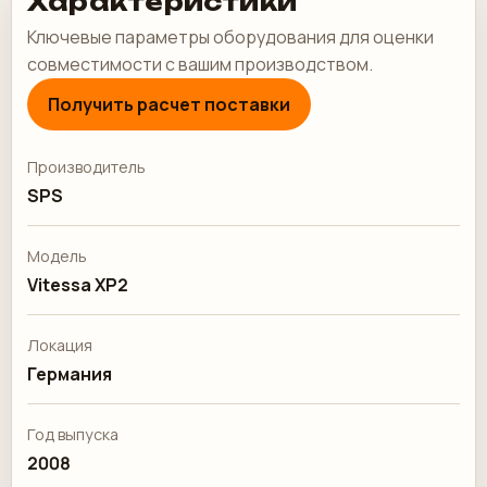
Характеристики
Ключевые параметры оборудования для оценки
совместимости с вашим производством.
Получить расчет поставки
Производитель
SPS
Модель
Vitessa XP2
Локация
Германия
Год выпуска
2008