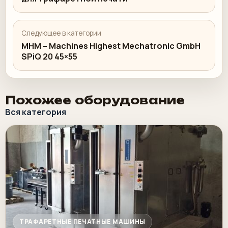
Следующее в категории
MHM – Machines Highest Mechatronic GmbH
SPiQ 20 45×55
Похожее оборудование
Вся категория
ТРАФАРЕТНЫЕ ПЕЧАТНЫЕ МАШИНЫ