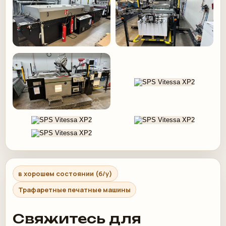
в хорошем состоянии (б/у)
Трафаретные печатные машины
Свяжитесь для