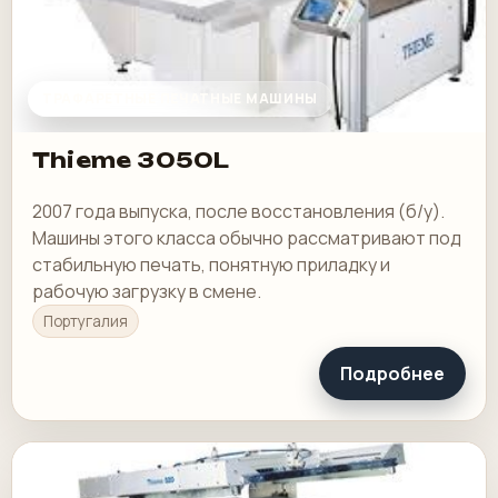
ТРАФАРЕТНЫЕ ПЕЧАТНЫЕ МАШИНЫ
Thieme 3050L
2007 года выпуска, после восстановления (б/у).
Машины этого класса обычно рассматривают под
стабильную печать, понятную приладку и
рабочую загрузку в смене.
Португалия
Подробнее