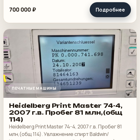
700 000 ₽
Подробнее
ПЕЧАТНЫЕ МАШИНЫ
Heidelberg Print Master 74-4,
2007 г.в. Пробег 81 млн,(общ
114)
Heidelberg Print Master 74-4, 2007 г.в. Пробег 81
млн,(общ 114). Увлажнение спирт Baldwin/