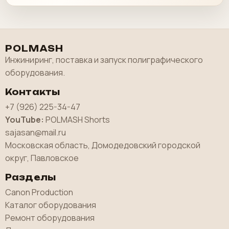
POLMASH
Инжиниринг, поставка и запуск полиграфического
оборудования.
Контакты
+7 (926) 225-34-47
YouTube:
POLMASH Shorts
sajasan@mail.ru
Московская область, Домодедовский городской
округ, Павловское
Разделы
Canon Production
Каталог оборудования
Ремонт оборудования