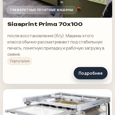
ТРАФАРЕТНЫЕ ПЕЧАТНЫЕ МАШИНЫ
Siasprint Prima 70x100
после восстановления (б/у). Машины этого
класса обычно рассматривают под стабильную
печать, понятную приладку и рабочую загрузку в
смене.
Португалия
Подробнее