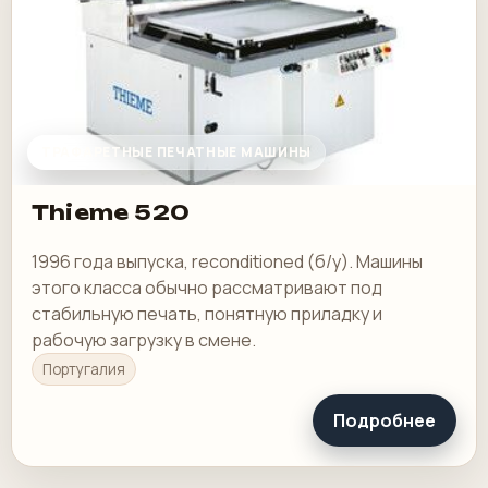
ТРАФАРЕТНЫЕ ПЕЧАТНЫЕ МАШИНЫ
Thieme 520
1996 года выпуска, reconditioned (б/у). Машины
этого класса обычно рассматривают под
стабильную печать, понятную приладку и
рабочую загрузку в смене.
Португалия
Подробнее