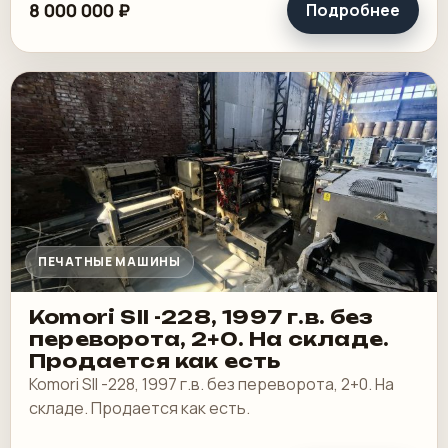
8 000 000 ₽
Подробнее
ПЕЧАТНЫЕ МАШИНЫ
Komori SII -228, 1997 г.в. без
переворота, 2+0. На складе.
Продается как есть
Komori SII -228, 1997 г.в. без переворота, 2+0. На
складе. Продается как есть.