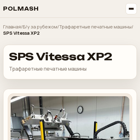
POLMASH
Главная
/
Б/у за рубежом
/
Трафаретные печатные машины
/
SPS Vitessa XP2
SPS Vitessa XP2
Трафаретные печатные машины