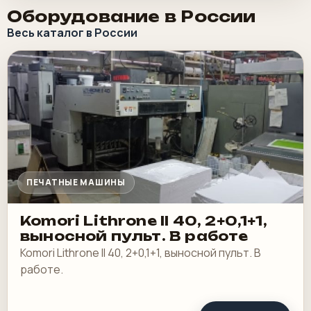
Оборудование в России
Весь каталог в России
ПЕЧАТНЫЕ МАШИНЫ
Komori Lithrone II 40, 2+0,1+1,
выносной пульт. В работе
Komori Lithrone II 40, 2+0,1+1, выносной пульт. В
работе.