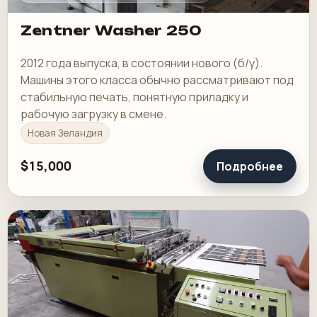
Zentner Washer 250
2012 года выпуска, в состоянии нового (б/у).
Машины этого класса обычно рассматривают под
стабильную печать, понятную приладку и
рабочую загрузку в смене.
Новая Зеландия
$15,000
Подробнее