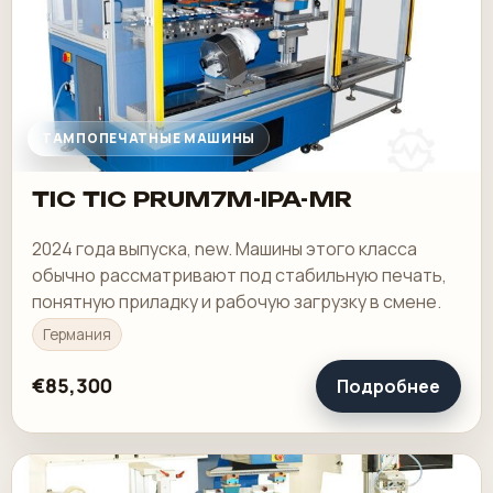
ТАМПОПЕЧАТНЫЕ МАШИНЫ
TIC TIC PRUM7M-IPA-MR
2024 года выпуска, new. Машины этого класса
обычно рассматривают под стабильную печать,
понятную приладку и рабочую загрузку в смене.
Германия
€85,300
Подробнее