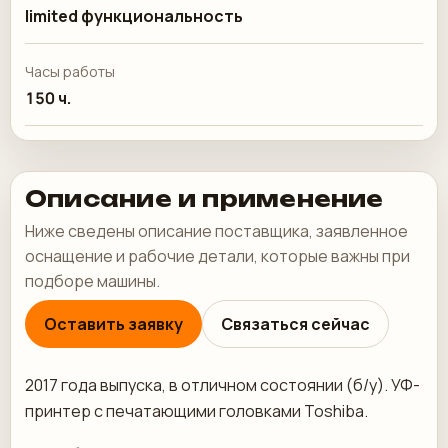
limited функциональность
Часы работы
150 ч.
Описание и применение
Ниже сведены описание поставщика, заявленное
оснащение и рабочие детали, которые важны при
подборе машины.
Оставить заявку
Связаться сейчас
2017 года выпуска, в отличном состоянии (б/у). УФ-
принтер с печатающими головками Toshiba.