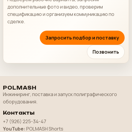
дополнительные фото и видео, проверим
спецификацию и организуем коммуникацию по
сделке.
Запросить подбор и поставку
Позвонить
POLMASH
Инжиниринг, поставка и запуск полиграфического
оборудования.
Контакты
+7 (926) 225-34-47
YouTube:
POLMASH Shorts