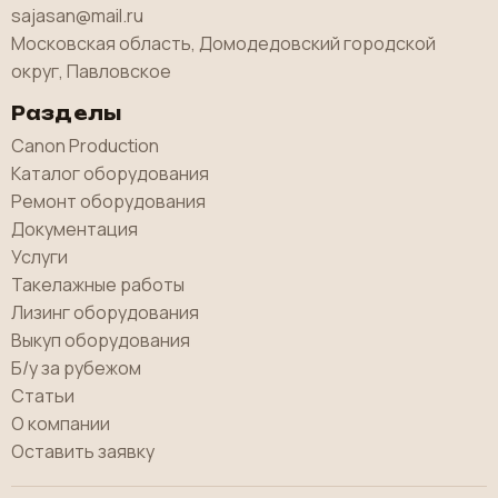
sajasan@mail.ru
Московская область, Домодедовский городской
округ, Павловское
Разделы
Canon Production
Каталог оборудования
Ремонт оборудования
Документация
Услуги
Такелажные работы
Лизинг оборудования
Выкуп оборудования
Б/у за рубежом
Статьи
О компании
Оставить заявку