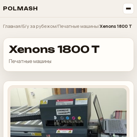
POLMASH
Главная
/
Б/у за рубежом
/
Печатные машины
/
Xenons 1800 T
Xenons 1800 T
Печатные машины