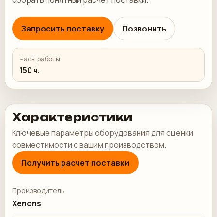
собрать понятный расчет поставки.
Запросить поставку
Позвонить
Часы работы
150 ч.
Характеристики
Ключевые параметры оборудования для оценки
совместимости с вашим производством.
Получить расчет поставки
Производитель
Xenons