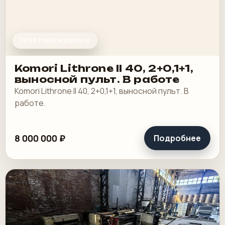
ПЕЧАТНЫЕ МАШИНЫ
Komori Lithrone II 40, 2+0,1+1,
выносной пульт. В работе
Komori Lithrone II 40, 2+0,1+1, выносной пульт. В
работе.
8 000 000 ₽
Подробнее