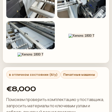
в отличном состоянии (б/у)
Печатные машины
€8,000
Поможем проверить комплектацию у поставщика,
запросить материалы по ключевым узлам и