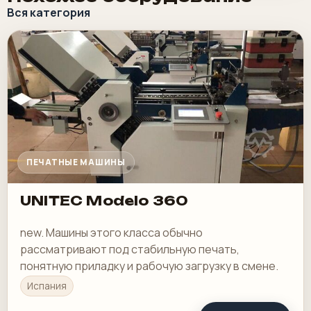
Вся категория
ПЕЧАТНЫЕ МАШИНЫ
UNITEC Modelo 360
new. Машины этого класса обычно
рассматривают под стабильную печать,
понятную приладку и рабочую загрузку в смене.
Испания