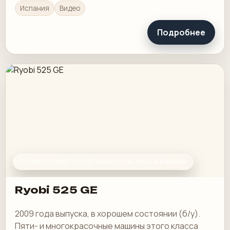
Испания
Видео
Подробнее
5-КРАСОЧНЫЕ ОФСЕТНЫЕ ПЕЧАТНЫЕ МАШИНЫ
Ryobi 525 GE
2009 года выпуска, в хорошем состоянии (б/у).
Пяти- и многокрасочные машины этого класса