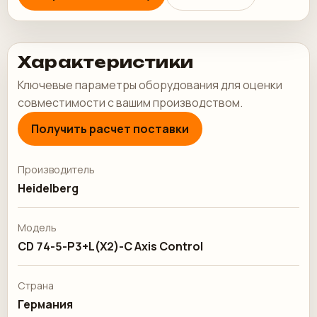
Характеристики
Ключевые параметры оборудования для оценки
совместимости с вашим производством.
Получить расчет поставки
Производитель
Heidelberg
Модель
CD 74-5-P3+L(X2)-C Axis Control
Страна
Германия