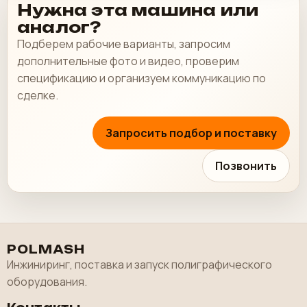
Нужна эта машина или
аналог?
Подберем рабочие варианты, запросим
дополнительные фото и видео, проверим
спецификацию и организуем коммуникацию по
сделке.
Запросить подбор и поставку
Позвонить
POLMASH
Инжиниринг, поставка и запуск полиграфического
оборудования.