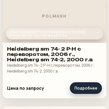
POLMASH
ОБОРУДОВАНИЕ ПОЛИГРАФИЧЕСКОЕ РАЗНОЕ.
ПРОДАЖА ПО ЧАСТЯМ И КАК ЕСТЬ
Heidelberg sm 74- 2 P-H с
переворотом, 2006 г.,
Heidelberg sm 74-2, 2000 г.в
Heidelberg sm 74- 2 P-H с переворотом, 2006 г.,
Heidelberg sm 74-2, 2000 г.в.
Цена по запросу
Подробнее