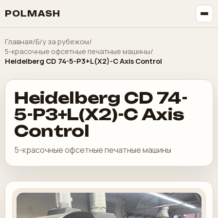
POLMASH
Главная
/
Б/у за рубежом
/
5-красочные офсетные печатные машины
/
Heidelberg CD 74-5-P3+L(X2)-C Axis Control
Heidelberg CD 74-
5-P3+L(X2)-C Axis
Control
5-красочные офсетные печатные машины