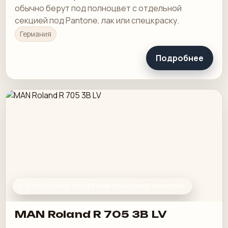
обычно берут под полноцвет с отдельной
секцией под Pantone, лак или спецкраску.
Германия
Подробнее
5-КРАСОЧНЫЕ ОФСЕТНЫЕ ПЕЧАТНЫЕ МАШИНЫ
MAN Roland R 705 3B LV