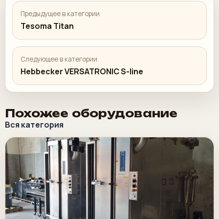
Предыдущее в категории
Tesoma Titan
Следующее в категории
Hebbecker VERSATRONIC S-line
Похожее оборудование
Вся категория