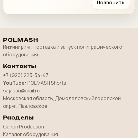
Позвонить
POLMASH
Инжиниринг, поставка и запуск полиграфического
оборудования.
Контакты
+7 (926) 225-34-47
YouTube:
POLMASH Shorts
sajasan@mail.ru
Московская область, Домодедовский городской
округ, Павловское
Разделы
Canon Production
Каталог оборудования