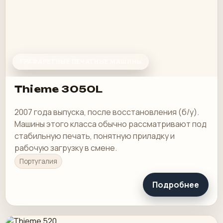
ТРАФАРЕТНЫЕ ПЕЧАТНЫЕ МАШИНЫ
Thieme 3050L
2007 года выпуска, после восстановления (б/у).
Машины этого класса обычно рассматривают под
стабильную печать, понятную приладку и
рабочую загрузку в смене.
Португалия
Подробнее