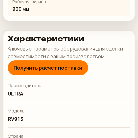
Рабочая ширина
900 мм
Характеристики
Ключевые параметры оборудования для оценки
совместимости с вашим производством.
Получить расчет поставки
Производитель
ULTRA
Модель
RV913
Страна