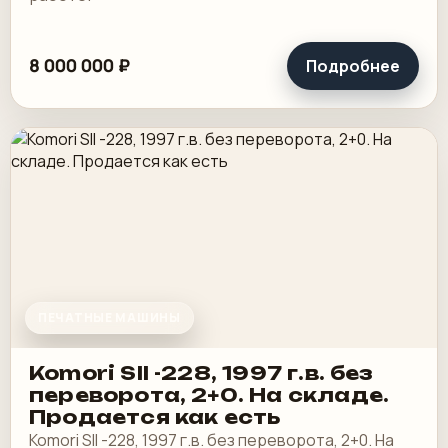
8 000 000 ₽
Подробнее
ПЕЧАТНЫЕ МАШИНЫ
Komori SII -228, 1997 г.в. без
переворота, 2+0. На складе.
Продается как есть
Komori SII -228, 1997 г.в. без переворота, 2+0. На