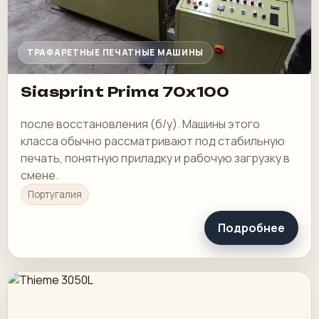
ТРАФАРЕТНЫЕ ПЕЧАТНЫЕ МАШИНЫ
Siasprint Prima 70x100
после восстановления (б/у). Машины этого
класса обычно рассматривают под стабильную
печать, понятную приладку и рабочую загрузку в
смене.
Португалия
Подробнее