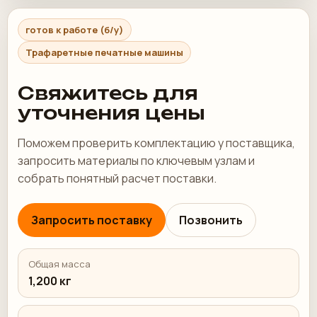
готов к работе (б/у)
Трафаретные печатные машины
Свяжитесь для
уточнения цены
Поможем проверить комплектацию у поставщика,
запросить материалы по ключевым узлам и
собрать понятный расчет поставки.
Запросить поставку
Позвонить
Общая масса
1,200 кг