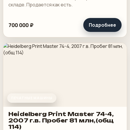
складе. Продается как есть.
700 000 ₽
Подробнее
ПЕЧАТНЫЕ МАШИНЫ
Heidelberg Print Master 74-4,
2007 г.в. Пробег 81 млн,(общ
114)