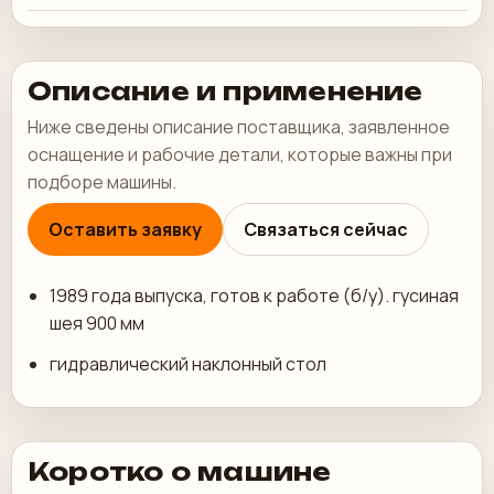
Описание и применение
Ниже сведены описание поставщика, заявленное
оснащение и рабочие детали, которые важны при
подборе машины.
Оставить заявку
Связаться сейчас
1989 года выпуска, готов к работе (б/у). гусиная
шея 900 мм
гидравлический наклонный стол
Коротко о машине