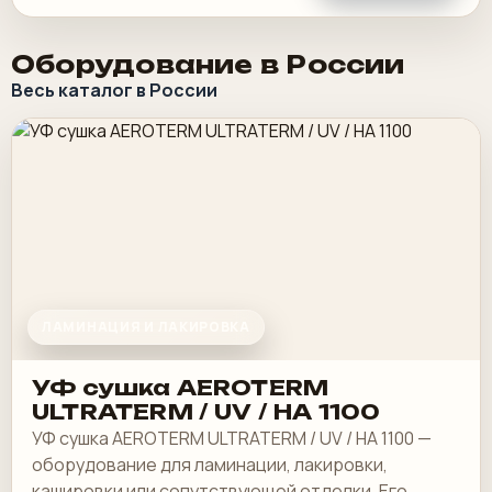
Оборудование в России
Весь каталог в России
ЛАМИНАЦИЯ И ЛАКИРОВКА
УФ сушка AEROTERM
ULTRATERM / UV / HA 1100
УФ сушка AEROTERM ULTRATERM / UV / HA 1100 —
оборудование для ламинации, лакировки,
кашировки или сопутствующей отделки. Его