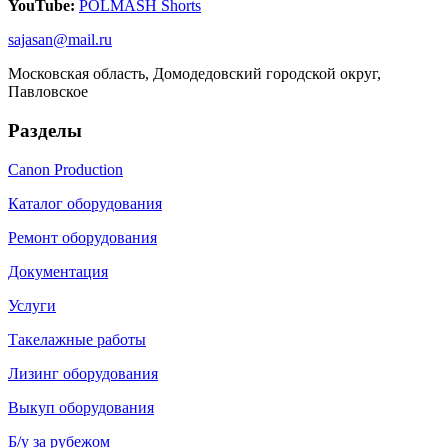
YouTube:
POLMASH Shorts
sajasan@mail.ru
Московская область, Домодедовский городской округ,
Павловское
Разделы
Canon Production
Каталог оборудования
Ремонт оборудования
Документация
Услуги
Такелажные работы
Лизинг оборудования
Выкуп оборудования
Б/у за рубежом