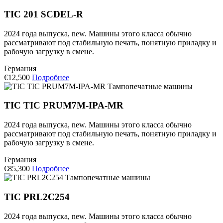
TIC 201 SCDEL-R
2024 года выпуска, new. Машины этого класса обычно
рассматривают под стабильную печать, понятную приладку и
рабочую загрузку в смене.
Германия
€12,500
Подробнее
Тампопечатные машины
TIC TIC PRUM7M-IPA-MR
2024 года выпуска, new. Машины этого класса обычно
рассматривают под стабильную печать, понятную приладку и
рабочую загрузку в смене.
Германия
€85,300
Подробнее
Тампопечатные машины
TIC PRL2C254
2024 года выпуска, new. Машины этого класса обычно