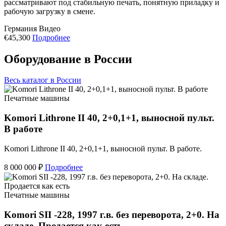
рассматривают под стабильную печать, понятную приладку и
рабочую загрузку в смене.
Германия
Видео
€45,300
Подробнее
Оборудование в России
Весь каталог в России
Печатные машины
Komori Lithrone II 40, 2+0,1+1, выносной пульт.
В работе
Komori Lithrone II 40, 2+0,1+1, выносной пульт. В работе.
8 000 000 ₽
Подробнее
Печатные машины
Komori SII -228, 1997 г.в. без переворота, 2+0. На
складе. Продается как есть