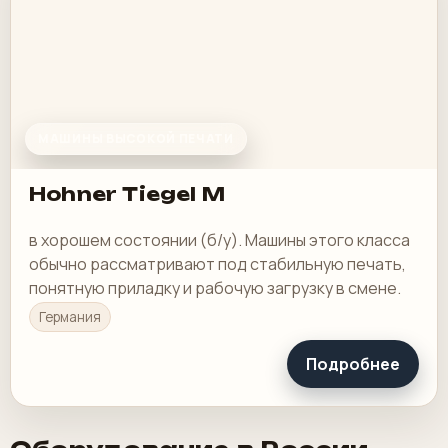
МАШИНЫ ВЫСОКОЙ ПЕЧАТИ
Hohner Tiegel M
в хорошем состоянии (б/у). Машины этого класса
обычно рассматривают под стабильную печать,
понятную приладку и рабочую загрузку в смене.
Германия
Подробнее