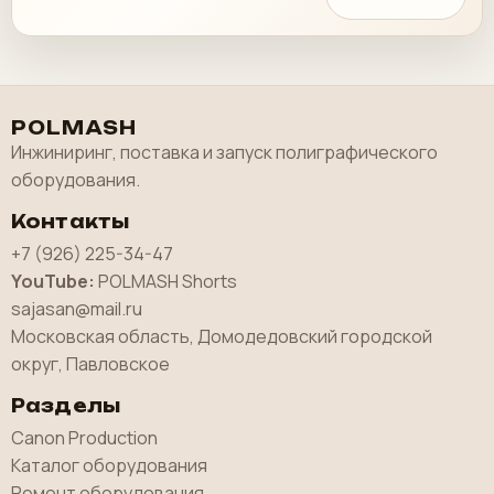
POLMASH
Инжиниринг, поставка и запуск полиграфического
оборудования.
Контакты
+7 (926) 225-34-47
YouTube:
POLMASH Shorts
sajasan@mail.ru
Московская область, Домодедовский городской
округ, Павловское
Разделы
Canon Production
Каталог оборудования
Ремонт оборудования