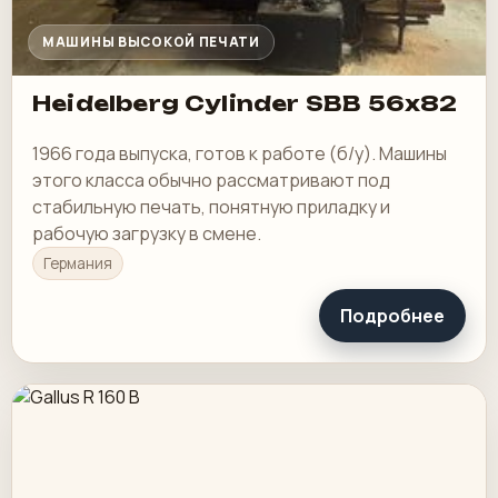
МАШИНЫ ВЫСОКОЙ ПЕЧАТИ
Heidelberg Cylinder SBB 56x82
1966 года выпуска, готов к работе (б/у). Машины
этого класса обычно рассматривают под
стабильную печать, понятную приладку и
рабочую загрузку в смене.
Германия
Подробнее