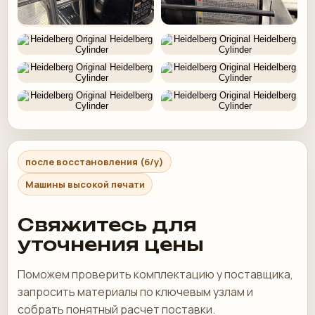
после восстановления (б/у)
Машины высокой печати
Свяжитесь для
уточнения цены
Поможем проверить комплектацию у поставщика,
запросить материалы по ключевым узлам и
собрать понятный расчет поставки.