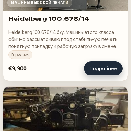
МАШИНЫ ВЫСОКОЙ ПЕЧАТИ
Heidelberg 100.678/14
Heidelberg 100.678/14 б/у. Машины этого класса
обычно рассматривают под стабильную печать,
понятную приладку и рабочую загрузку в смене.
Германия
€9,900
Подробнее