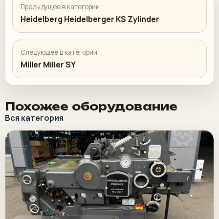
Предыдущее в категории
Heidelberg Heidelberger KS Zylinder
Следующее в категории
Miller Miller SY
Похожее оборудование
Вся категория