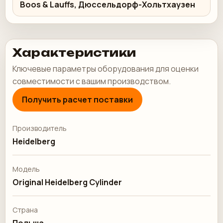
Boos & Lauffs, Дюссельдорф-Хольтхаузен
Характеристики
Ключевые параметры оборудования для оценки
совместимости с вашим производством.
Получить расчет поставки
Производитель
Heidelberg
Модель
Original Heidelberg Cylinder
Страна