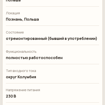
Польша
Локация
Познань, Польша
Состояние
отремонтированный (бывший в употреблении)
Функциональность
полностью работоспособен
Тип входного тока
округ Колумбия
Напряжение питания
230 В