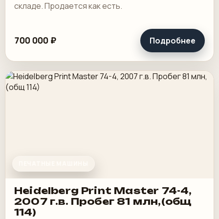
складе. Продается как есть.
700 000 ₽
Подробнее
ПЕЧАТНЫЕ МАШИНЫ
Heidelberg Print Master 74-4,
2007 г.в. Пробег 81 млн,(общ
114)