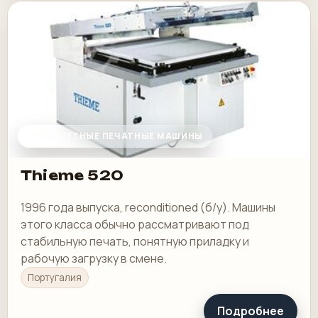
ТРАФАРЕТНЫЕ ПЕЧАТНЫЕ МАШИНЫ
Thieme 520
1996 года выпуска, reconditioned (б/у). Машины
этого класса обычно рассматривают под
стабильную печать, понятную приладку и
рабочую загрузку в смене.
Португалия
Подробнее