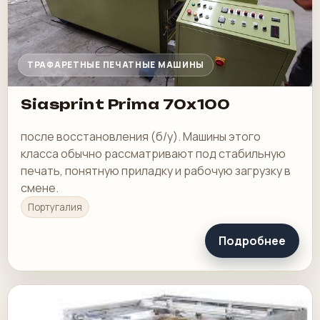
ТРАФАРЕТНЫЕ ПЕЧАТНЫЕ МАШИНЫ
Siasprint Prima 70x100
после восстановления (б/у). Машины этого
класса обычно рассматривают под стабильную
печать, понятную приладку и рабочую загрузку в
смене.
Португалия
Подробнее