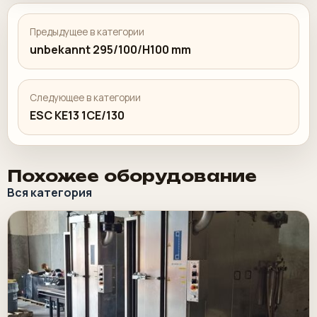
Предыдущее в категории
unbekannt 295/100/H100 mm
Следующее в категории
ESC KE13 1CE/130
Похожее оборудование
Вся категория