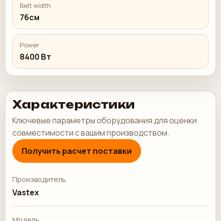
Belt width
76см
Power
8400 Вт
Характеристики
Ключевые параметры оборудования для оценки
совместимости с вашим производством.
Получить расчет поставки
Производитель
Vastex
Модель