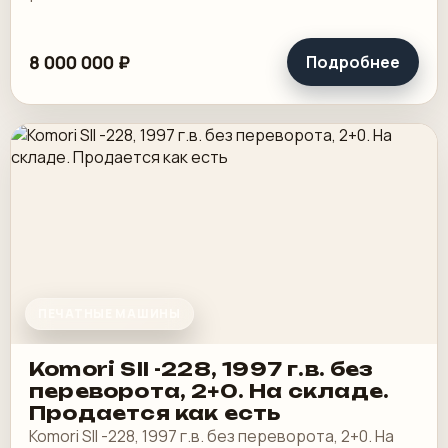
8 000 000 ₽
Подробнее
ПЕЧАТНЫЕ МАШИНЫ
Komori SII -228, 1997 г.в. без
переворота, 2+0. На складе.
Продается как есть
Komori SII -228, 1997 г.в. без переворота, 2+0. На