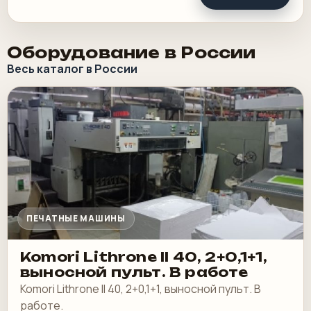
Оборудование в России
Весь каталог в России
ПЕЧАТНЫЕ МАШИНЫ
Komori Lithrone II 40, 2+0,1+1,
выносной пульт. В работе
Komori Lithrone II 40, 2+0,1+1, выносной пульт. В
работе.