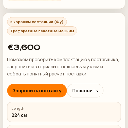
в хорошем состоянии (б/у)
Трафаретные печатные машины
€3,600
Поможем проверить комплектацию у поставщика,
запросить материалы по ключевым узлам и
собрать понятный расчет поставки.
Запросить поставку
Позвонить
Length
224 см