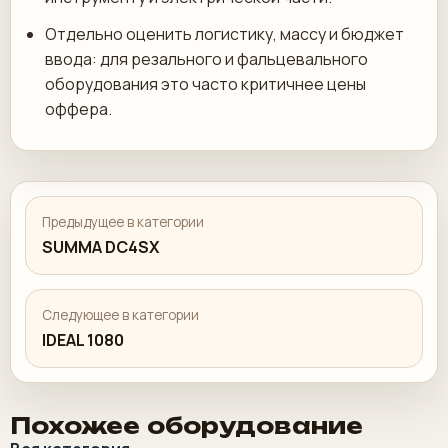
Отдельно оценить логистику, массу и бюджет
ввода: для резального и фальцевального
оборудования это часто критичнее цены
оффера.
Предыдущее в категории
SUMMA DC4SX
Следующее в категории
IDEAL 1080
Похожее оборудование