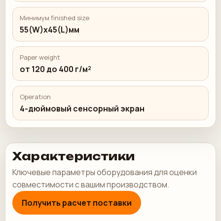
Минимум finished size
55(W)x45(L)мм
Paper weight
от 120 до 400 г/м²
Operation
4-дюймовый сенсорный экран
Характеристики
Ключевые параметры оборудования для оценки
совместимости с вашим производством.
Получить расчет поставки