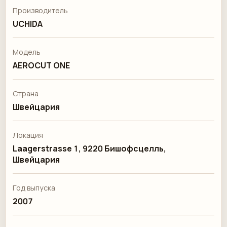
Производитель
UCHIDA
Модель
AEROCUT ONE
Страна
Швейцария
Локация
Laagerstrasse 1, 9220 Бишофсцелль,
Швейцария
Год выпуска
2007