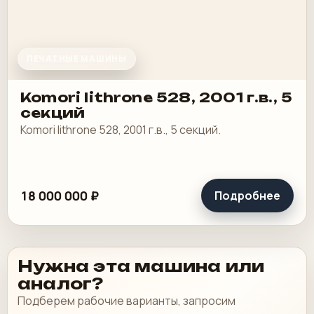
ПЕЧАТНЫЕ МАШИНЫ
Komori lithrone 528, 2001 г.в., 5
секций
Komori lithrone 528, 2001 г.в., 5 секций.
18 000 000 ₽
Подробнее
Нужна эта машина или
аналог?
Подберем рабочие варианты, запросим