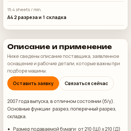
15.4 sheets / min.
А4 2 разреза и 1 складка
Описание и применение
Ниже сведены описание поставщика, заявленное
оснащение и рабочие детали, которые важны при
подборе машины.
Оставить заявку
Связаться сейчас
2007 года выпуска, в отличном состоянии (б/у).
Основные функции: разрез, поперечный разрез,
складка.
Размер подаваемой бумаги: от 210 (Ш) x 210 (Д)