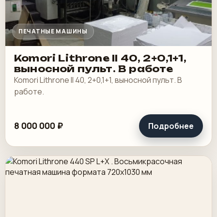
ПЕЧАТНЫЕ МАШИНЫ
Komori Lithrone II 40, 2+0,1+1,
выносной пульт. В работе
Komori Lithrone II 40, 2+0,1+1, выносной пульт. В
работе.
8 000 000 ₽
Подробнее