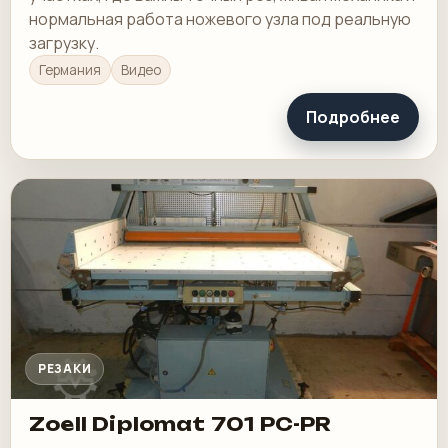
нормальная работа ножевого узла под реальную
загрузку.
Германия
Видео
Подробнее
РЕЗАКИ
Zoell Diplomat 701 PC-PR