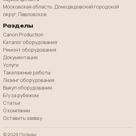
Московская область, Домодедовский городской
округ, Павловское
Разделы
Canon Production
Каталог оборудования
Ремонт оборудования
Документация
Услуги
Такелажные работы
Лизинг оборудования
Выкуп оборудования
Б/у за рубежом
Статьи
О компании
Оставить заявку
© 2026 Полмаш