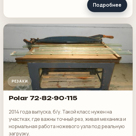
Подробнее
РЕЗАКИ
Polar 72-82-90-115
2014 года выпуска, б/у. Такой класс нужен на
участках, где важны точный рез, живая механика и
нормальная работа ножевого узла под реальную
загрузку.