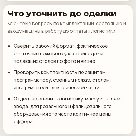
Что уточнить до сделки
Ключевые вопросы по комплектации, состоянию и
вводу машины в работу до оплаты и логистики.
Сверить рабочий формат, фактическое
состояние ножевого узла, приводов и
подающих столов по фото и видео.
Проверить комплектность по защитам,
программатору, сменным ножам, столам,
инструменту и электрической части.
Отдельно оценить логистику, массу и бюджет
ввода: для резального и фальцевального
оборудования это часто критичнее цены
оффера.