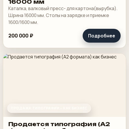
16000 мм
Каталка, валковый пресс- для картона(вырубка).
Шрина 16000 мм. Столы на зарядке и приемке
1600/1600 мм.
200 000 ₽
Подробнее
ПРОДАЖА ТИПОГРАФИИ - КАК БИЗНЕС
Продается типография (А2