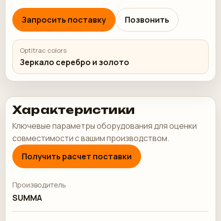
Запросить поставку
Позвонить
Optitrac colors
Зеркало серебро и золото
Характеристики
Ключевые параметры оборудования для оценки
совместимости с вашим производством.
Получить расчет поставки
Производитель
SUMMA