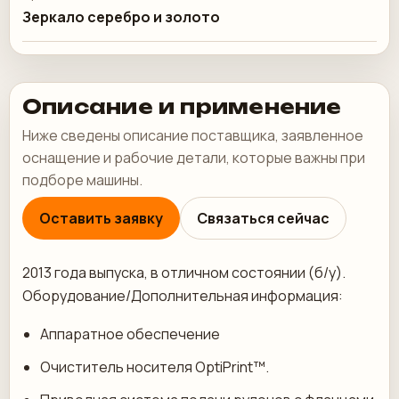
Зеркало серебро и золото
Описание и применение
Ниже сведены описание поставщика, заявленное
оснащение и рабочие детали, которые важны при
подборе машины.
Оставить заявку
Связаться сейчас
2013 года выпуска, в отличном состоянии (б/у).
Оборудование/Дополнительная информация:
Аппаратное обеспечение
Очиститель носителя OptiPrint™.