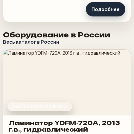
Подробнее
Оборудование в России
Весь каталог в России
ЛАМИНАЦИЯ И ЛАКИРОВКА
Ламинатор YDFM-720А, 2013
г.в., гидравлический