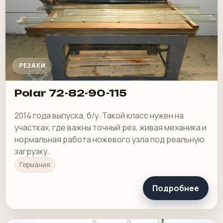
РЕЗАКИ
Polar 72-82-90-115
2014 года выпуска, б/у. Такой класс нужен на
участках, где важны точный рез, живая механика и
нормальная работа ножевого узла под реальную
загрузку.
Германия
Подробнее