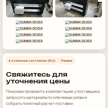
в отличном состоянии (б/у)
Резаки
Свяжитесь для
уточнения цены
Поможем проверить комплектацию у поставщика,
запросить материалы по ключевым узлам и
собрать понятный расчет поставки.