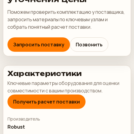
Поможем проверить комплектацию у поставщика,
запросить материалы по ключевым узлам и
собрать понятный расчет поставки.
Запросить поставку
Позвонить
Характеристики
Ключевые параметры оборудования для оценки
совместимости с вашим производством.
Получить расчет поставки
Производитель
Robust