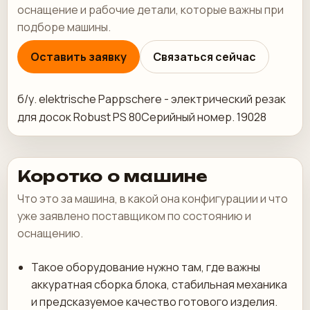
оснащение и рабочие детали, которые важны при
подборе машины.
Оставить заявку
Связаться сейчас
б/у. elektrische Pappschere - электрический резак
для досок Robust PS 80Серийный номер. 19028
Коротко о машине
Что это за машина, в какой она конфигурации и что
уже заявлено поставщиком по состоянию и
оснащению.
Такое оборудование нужно там, где важны
аккуратная сборка блока, стабильная механика
и предсказуемое качество готового изделия.