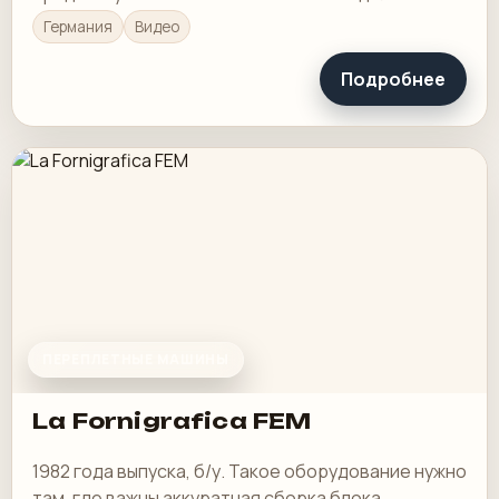
Германия
Видео
Подробнее
ПЕРЕПЛЕТНЫЕ МАШИНЫ
La Fornigrafica FEM
1982 года выпуска, б/у. Такое оборудование нужно
там, где важны аккуратная сборка блока,