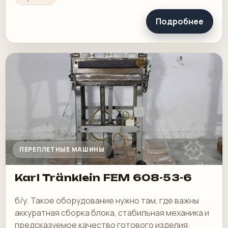
Подробнее
ПЕРЕПЛЕТНЫЕ МАШИНЫ
Karl Tränklein FEM 608-53-6
б/у. Такое оборудование нужно там, где важны
аккуратная сборка блока, стабильная механика и
предсказуемое качество готового изделия.