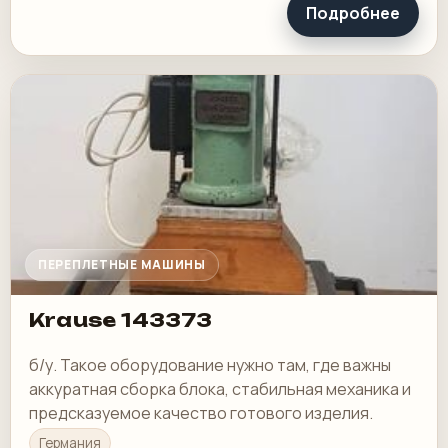
Подробнее
ПЕРЕПЛЕТНЫЕ МАШИНЫ
Krause 143373
б/у. Такое оборудование нужно там, где важны
аккуратная сборка блока, стабильная механика и
предсказуемое качество готового изделия.
Германия