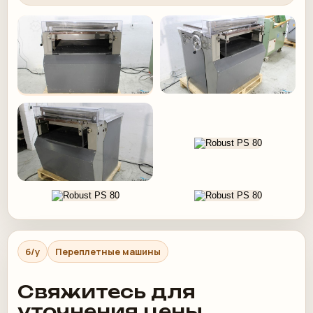
б/у
Переплетные машины
Свяжитесь для
уточнения цены