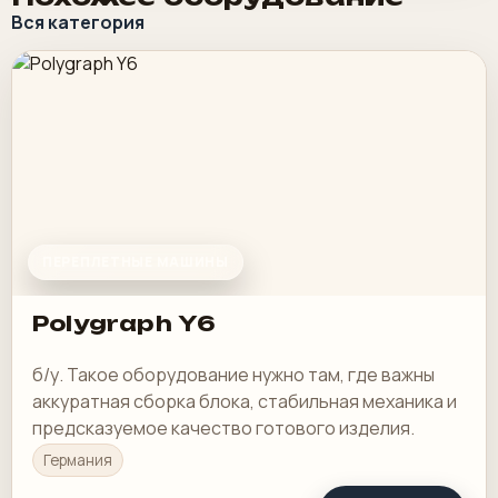
Вся категория
ПЕРЕПЛЕТНЫЕ МАШИНЫ
Polygraph Y6
б/у. Такое оборудование нужно там, где важны
аккуратная сборка блока, стабильная механика и
предсказуемое качество готового изделия.
Германия