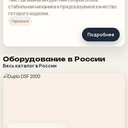
стабильная механика и предсказуемое качество
готового изделия.
Германия
Подробнее
Оборудование в России
Весь каталог в России
БРОШЮРОВКА И ПЕРЕПЛЕТ