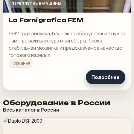
ПЕРЕПЛЕТНЫЕ МАШИНЫ
La Fornigrafica FEM
1982 года выпуска, б/у. Такое оборудование нужно
там, где важны аккуратная сборка блока,
стабильная механика и предсказуемое качество
готового изделия.
Германия
Подробнее
Оборудование в России
Весь каталог в России