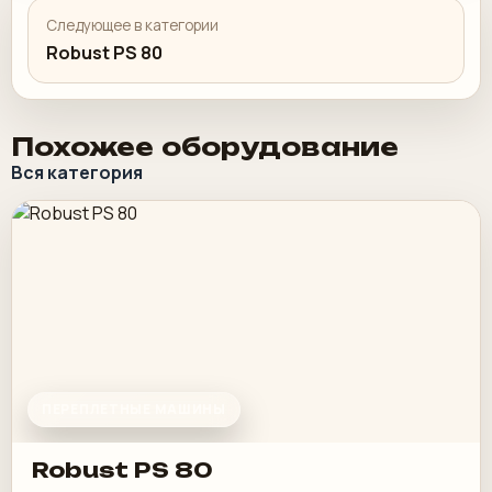
Следующее в категории
Robust PS 80
Похожее оборудование
Вся категория
ПЕРЕПЛЕТНЫЕ МАШИНЫ
Robust PS 80