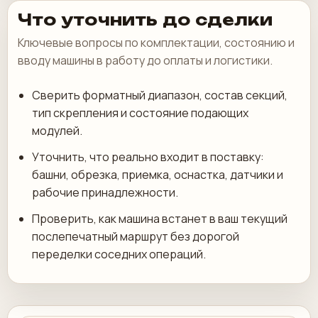
Что уточнить до сделки
Ключевые вопросы по комплектации, состоянию и
вводу машины в работу до оплаты и логистики.
Сверить форматный диапазон, состав секций,
тип скрепления и состояние подающих
модулей.
Уточнить, что реально входит в поставку:
башни, обрезка, приемка, оснастка, датчики и
рабочие принадлежности.
Проверить, как машина встанет в ваш текущий
послепечатный маршрут без дорогой
переделки соседних операций.