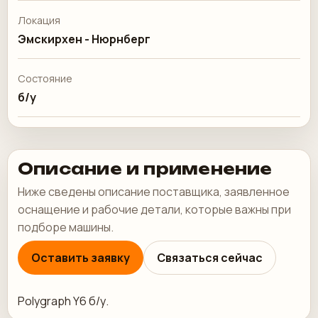
Локация
Эмскирхен - Нюрнберг
Состояние
б/у
Описание и применение
Ниже сведены описание поставщика, заявленное
оснащение и рабочие детали, которые важны при
подборе машины.
Оставить заявку
Связаться сейчас
Polygraph Y6 б/у.