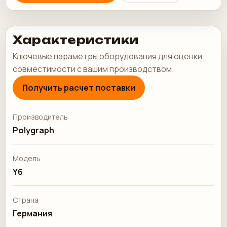
Характеристики
Ключевые параметры оборудования для оценки
совместимости с вашим производством.
Получить расчет поставки
Производитель
Polygraph
Модель
Y6
Страна
Германия