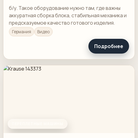
б/у. Такое оборудование нужно там, где важны
аккуратная сборка блока, стабильная механика и
предсказуемое качество готового изделия.
Германия
Видео
Подробнее
ПЕРЕПЛЕТНЫЕ МАШИНЫ