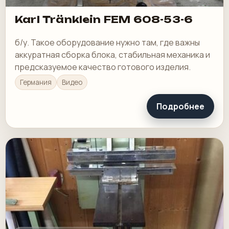
Karl Tränklein FEM 608-53-6
б/у. Такое оборудование нужно там, где важны
аккуратная сборка блока, стабильная механика и
предсказуемое качество готового изделия.
Германия
Видео
Подробнее