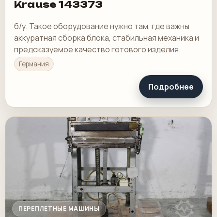
Krause 143373
б/у. Такое оборудование нужно там, где важны
аккуратная сборка блока, стабильная механика и
предсказуемое качество готового изделия.
Германия
Подробнее
ПЕРЕПЛЕТНЫЕ МАШИНЫ