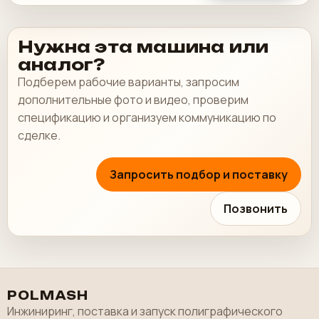
Нужна эта машина или
аналог?
Подберем рабочие варианты, запросим
дополнительные фото и видео, проверим
спецификацию и организуем коммуникацию по
сделке.
Запросить подбор и поставку
Позвонить
POLMASH
Инжиниринг, поставка и запуск полиграфического