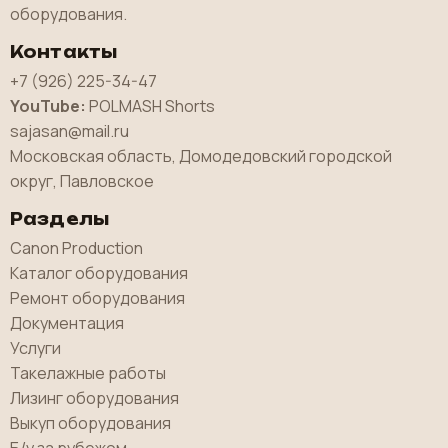
оборудования.
Контакты
+7 (926) 225-34-47
YouTube:
POLMASH Shorts
sajasan@mail.ru
Московская область, Домодедовский городской
округ, Павловское
Разделы
Canon Production
Каталог оборудования
Ремонт оборудования
Документация
Услуги
Такелажные работы
Лизинг оборудования
Выкуп оборудования