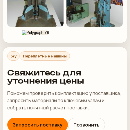
б/у
Переплетные машины
Свяжитесь для
уточнения цены
Поможем проверить комплектацию у поставщика,
запросить материалы по ключевым узлам и
собрать понятный расчет поставки.
Запросить поставку
Позвонить