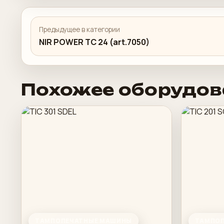
Предыдущее в категории
NIR POWER TC 24 (art.7050)
Похожее оборудов
ТАМПОПЕЧАТНЫЕ МАШИНЫ
ТАМПОП