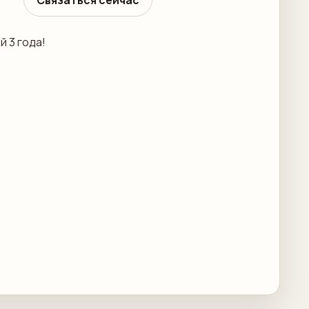
Связаться сейчас
 3 года!