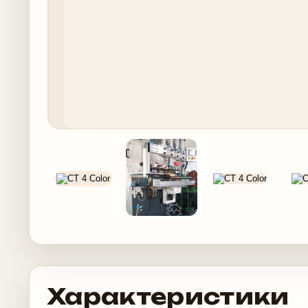
Характеристики