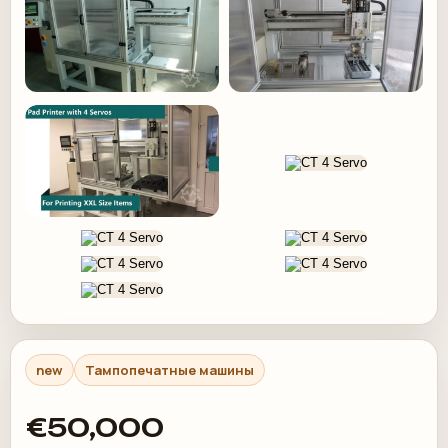
new
Тампопечатные машины
€50,000