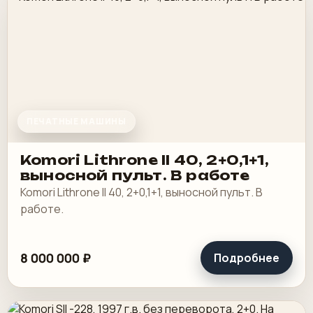
ПЕЧАТНЫЕ МАШИНЫ
Komori Lithrone II 40, 2+0,1+1,
выносной пульт. В работе
Komori Lithrone II 40, 2+0,1+1, выносной пульт. В
работе.
8 000 000 ₽
Подробнее