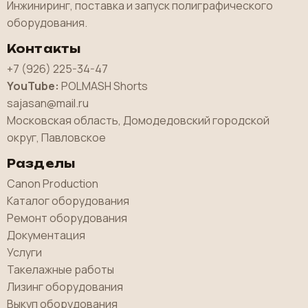
Инжиниринг, поставка и запуск полиграфического
оборудования.
Контакты
+7 (926) 225-34-47
YouTube:
POLMASH Shorts
sajasan@mail.ru
Московская область, Домодедовский городской
округ, Павловское
Разделы
Canon Production
Каталог оборудования
Ремонт оборудования
Документация
Услуги
Такелажные работы
Лизинг оборудования
Выкуп оборудования