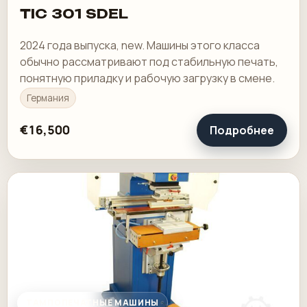
TIC 301 SDEL
2024 года выпуска, new. Машины этого класса
обычно рассматривают под стабильную печать,
понятную приладку и рабочую загрузку в смене.
Германия
€16,500
Подробнее
ТАМПОПЕЧАТНЫЕ МАШИНЫ