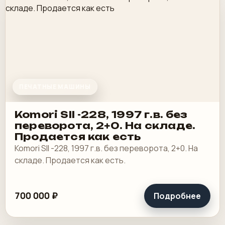
ПЕЧАТНЫЕ МАШИНЫ
Komori SII -228, 1997 г.в. без
переворота, 2+0. На складе.
Продается как есть
Komori SII -228, 1997 г.в. без переворота, 2+0. На
складе. Продается как есть.
700 000 ₽
Подробнее