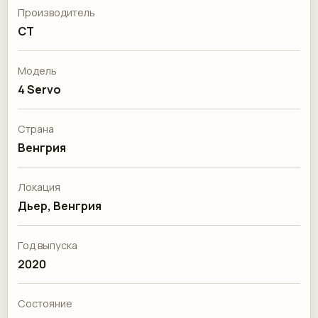
Производитель
CT
Модель
4 Servo
Страна
Венгрия
Локация
Дьер, Венгрия
Год выпуска
2020
Состояние