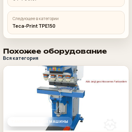
Следующее в категории
Teca-Print TPE150
Похожее оборудование
Вся категория
ТАМПОПЕЧАТНЫЕ МАШИНЫ