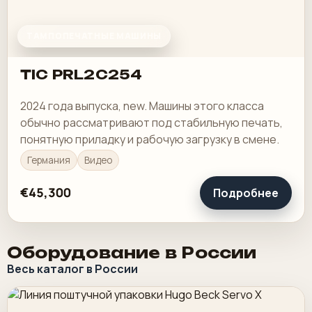
ТАМПОПЕЧАТНЫЕ МАШИНЫ
TIC PRL2C254
2024 года выпуска, new. Машины этого класса
обычно рассматривают под стабильную печать,
понятную приладку и рабочую загрузку в смене.
Германия
Видео
€45,300
Подробнее
Оборудование в России
Весь каталог в России