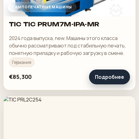
ТАМПОПЕЧАТНЫЕ МАШИНЫ
TIC TIC PRUM7M-IPA-MR
2024 года выпуска, new. Машины этого класса
обычно рассматривают под стабильную печать,
понятную приладку и рабочую загрузку в смене.
Германия
€85,300
Подробнее