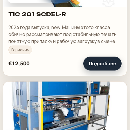
TIC 201 SCDEL-R
2024 года выпуска, new. Машины этого класса
обычно рассматривают под стабильную печать,
понятную приладку и рабочую загрузку в смене.
Германия
€12,500
Подробнее