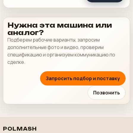
Нужна эта машина или
аналог?
Подберем рабочие варианты, запросим
дополнительные фото и видео, проверим
спецификацию и организуем коммуникацию по
сделке.
Запросить подбор и поставку
Позвонить
POLMASH