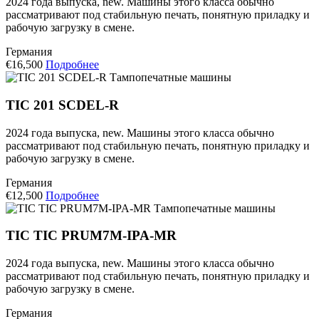
2024 года выпуска, new. Машины этого класса обычно
рассматривают под стабильную печать, понятную приладку и
рабочую загрузку в смене.
Германия
€16,500
Подробнее
Тампопечатные машины
TIC 201 SCDEL-R
2024 года выпуска, new. Машины этого класса обычно
рассматривают под стабильную печать, понятную приладку и
рабочую загрузку в смене.
Германия
€12,500
Подробнее
Тампопечатные машины
TIC TIC PRUM7M-IPA-MR
2024 года выпуска, new. Машины этого класса обычно
рассматривают под стабильную печать, понятную приладку и
рабочую загрузку в смене.
Германия