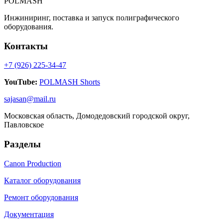
POLMASH
Инжиниринг, поставка и запуск полиграфического
оборудования.
Контакты
+7 (926) 225-34-47
YouTube:
POLMASH Shorts
sajasan@mail.ru
Московская область, Домодедовский городской округ,
Павловское
Разделы
Canon Production
Каталог оборудования
Ремонт оборудования
Документация