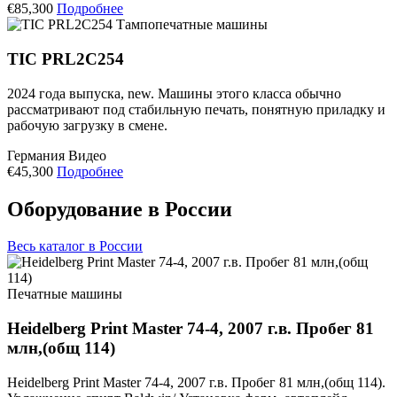
€85,300
Подробнее
Тампопечатные машины
TIC PRL2C254
2024 года выпуска, new. Машины этого класса обычно
рассматривают под стабильную печать, понятную приладку и
рабочую загрузку в смене.
Германия
Видео
€45,300
Подробнее
Оборудование в России
Весь каталог в России
Печатные машины
Heidelberg Print Master 74-4, 2007 г.в. Пробег 81
млн,(общ 114)
Heidelberg Print Master 74-4, 2007 г.в. Пробег 81 млн,(общ 114).