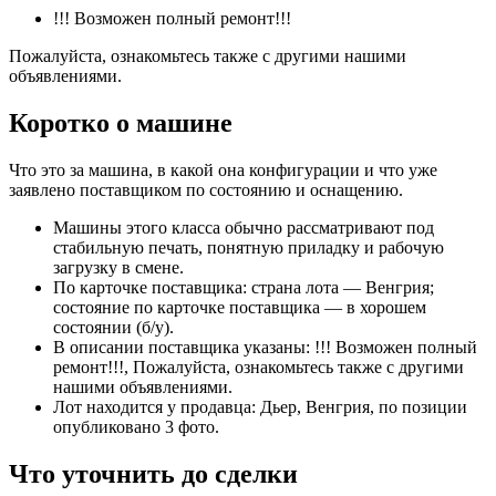
!!! Возможен полный ремонт!!!
Пожалуйста, ознакомьтесь также с другими нашими
объявлениями.
Коротко о машине
Что это за машина, в какой она конфигурации и что уже
заявлено поставщиком по состоянию и оснащению.
Машины этого класса обычно рассматривают под
стабильную печать, понятную приладку и рабочую
загрузку в смене.
По карточке поставщика: страна лота — Венгрия;
состояние по карточке поставщика — в хорошем
состоянии (б/у).
В описании поставщика указаны: !!! Возможен полный
ремонт!!!, Пожалуйста, ознакомьтесь также с другими
нашими объявлениями.
Лот находится у продавца: Дьер, Венгрия, по позиции
опубликовано 3 фото.
Что уточнить до сделки