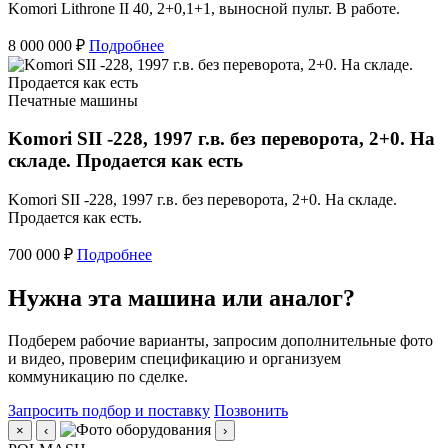
Komori Lithrone II 40, 2+0,1+1, выносной пульт. В работе.
8 000 000 ₽
Подробнее
Печатные машины
Komori SII -228, 1997 г.в. без переворота, 2+0. На
складе. Продается как есть
Komori SII -228, 1997 г.в. без переворота, 2+0. На складе.
Продается как есть.
700 000 ₽
Подробнее
Нужна эта машина или аналог?
Подберем рабочие варианты, запросим дополнительные фото
и видео, проверим спецификацию и организуем
коммуникацию по сделке.
Запросить подбор и поставку
Позвонить
×
‹
›