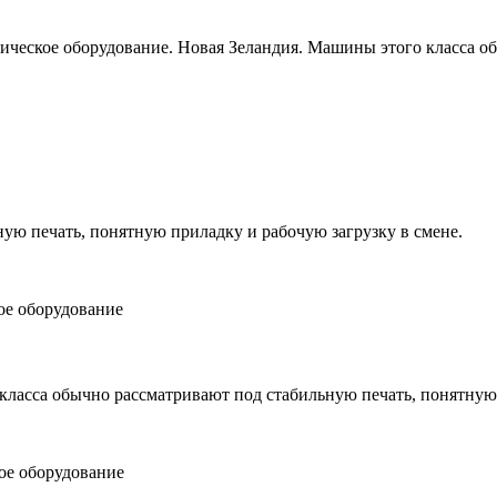
графическое оборудование. Новая Зеландия. Машины этого класса
ую печать, понятную приладку и рабочую загрузку в смене.
ое оборудование
 класса обычно рассматривают под стабильную печать, понятную
ое оборудование