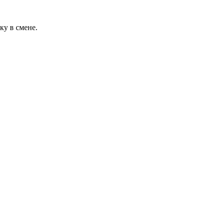
ку в смене.