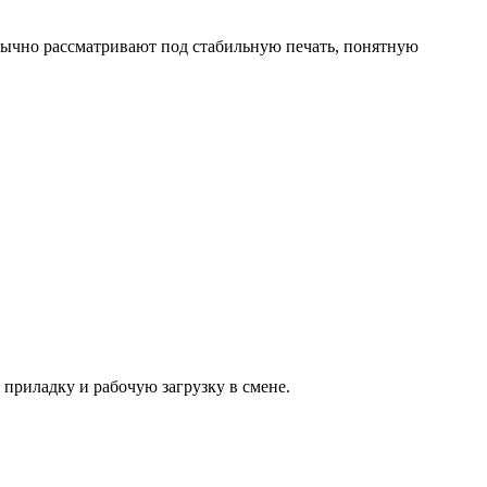
 обычно рассматривают под стабильную печать, понятную
 приладку и рабочую загрузку в смене.