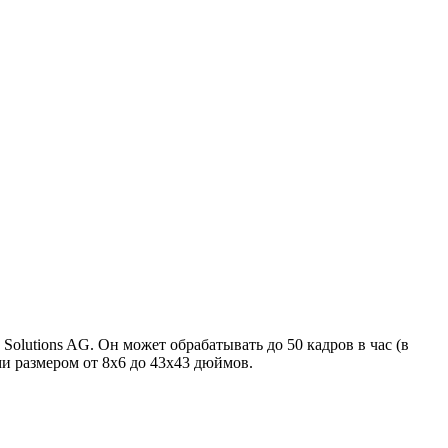
Solutions AG. Он может обрабатывать до 50 кадров в час (в
и размером от 8х6 до 43х43 дюймов.