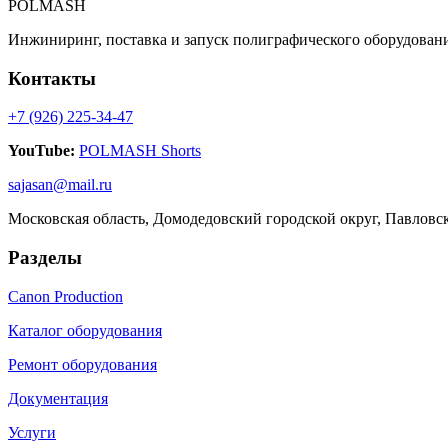
POLMASH
Инжиниринг, поставка и запуск полиграфического оборудовани
Контакты
+7 (926) 225-34-47
YouTube:
POLMASH Shorts
sajasan@mail.ru
Московская область, Домодедовский городской округ, Павловс
Разделы
Canon Production
Каталог оборудования
Ремонт оборудования
Документация
Услуги