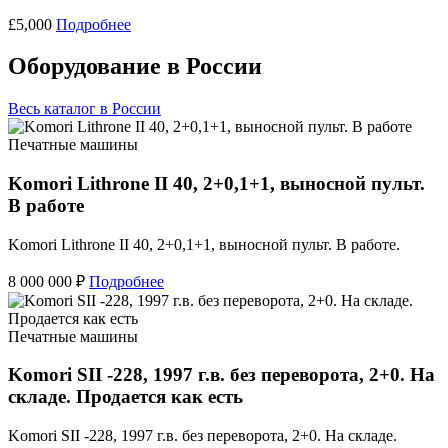
£5,000
Подробнее
Оборудование в России
Весь каталог в России
Печатные машины
Komori Lithrone II 40, 2+0,1+1, выносной пульт.
В работе
Komori Lithrone II 40, 2+0,1+1, выносной пульт. В работе.
8 000 000 ₽
Подробнее
Печатные машины
Komori SII -228, 1997 г.в. без переворота, 2+0. На
складе. Продается как есть
Komori SII -228, 1997 г.в. без переворота, 2+0. На складе.