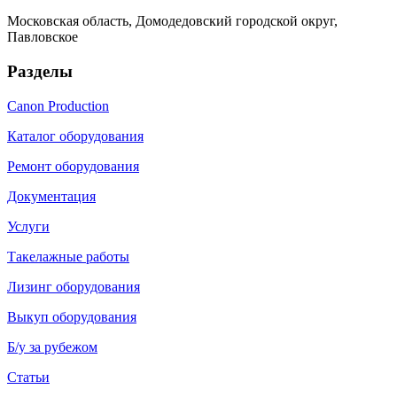
Московская область, Домодедовский городской округ,
Павловское
Разделы
Canon Production
Каталог оборудования
Ремонт оборудования
Документация
Услуги
Такелажные работы
Лизинг оборудования
Выкуп оборудования
Б/у за рубежом
Статьи