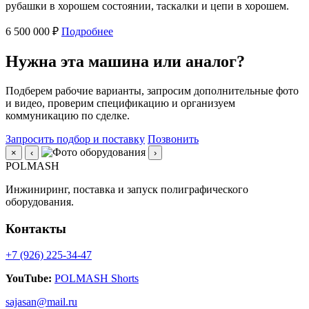
рубашки в хорошем состоянии, таскалки и цепи в хорошем.
6 500 000 ₽
Подробнее
Нужна эта машина или аналог?
Подберем рабочие варианты, запросим дополнительные фото
и видео, проверим спецификацию и организуем
коммуникацию по сделке.
Запросить подбор и поставку
Позвонить
×
‹
›
POLMASH
Инжиниринг, поставка и запуск полиграфического
оборудования.
Контакты
+7 (926) 225-34-47
YouTube:
POLMASH Shorts
sajasan@mail.ru