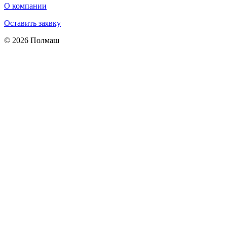
О компании
Оставить заявку
© 2026 Полмаш