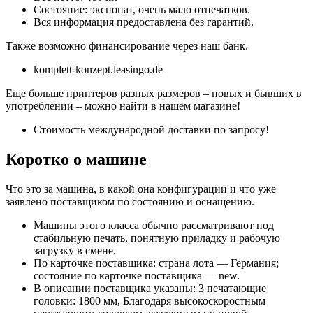
Состояние: экспонат, очень мало отпечатков.
Вся информация предоставлена ​​без гарантий.
Также возможно финансирование через наш банк.
komplett-konzept.leasingo.de
Еще больше принтеров разных размеров – новых и бывших в
употреблении – можно найти в нашем магазине!
Стоимость международной доставки по запросу!
Коротко о машине
Что это за машина, в какой она конфигурации и что уже
заявлено поставщиком по состоянию и оснащению.
Машины этого класса обычно рассматривают под
стабильную печать, понятную приладку и рабочую
загрузку в смене.
По карточке поставщика: страна лота — Германия;
состояние по карточке поставщика — new.
В описании поставщика указаны: 3 печатающие
головки: 1800 мм, Благодаря высокоскоростным