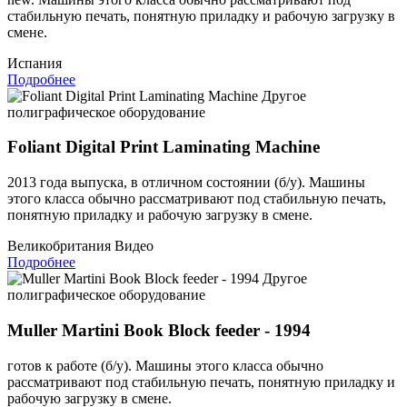
стабильную печать, понятную приладку и рабочую загрузку в
смене.
Испания
Подробнее
Другое
полиграфическое оборудование
Foliant Digital Print Laminating Machine
2013 года выпуска, в отличном состоянии (б/у). Машины
этого класса обычно рассматривают под стабильную печать,
понятную приладку и рабочую загрузку в смене.
Великобритания
Видео
Подробнее
Другое
полиграфическое оборудование
Muller Martini Book Block feeder - 1994
готов к работе (б/у). Машины этого класса обычно
рассматривают под стабильную печать, понятную приладку и
рабочую загрузку в смене.