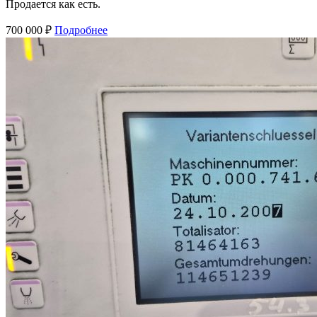
Продается как есть.
700 000 ₽
Подробнее