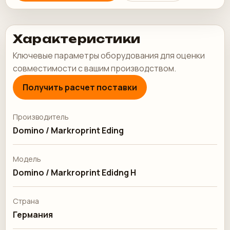
Характеристики
Ключевые параметры оборудования для оценки
совместимости с вашим производством.
Получить расчет поставки
Производитель
Domino / Markroprint Eding
Модель
Domino / Markroprint Edidng H
Страна
Германия