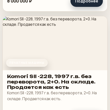
8 000 000 ₽
Подробнее
ПЕЧАТНЫЕ МАШИНЫ
Komori SII -228, 1997 г.в. без
переворота, 2+0. На складе.
Продается как есть
Komori SII -228, 1997 г.в. без переворота, 2+0. На
складе. Продается как есть.