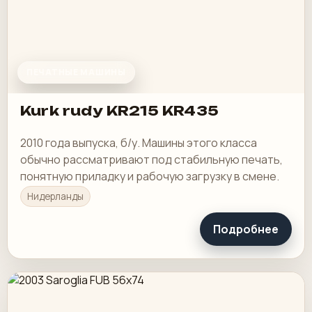
ПЕЧАТНЫЕ МАШИНЫ
Kurk rudy KR215 KR435
2010 года выпуска, б/у. Машины этого класса
обычно рассматривают под стабильную печать,
понятную приладку и рабочую загрузку в смене.
Нидерланды
Подробнее