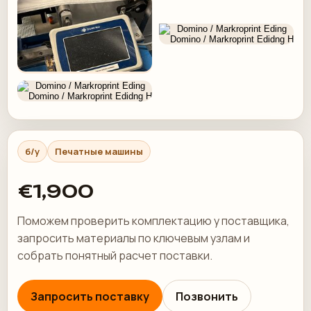
б/у
Печатные машины
€1,900
Поможем проверить комплектацию у поставщика,
запросить материалы по ключевым узлам и
собрать понятный расчет поставки.
Запросить поставку
Позвонить