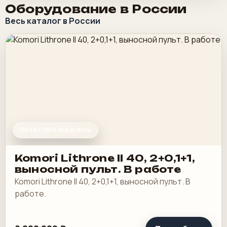
Оборудование в России
Весь каталог в России
ПЕЧАТНЫЕ МАШИНЫ
Komori Lithrone II 40, 2+0,1+1,
выносной пульт. В работе
Komori Lithrone II 40, 2+0,1+1, выносной пульт. В
работе.