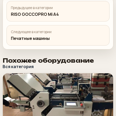
Предыдущее в категории
RISO GOCCOPRO Mi A4
Следующее в категории
Печатные машины
Похожее оборудование
Вся категория