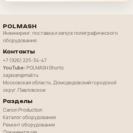
POLMASH
Инжиниринг, поставка и запуск полиграфического
оборудования.
Контакты
+7 (926) 225-34-47
YouTube:
POLMASH Shorts
sajasan@mail.ru
Московская область, Домодедовский городской
округ, Павловское
Разделы
Canon Production
Каталог оборудования
Ремонт оборудования
Документация