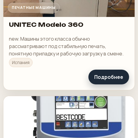
ПЕЧАТНЫЕ МАШИНЫ
UNITEC Modelo 360
new. Машины этого класса обычно
рассматривают под стабильную печать,
понятную приладку и рабочую загрузку в смене.
Испания
Подробнее