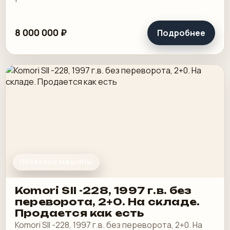
8 000 000 ₽
Подробнее
ПЕЧАТНЫЕ МАШИНЫ
Komori SII -228, 1997 г.в. без
переворота, 2+0. На складе.
Продается как есть
Komori SII -228, 1997 г.в. без переворота, 2+0. На