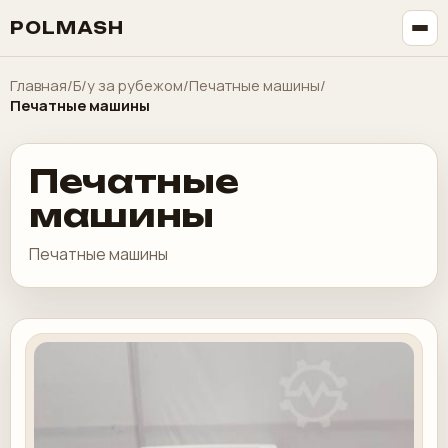
POLMASH
Главная
/
Б/у за рубежом
/
Печатные машины
/
Печатные машины
Печатные
машины
Печатные машины