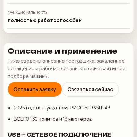
Функциональность
полностью работоспособен
Описание и применение
Ниже сведены описание поставщика, заявленное
оснащение и рабочие детали, которые важны при
подборе машины.
Оставить заявку
Связаться сейчас
2025 года выпуска, new. РИСО SF9350II А3
ВСЕГО 130 принтов и 13 мастеров
USB + СЕТЕВОЕ ПОДКЛЮЧЕНИЕ