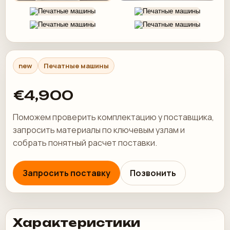
new
Печатные машины
€4,900
Поможем проверить комплектацию у поставщика,
запросить материалы по ключевым узлам и
собрать понятный расчет поставки.
Запросить поставку
Позвонить
Характеристики