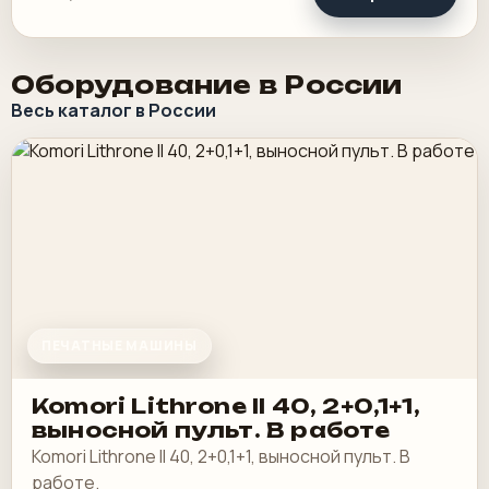
Оборудование в России
Весь каталог в России
ПЕЧАТНЫЕ МАШИНЫ
Komori Lithrone II 40, 2+0,1+1,
выносной пульт. В работе
Komori Lithrone II 40, 2+0,1+1, выносной пульт. В
работе.