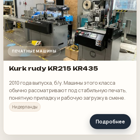
ПЕЧАТНЫЕ МАШИНЫ
Kurk rudy KR215 KR435
2010 года выпуска, б/у. Машины этого класса
обычно рассматривают под стабильную печать,
понятную приладку и рабочую загрузку в смене.
Нидерланды
Подробнее