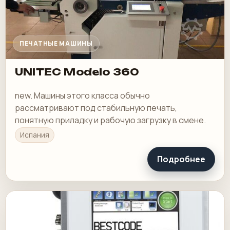
ПЕЧАТНЫЕ МАШИНЫ
UNITEC Modelo 360
new. Машины этого класса обычно
рассматривают под стабильную печать,
понятную приладку и рабочую загрузку в смене.
Испания
Подробнее