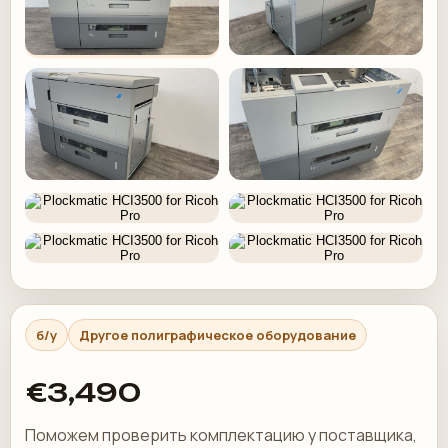
б/у
Другое полиграфическое оборудование
€3,490
Поможем проверить комплектацию у поставщика,