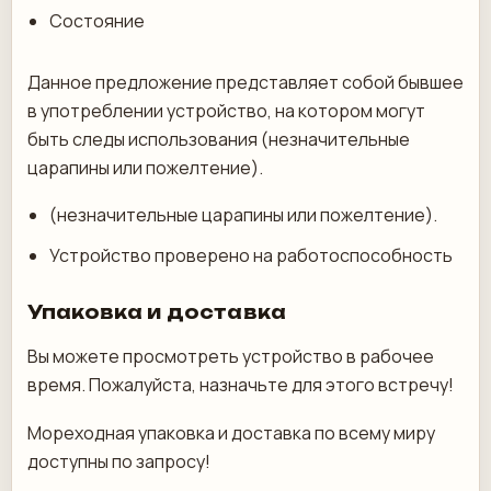
Состояние
Данное предложение представляет собой бывшее
в употреблении устройство, на котором могут
быть следы использования (незначительные
царапины или пожелтение).
(незначительные царапины или пожелтение).
Устройство проверено на работоспособность
Упаковка и доставка
Вы можете просмотреть устройство в рабочее
время. Пожалуйста, назначьте для этого встречу!
Мореходная упаковка и доставка по всему миру
доступны по запросу!