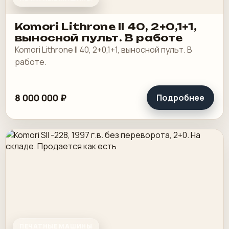
Komori Lithrone II 40, 2+0,1+1,
выносной пульт. В работе
Komori Lithrone II 40, 2+0,1+1, выносной пульт. В
работе.
8 000 000 ₽
Подробнее
ПЕЧАТНЫЕ МАШИНЫ