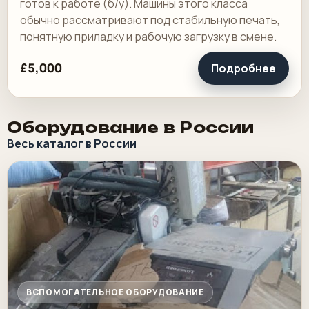
готов к работе (б/у). Машины этого класса
обычно рассматривают под стабильную печать,
понятную приладку и рабочую загрузку в смене.
£5,000
Подробнее
Оборудование в России
Весь каталог в России
ВСПОМОГАТЕЛЬНОЕ ОБОРУДОВАНИЕ