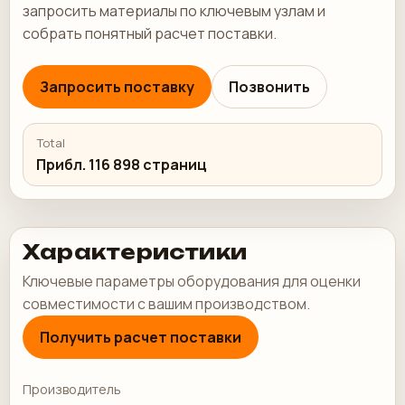
запросить материалы по ключевым узлам и
собрать понятный расчет поставки.
Запросить поставку
Позвонить
Total
Прибл. 116 898 страниц
Характеристики
Ключевые параметры оборудования для оценки
совместимости с вашим производством.
Получить расчет поставки
Производитель