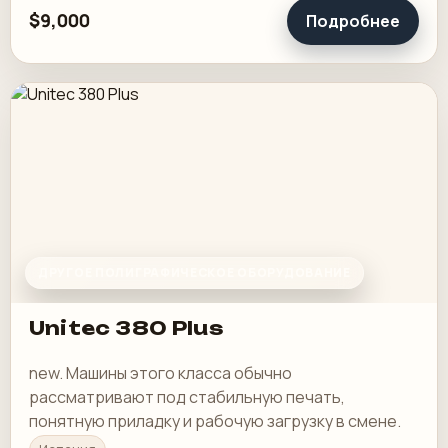
$9,000
Подробнее
ДРУГОЕ ПОЛИГРАФИЧЕСКОЕ ОБОРУДОВАНИЕ
Unitec 380 Plus
new. Машины этого класса обычно
рассматривают под стабильную печать,
понятную приладку и рабочую загрузку в смене.