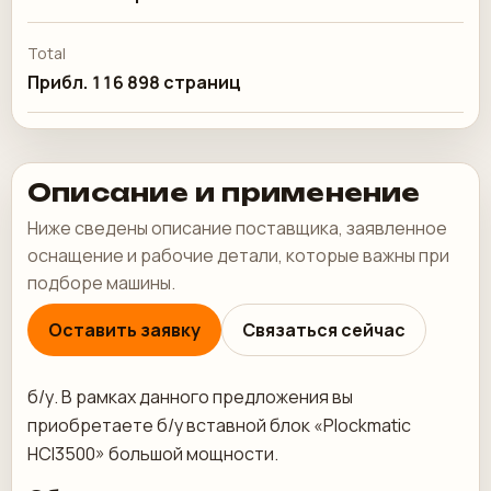
Total
Прибл. 116 898 страниц
Описание и применение
Ниже сведены описание поставщика, заявленное
оснащение и рабочие детали, которые важны при
подборе машины.
Оставить заявку
Связаться сейчас
б/у. В рамках данного предложения вы
приобретаете б/у вставной блок «Plockmatic
HCI3500» большой мощности.