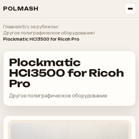
POLMASH
Главная
/
Б/у за рубежом
/
Другое полиграфическое оборудование
/
Plockmatic HCI3500 for Ricoh Pro
Plockmatic
HCI3500 for Ricoh
Pro
Другое полиграфическое оборудование