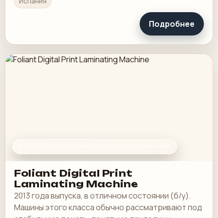
Испания
Подробнее
ДРУГОЕ ПОЛИГРАФИЧЕСКОЕ ОБОРУДОВАНИЕ
Foliant Digital Print
Laminating Machine
2013 года выпуска, в отличном состоянии (б/у).
Машины этого класса обычно рассматривают под