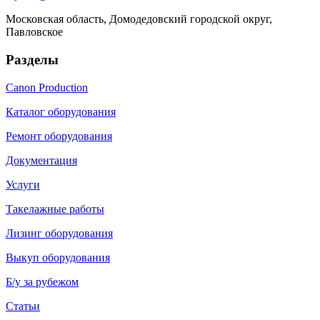
Московская область, Домодедовский городской округ,
Павловское
Разделы
Canon Production
Каталог оборудования
Ремонт оборудования
Документация
Услуги
Такелажные работы
Лизинг оборудования
Выкуп оборудования
Б/у за рубежом
Статьи