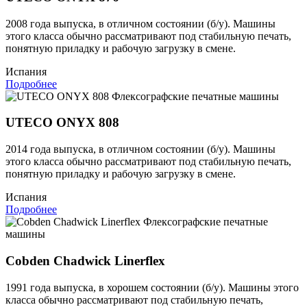
2008 года выпуска, в отличном состоянии (б/у). Машины
этого класса обычно рассматривают под стабильную печать,
понятную приладку и рабочую загрузку в смене.
Испания
Подробнее
Флексографские печатные машины
UTECO ONYX 808
2014 года выпуска, в отличном состоянии (б/у). Машины
этого класса обычно рассматривают под стабильную печать,
понятную приладку и рабочую загрузку в смене.
Испания
Подробнее
Флексографские печатные
машины
Cobden Chadwick Linerflex
1991 года выпуска, в хорошем состоянии (б/у). Машины этого
класса обычно рассматривают под стабильную печать,