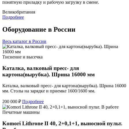
понятную приладку и рабочую загрузку в смене.
Великобритания
Подробнее
Оборудование в России
Весь каталог в России
Тиснение и высечка
Каталка, валковый пресс- для
картона(вырубка). Шрина 16000 мм
Каталка, валковый пресс- для картона(вырубка). Шрина 16000
мм. Столы на зарядке и приемке 1600/1600 мм.
200 000 ₽
Подробнее
Печатные машины
Komori Lithrone II 40, 2+0,1+1, выносной пульт.