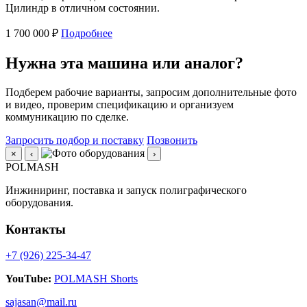
Цилиндр в отличном состоянии.
1 700 000 ₽
Подробнее
Нужна эта машина или аналог?
Подберем рабочие варианты, запросим дополнительные фото
и видео, проверим спецификацию и организуем
коммуникацию по сделке.
Запросить подбор и поставку
Позвонить
×
‹
›
POLMASH
Инжиниринг, поставка и запуск полиграфического
оборудования.
Контакты
+7 (926) 225-34-47
YouTube:
POLMASH Shorts
sajasan@mail.ru