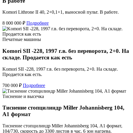
В работе
Komori Lithrone II 40, 2+0,1+1, выносной пульт. В работе.
8 000 000 ₽
Подробнее
Печатные машины
Komori SII -228, 1997 г.в. без переворота, 2+0. На
складе. Продается как есть
Komori SII -228, 1997 г.в. без переворота, 2+0. На складе.
Продается как есть.
700 000 ₽
Подробнее
Тиснение и высечка
Тиснение стопцилиндр Miller Johannisberg 104,
А1 формат
Тиснение стопцилиндр Miller Johannisberg 104, А1 формат,
104/730, скорость до 3300 листов в час. 6 зон нагрева.