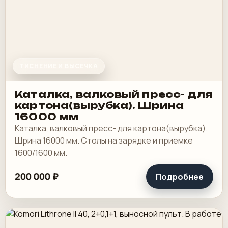
ТИСНЕНИЕ И ВЫСЕЧКА
Каталка, валковый пресс- для
картона(вырубка). Шрина
16000 мм
Каталка, валковый пресс- для картона(вырубка).
Шрина 16000 мм. Столы на зарядке и приемке
1600/1600 мм.
200 000 ₽
Подробнее