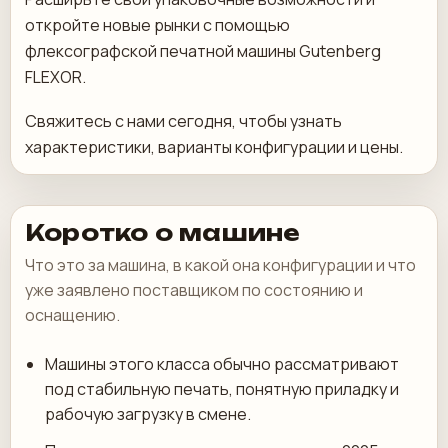
откройте новые рынки с помощью
флексографской печатной машины Gutenberg
FLEXOR.
Свяжитесь с нами сегодня, чтобы узнать
характеристики, варианты конфигурации и цены.
Коротко о машине
Что это за машина, в какой она конфигурации и что
уже заявлено поставщиком по состоянию и
оснащению.
Машины этого класса обычно рассматривают
под стабильную печать, понятную приладку и
рабочую загрузку в смене.