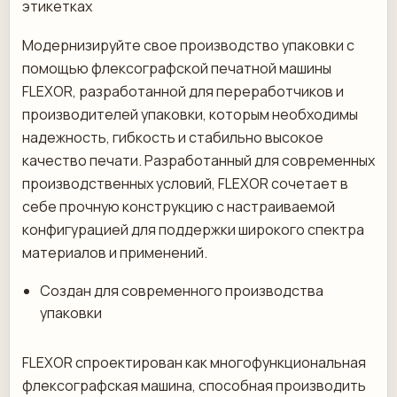
этикетках
Модернизируйте свое производство упаковки с
помощью флексографской печатной машины
FLEXOR, разработанной для переработчиков и
производителей упаковки, которым необходимы
надежность, гибкость и стабильно высокое
качество печати. Разработанный для современных
производственных условий, FLEXOR сочетает в
себе прочную конструкцию с настраиваемой
конфигурацией для поддержки широкого спектра
материалов и применений.
Создан для современного производства
упаковки
FLEXOR спроектирован как многофункциональная
флексографская машина, способная производить