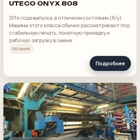
UTECO ONYX 808
2014 года выпуска, в отличном состоянии (б/у).
Машины этого класса обычно рассматривают под
стабильную печать, понятную приладку и
рабочую загрузку в смене.
Испания
Подробнее