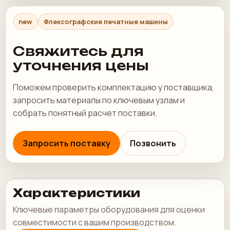
new
Флексографские печатные машины
Свяжитесь для
уточнения цены
Поможем проверить комплектацию у поставщика,
запросить материалы по ключевым узлам и
собрать понятный расчет поставки.
Запросить поставку
Позвонить
Характеристики
Ключевые параметры оборудования для оценки
совместимости с вашим производством.