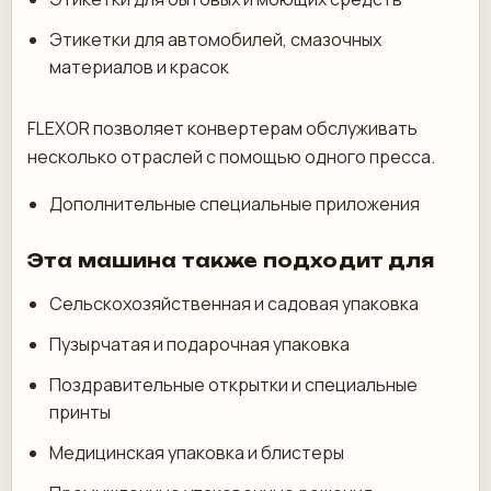
Этикетки для автомобилей, смазочных
материалов и красок
FLEXOR позволяет конвертерам обслуживать
несколько отраслей с помощью одного пресса.
Дополнительные специальные приложения
Эта машина также подходит для
Сельскохозяйственная и садовая упаковка
Пузырчатая и подарочная упаковка
Поздравительные открытки и специальные
принты
Медицинская упаковка и блистеры