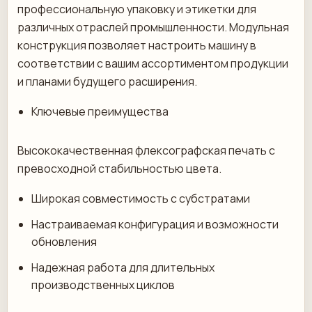
профессиональную упаковку и этикетки для
различных отраслей промышленности. Модульная
конструкция позволяет настроить машину в
соответствии с вашим ассортиментом продукции
и планами будущего расширения.
Ключевые преимущества
Высококачественная флексографская печать с
превосходной стабильностью цвета.
Широкая совместимость с субстратами
Настраиваемая конфигурация и возможности
обновления
Надежная работа для длительных
производственных циклов