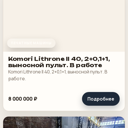
ПЕЧАТНЫЕ МАШИНЫ
Komori Lithrone II 40, 2+0,1+1,
выносной пульт. В работе
Komori Lithrone II 40, 2+0,1+1, выносной пульт. В
работе.
8 000 000 ₽
Подробнее