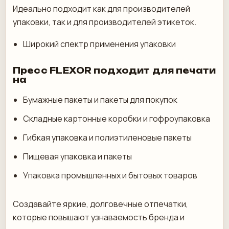
Идеально подходит как для производителей
упаковки, так и для производителей этикеток.
Широкий спектр применения упаковки
Пресс FLEXOR подходит для печати
на
Бумажные пакеты и пакеты для покупок
Складные картонные коробки и гофроупаковка
Гибкая упаковка и полиэтиленовые пакеты
Пищевая упаковка и пакеты
Упаковка промышленных и бытовых товаров
Создавайте яркие, долговечные отпечатки,
которые повышают узнаваемость бренда и