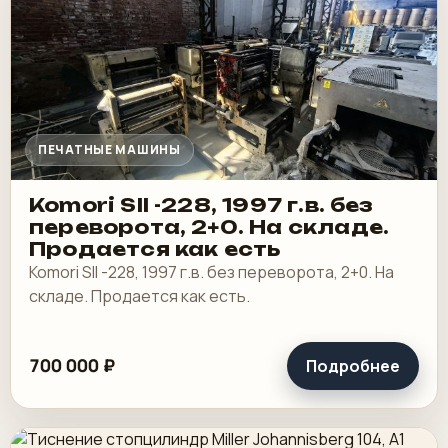
ПЕЧАТНЫЕ МАШИНЫ
Komori SII -228, 1997 г.в. без
переворота, 2+0. На складе.
Продается как есть
Komori SII -228, 1997 г.в. без переворота, 2+0. На
складе. Продается как есть.
700 000 ₽
Подробнее