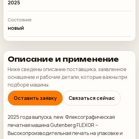
2025
Состояние
новый
Описание и применение
Ниже сведены описание поставщика, заявленное
оснащение и рабочие детали, которые важны при
подборе машины.
Оставить заявку
Связаться сейчас
2025 года выпуска, new. Флексографическая
печатная машина Gutenberg FLEXOR –
Высокопроизводительная печать на упаковке и