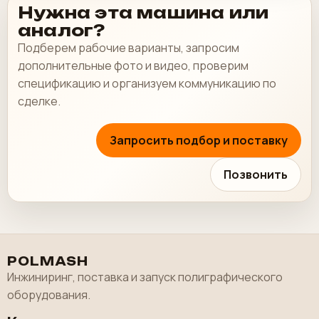
Нужна эта машина или
аналог?
Подберем рабочие варианты, запросим
дополнительные фото и видео, проверим
спецификацию и организуем коммуникацию по
сделке.
Запросить подбор и поставку
Позвонить
POLMASH
Инжиниринг, поставка и запуск полиграфического
оборудования.