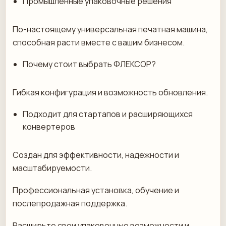
Промышленные упаковочные решения
По-настоящему универсальная печатная машина,
способная расти вместе с вашим бизнесом.
Почему стоит выбрать ФЛЕКСОР?
Гибкая конфигурация и возможность обновления.
Подходит для стартапов и расширяющихся
конвертеров
Создан для эффективности, надежности и
масштабируемости.
Профессиональная установка, обучение и
послепродажная поддержка.
Расширьте свои упаковочные возможности и