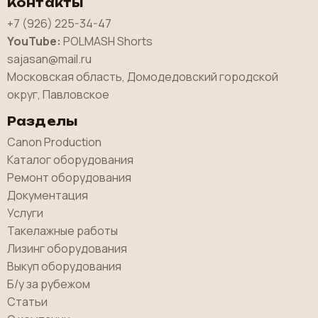
Контакты
+7 (926) 225-34-47
YouTube:
POLMASH Shorts
sajasan@mail.ru
Московская область, Домодедовский городской
округ, Павловское
Разделы
Canon Production
Каталог оборудования
Ремонт оборудования
Документация
Услуги
Такелажные работы
Лизинг оборудования
Выкуп оборудования
Б/у за рубежом
Статьи