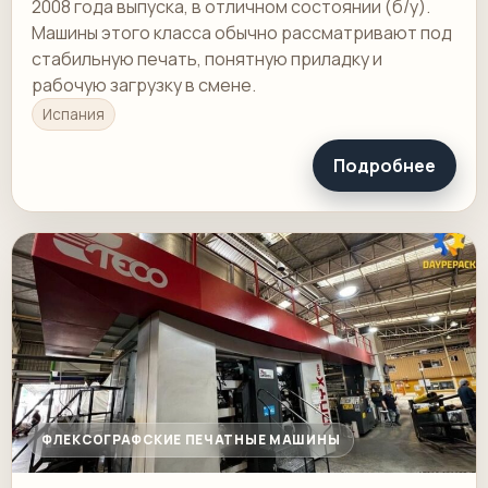
2008 года выпуска, в отличном состоянии (б/у).
Машины этого класса обычно рассматривают под
стабильную печать, понятную приладку и
рабочую загрузку в смене.
Испания
Подробнее
ФЛЕКСОГРАФСКИЕ ПЕЧАТНЫЕ МАШИНЫ