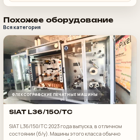
Похожее оборудование
Вся категория
ФЛЕКСОГРАФСКИЕ ПЕЧАТНЫЕ МАШИНЫ
SIAT L36/150/TC
SIAT L36/150/TC 2023 года выпуска, в отличном
состоянии (б/у). Машины этого класса обычно