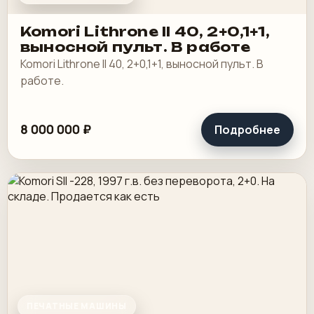
Komori Lithrone II 40, 2+0,1+1,
выносной пульт. В работе
Komori Lithrone II 40, 2+0,1+1, выносной пульт. В
работе.
8 000 000 ₽
Подробнее
ПЕЧАТНЫЕ МАШИНЫ