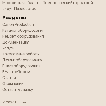
Московская область, Домодедовский городской
округ, Павловское
Разделы
Canon Production
Каталог оборудования
Ремонт оборудования
Документация
Услуги
Такелажные работы
Лизинг оборудования
Выкуп оборудования
Б/у за рубежом
Статьи
О компании
Оставить заявку
© 2026 Полмаш