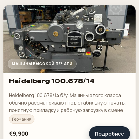
МАШИНЫ ВЫСОКОЙ ПЕЧАТИ
Heidelberg 100.678/14
Heidelberg 100.678/14 б/у. Машины этого класса
обычно рассматривают под стабильную печать,
понятную приладку и рабочую загрузку в смене.
Германия
€9,900
Подробнее