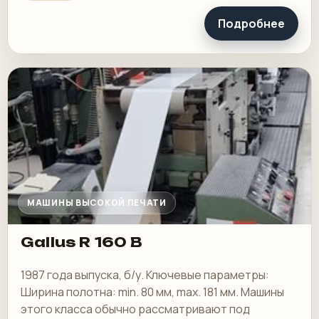
Подробнее
МАШИНЫ ВЫСОКОЙ ПЕЧАТИ
Gallus R 160 B
1987 года выпуска, б/у. Ключевые параметры:
Ширина полотна: min. 80 мм, max. 181 мм. Машины
этого класса обычно рассматривают под