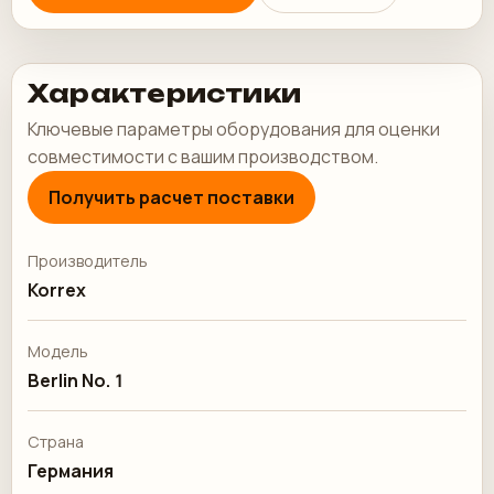
Характеристики
Ключевые параметры оборудования для оценки
совместимости с вашим производством.
Получить расчет поставки
Производитель
Korrex
Модель
Berlin No. 1
Страна
Германия