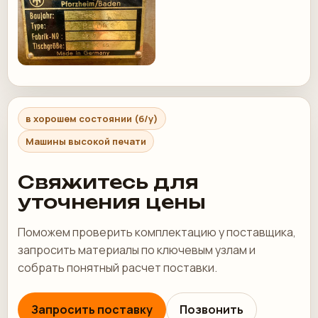
в хорошем состоянии (б/у)
Машины высокой печати
Свяжитесь для
уточнения цены
Поможем проверить комплектацию у поставщика,
запросить материалы по ключевым узлам и
собрать понятный расчет поставки.
Запросить поставку
Позвонить