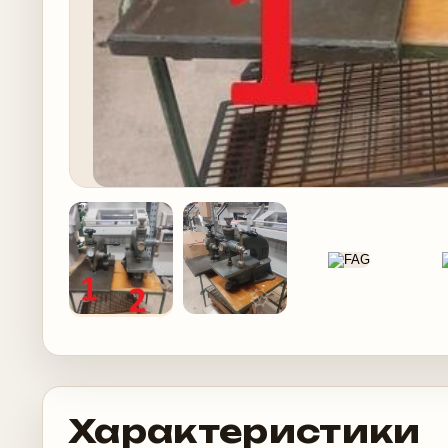
Характеристики