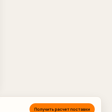
Получить расчет поставки