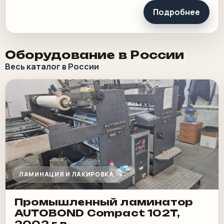
Подробнее
Оборудование в России
Весь каталог в России
ЛАМИНАЦИЯ И ЛАКИРОВКА
Промышленный ламинатор
AUTOBOND Compact 102T,