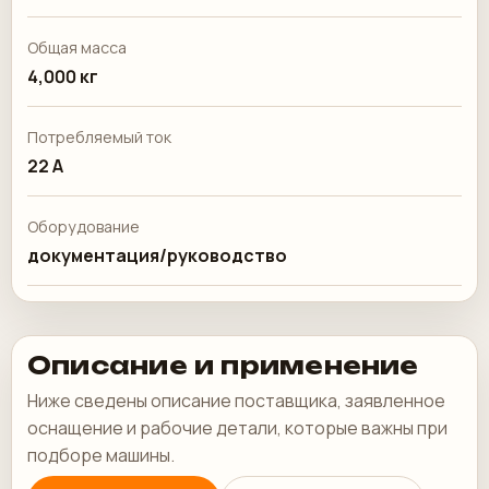
Общая масса
4,000 кг
Потребляемый ток
22 А
Оборудование
документация/руководство
Описание и применение
Ниже сведены описание поставщика, заявленное
оснащение и рабочие детали, которые важны при
подборе машины.