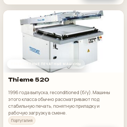
ТРАФАРЕТНЫЕ ПЕЧАТНЫЕ МАШИНЫ
Thieme 520
1996 года выпуска, reconditioned (б/у). Машины
этого класса обычно рассматривают под
стабильную печать, понятную приладку и
рабочую загрузку в смене.
Португалия