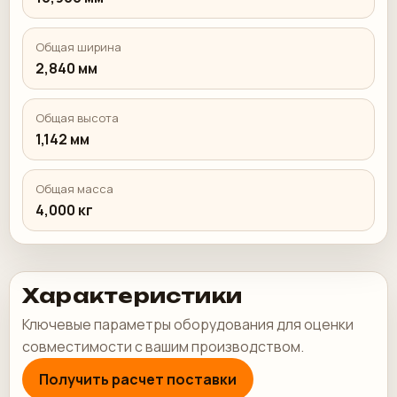
Общая ширина
2,840 мм
Общая высота
1,142 мм
Общая масса
4,000 кг
Характеристики
Ключевые параметры оборудования для оценки
совместимости с вашим производством.
Получить расчет поставки