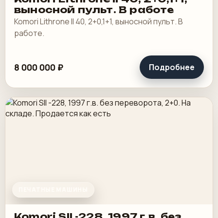
выносной пульт. В работе
Komori Lithrone II 40, 2+0,1+1, выносной пульт. В
работе.
8 000 000 ₽
Подробнее
ПЕЧАТНЫЕ МАШИНЫ
Komori SII -228, 1997 г.в. без