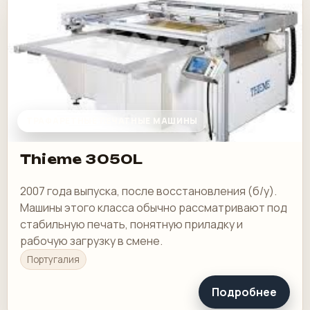
ТРАФАРЕТНЫЕ ПЕЧАТНЫЕ МАШИНЫ
Thieme 3050L
2007 года выпуска, после восстановления (б/у).
Машины этого класса обычно рассматривают под
стабильную печать, понятную приладку и
рабочую загрузку в смене.
Португалия
Подробнее