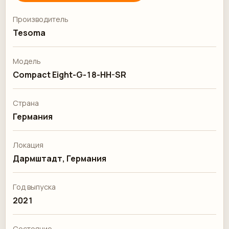
Производитель
Tesoma
Модель
Compact Eight-G-18-HH-SR
Страна
Германия
Локация
Дармштадт, Германия
Год выпуска
2021
Состояние