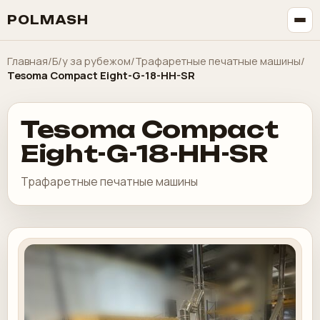
POLMASH
Главная
/
Б/у за рубежом
/
Трафаретные печатные машины
/
Tesoma Compact Eight-G-18-HH-SR
Tesoma Compact
Eight-G-18-HH-SR
Трафаретные печатные машины