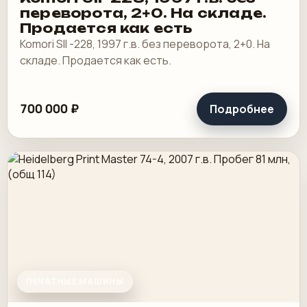
переворота, 2+0. На складе.
Продается как есть
Komori SII -228, 1997 г.в. без переворота, 2+0. На
складе. Продается как есть.
700 000 ₽
Подробнее
ПЕЧАТНЫЕ МАШИНЫ