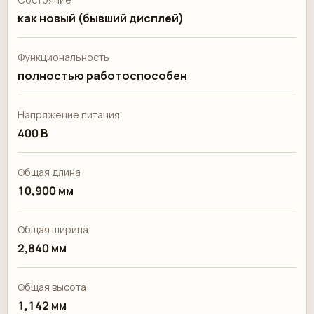
как новый (бывший дисплей)
Функциональность
полностью работоспособен
Напряжение питания
400 В
Общая длина
10,900 мм
Общая ширина
2,840 мм
Общая высота
1,142 мм