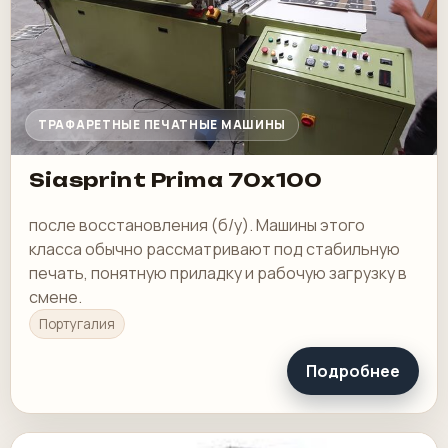
ТРАФАРЕТНЫЕ ПЕЧАТНЫЕ МАШИНЫ
Siasprint Prima 70x100
после восстановления (б/у). Машины этого
класса обычно рассматривают под стабильную
печать, понятную приладку и рабочую загрузку в
смене.
Португалия
Подробнее