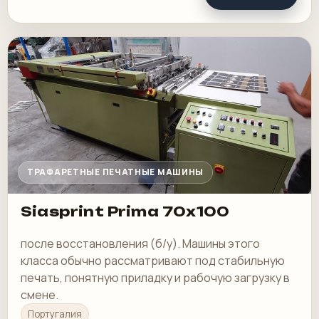
ТРАФАРЕТНЫЕ ПЕЧАТНЫЕ МАШИНЫ
Siasprint Prima 70x100
после восстановления (б/у). Машины этого
класса обычно рассматривают под стабильную
печать, понятную приладку и рабочую загрузку в
смене.
Португалия