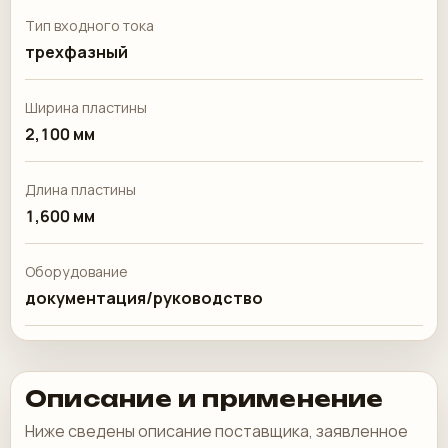
Тип входного тока
трехфазный
Ширина пластины
2,100 мм
Длина пластины
1,600 мм
Оборудование
документация/руководство
Описание и применение
Ниже сведены описание поставщика, заявленное