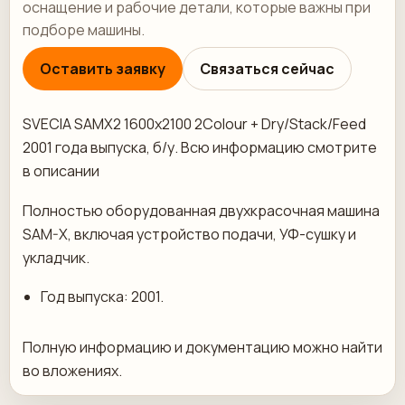
оснащение и рабочие детали, которые важны при
подборе машины.
Оставить заявку
Связаться сейчас
SVECIA SAMX2 1600x2100 2Colour + Dry/Stack/Feed
2001 года выпуска, б/у. Всю информацию смотрите
в описании
Полностью оборудованная двухкрасочная машина
SAM-X, включая устройство подачи, УФ-сушку и
укладчик.
Год выпуска: 2001.
Полную информацию и документацию можно найти
во вложениях.