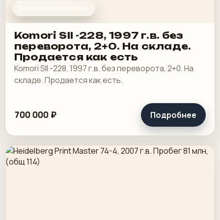
ПЕЧАТНЫЕ МАШИНЫ
Komori SII -228, 1997 г.в. без
переворота, 2+0. На складе.
Продается как есть
Komori SII -228, 1997 г.в. без переворота, 2+0. На
складе. Продается как есть.
700 000 ₽
Подробнее