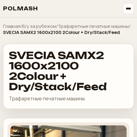
POLMASH
Главная
/
Б/у за рубежом
/
Трафаретные печатные машины
/
SVECIA SAMX2 1600x2100 2Colour + Dry/Stack/Feed
SVECIA SAMX2
1600x2100
2Colour +
Dry/Stack/Feed
Трафаретные печатные машины