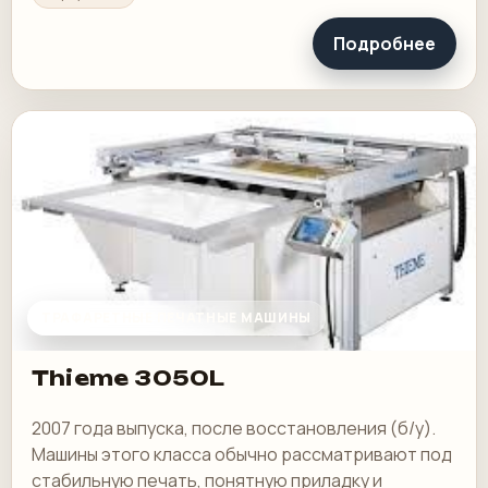
Подробнее
ТРАФАРЕТНЫЕ ПЕЧАТНЫЕ МАШИНЫ
Thieme 3050L
2007 года выпуска, после восстановления (б/у).
Машины этого класса обычно рассматривают под
стабильную печать, понятную приладку и