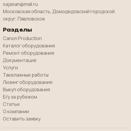
sajasan@mail.ru
Московская область, Домодедовский городской
округ, Павловское
Разделы
Canon Production
Каталог оборудования
Ремонт оборудования
Документация
Услуги
Такелажные работы
Лизинг оборудования
Выкуп оборудования
Б/у за рубежом
Статьи
О компании
Оставить заявку