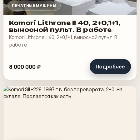
ПЕЧАТНЫЕ МАШИНЫ
Komori Lithrone II 40, 2+0,1+1,
выносной пульт. В работе
Komori Lithrone II 40, 2+0,1+1, выносной пульт. В
работе.
8 000 000 ₽
Подробнее