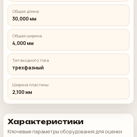
Общая длина
30,000 мм
Общая ширина
4,000 мм
Тип входного тока
трехфазный
Ширина пластины
2,100 мм
Характеристики
Ключевые параметры оборудования для оценки