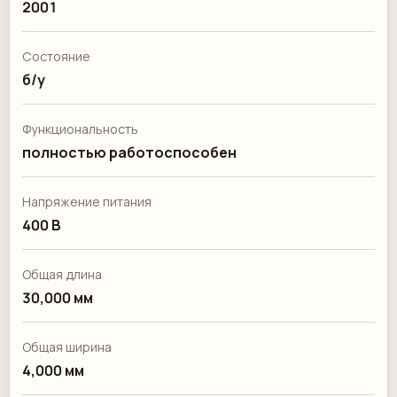
2001
Состояние
б/у
Функциональность
полностью работоспособен
Напряжение питания
400 В
Общая длина
30,000 мм
Общая ширина
4,000 мм