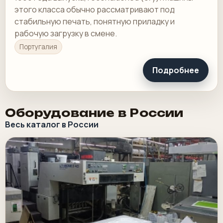
этого класса обычно рассматривают под
стабильную печать, понятную приладку и
рабочую загрузку в смене.
Португалия
Подробнее
Оборудование в России
Весь каталог в России