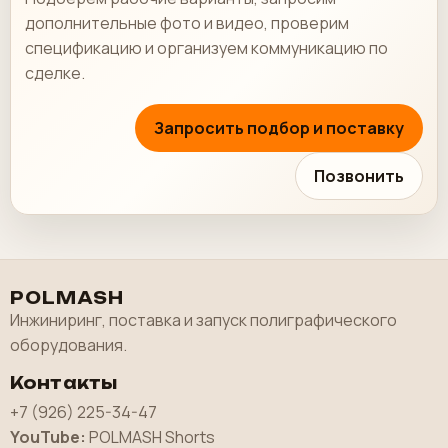
дополнительные фото и видео, проверим
спецификацию и организуем коммуникацию по
сделке.
Запросить подбор и поставку
Позвонить
POLMASH
Инжиниринг, поставка и запуск полиграфического
оборудования.
Контакты
+7 (926) 225-34-47
YouTube:
POLMASH Shorts