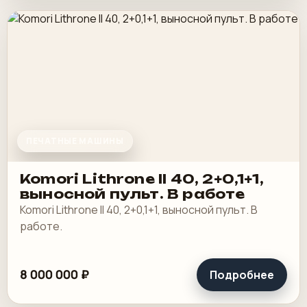
ПЕЧАТНЫЕ МАШИНЫ
Komori Lithrone II 40, 2+0,1+1,
выносной пульт. В работе
Komori Lithrone II 40, 2+0,1+1, выносной пульт. В
работе.
8 000 000 ₽
Подробнее