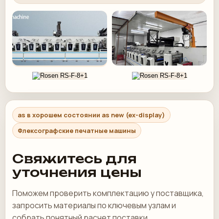
as в хорошем состоянии as new (ex-display)
Флексографские печатные машины
Свяжитесь для
уточнения цены
Поможем проверить комплектацию у поставщика,
запросить материалы по ключевым узлам и
собрать понятный расчет поставки.