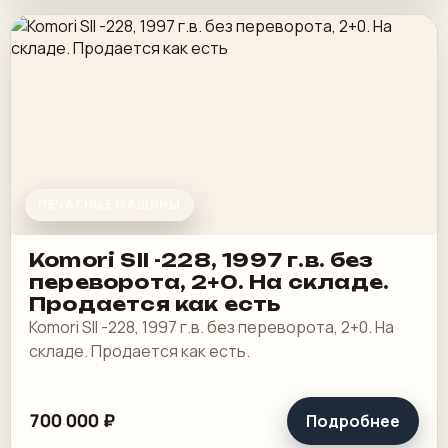
ПЕЧАТНЫЕ МАШИНЫ
Komori SII -228, 1997 г.в. без
переворота, 2+0. На складе.
Продается как есть
Komori SII -228, 1997 г.в. без переворота, 2+0. На
складе. Продается как есть.
700 000 ₽
Подробнее