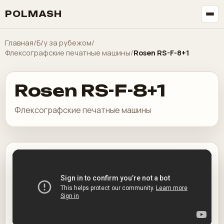
POLMASH
Главная
/
Б/у за рубежом
/
Флексографские печатные машины
/
Rosen RS-F-8+1
Rosen RS-F-8+1
Флексографские печатные машины