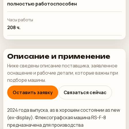
полностью работоспособен
Часы работы
208 ч.
Описание и применение
Ниже сведены описание поставщика, заявленное
оснащение и рабочие детали, которые важны при
подборе машины.
Оставить заявку
Связаться сейчас
2024 года выпуска, as в хорошем состоянии as new
(ex-display). Флексографская машина RS-F-8
предназначена для производства