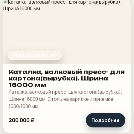
ТИСНЕНИЕ И ВЫСЕЧКА
Каталка, валковый пресс- для
картона(вырубка). Шрина
16000 мм
Каталка, валковый пресс- для картона(вырубка).
Шрина 16000 мм. Столы на зарядке и приемке
1600/1600 мм.
200 000 ₽
Подробнее