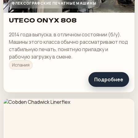
ФЛЕКСОГРАФСКИЕ ПЕЧАТНЫЕ МАШИНЫ
UTECO ONYX 808
2014 года выпуска, в отличном состоянии (б/у).
Машины этого класса обычно рассматривают под
стабильную печать, понятную приладку и
рабочую загрузку в смене.
Испания
Подробнее