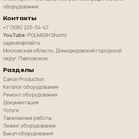
оборудования.
Контакты
+7 (926) 225-34-47
YouTube:
POLMASH Shorts
sajasan@mail.ru
Московская область, Домодедовский городской
округ, Павловское
Разделы
Canon Production
Каталог оборудования
Ремонт оборудования
Документация
Услуги
Такелажные работы
Лизинг оборудования
Выкуп оборудования