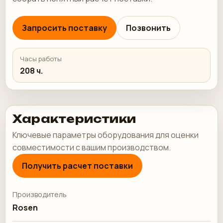
Запросить поставку
Позвонить
Часы работы
208 ч.
Характеристики
Ключевые параметры оборудования для оценки
совместимости с вашим производством.
Получить расчет поставки
Производитель
Rosen