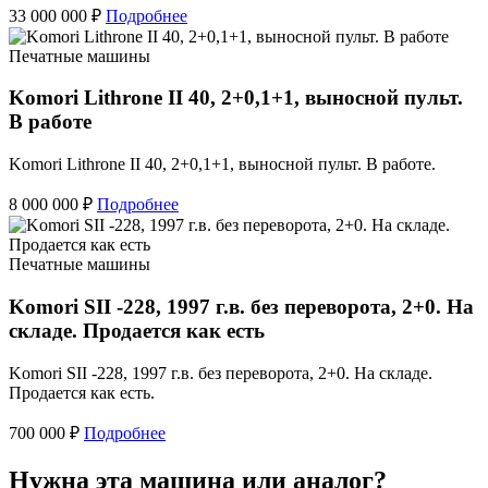
33 000 000 ₽
Подробнее
Печатные машины
Komori Lithrone II 40, 2+0,1+1, выносной пульт.
В работе
Komori Lithrone II 40, 2+0,1+1, выносной пульт. В работе.
8 000 000 ₽
Подробнее
Печатные машины
Komori SII -228, 1997 г.в. без переворота, 2+0. На
складе. Продается как есть
Komori SII -228, 1997 г.в. без переворота, 2+0. На складе.
Продается как есть.
700 000 ₽
Подробнее
Нужна эта машина или аналог?