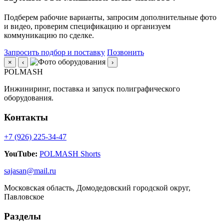
Подберем рабочие варианты, запросим дополнительные фото
и видео, проверим спецификацию и организуем
коммуникацию по сделке.
Запросить подбор и поставку
Позвонить
×
‹
›
POLMASH
Инжиниринг, поставка и запуск полиграфического
оборудования.
Контакты
+7 (926) 225-34-47
YouTube:
POLMASH Shorts
sajasan@mail.ru
Московская область, Домодедовский городской округ,
Павловское
Разделы