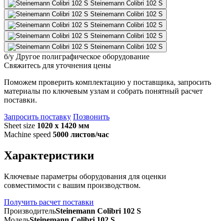
б/у
Другое полиграфическое оборудование
Свяжитесь для уточнения цены
Поможем проверить комплектацию у поставщика, запросить
материалы по ключевым узлам и собрать понятный расчет
поставки.
Запросить поставку
Позвонить
Sheet size
1020 x 1420 мм
Machine speed
5000 листов/час
Характеристики
Ключевые параметры оборудования для оценки
совместимости с вашим производством.
Получить расчет поставки
Производитель
Steinemann Colibri 102 S
Модель
Steinemann Colibri 102 S