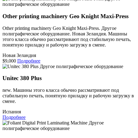
полиграфическое оборудование
Other printing machinery Geo Knight Maxi-Press
Other printing machinery Geo Knight Maxi-Press. Другое
полиграфическое оборудование. Новая Зеландия. Машины
этого класса обычно рассматривают под стабильную печать,
понятную приладку и рабочую загрузку в смене.
Новая Зеландия
$9,000
Подробнее
Другое полиграфическое оборудование
Unitec 380 Plus
new. Машины этого класса обычно рассматривают под
стабильную печать, понятную приладку и рабочую загрузку в
смене.
Испания
Подробнее
Другое
полиграфическое оборудование