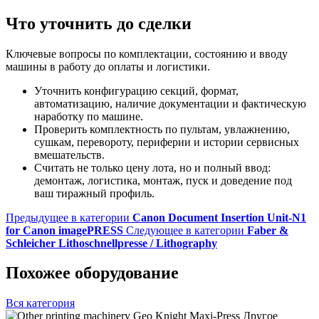
Что уточнить до сделки
Ключевые вопросы по комплектации, состоянию и вводу
машины в работу до оплаты и логистики.
Уточнить конфигурацию секций, формат,
автоматизацию, наличие документации и фактическую
наработку по машине.
Проверить комплектность по пультам, увлажнению,
сушкам, перевороту, периферии и истории сервисных
вмешательств.
Считать не только цену лота, но и полный ввод:
демонтаж, логистика, монтаж, пуск и доведение под
ваш тиражный профиль.
Предыдущее в категории
Canon Document Insertion Unit-N1
for Canon imagePRESS
Следующее в категории
Faber &
Schleicher Lithoschnellpresse / Lithography
Похожее оборудование
Вся категория
Другое