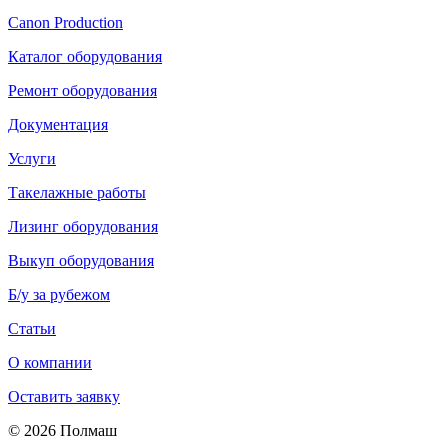
Canon Production
Каталог оборудования
Ремонт оборудования
Документация
Услуги
Такелажные работы
Лизинг оборудования
Выкуп оборудования
Б/у за рубежом
Статьи
О компании
Оставить заявку
© 2026 Полмаш