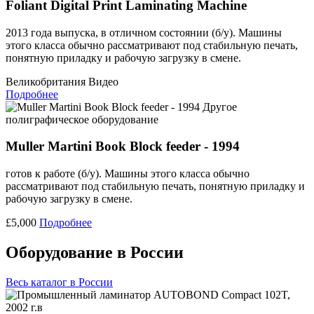
Foliant Digital Print Laminating Machine
2013 года выпуска, в отличном состоянии (б/у). Машины
этого класса обычно рассматривают под стабильную печать,
понятную приладку и рабочую загрузку в смене.
Великобритания
Видео
Подробнее
Другое
полиграфическое оборудование
Muller Martini Book Block feeder - 1994
готов к работе (б/у). Машины этого класса обычно
рассматривают под стабильную печать, понятную приладку и
рабочую загрузку в смене.
£5,000
Подробнее
Оборудование в России
Весь каталог в России