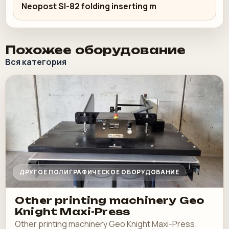
Neopost SI-82 folding inserting m
Похожее оборудование
Вся категория
ДРУГОЕ ПОЛИГРАФИЧЕСКОЕ ОБОРУДОВАНИЕ
Other printing machinery Geo
Knight Maxi-Press
Other printing machinery Geo Knight Maxi-Press.