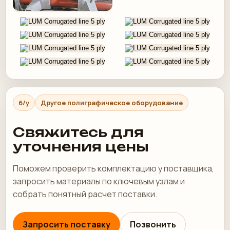
б/у
Другое полиграфическое оборудование
Свяжитесь для
уточнения цены
Поможем проверить комплектацию у поставщика,
запросить материалы по ключевым узлам и
собрать понятный расчет поставки.
Запросить поставку
Позвонить