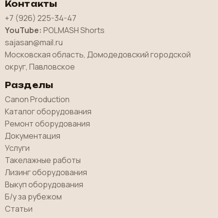
Контакты
+7 (926) 225-34-47
YouTube:
POLMASH Shorts
sajasan@mail.ru
Московская область, Домодедовский городской
округ, Павловское
Разделы
Canon Production
Каталог оборудования
Ремонт оборудования
Документация
Услуги
Такелажные работы
Лизинг оборудования
Выкуп оборудования
Б/у за рубежом
Статьи