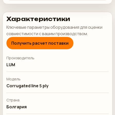
Характеристики
Ключевые параметры оборудования для оценки
совместимости с вашим производством.
Получить расчет поставки
Производитель
LUM
Модель
Corrugated line 5 ply
Страна
Болгария