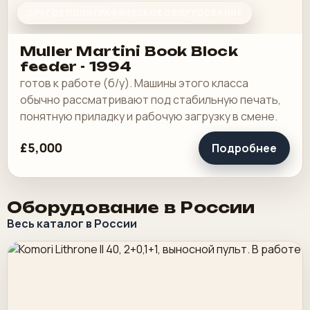
ДРУГОЕ ПОЛИГРАФИЧЕСКОЕ ОБОРУДОВАНИЕ
Muller Martini Book Block
feeder - 1994
готов к работе (б/у). Машины этого класса
обычно рассматривают под стабильную печать,
понятную приладку и рабочую загрузку в смене.
£5,000
Подробнее
Оборудование в России
Весь каталог в России