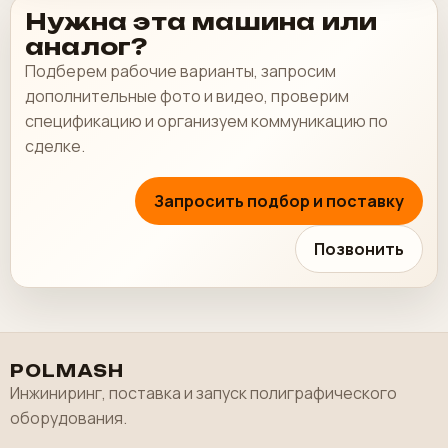
Нужна эта машина или
аналог?
Подберем рабочие варианты, запросим
дополнительные фото и видео, проверим
спецификацию и организуем коммуникацию по
сделке.
Запросить подбор и поставку
Позвонить
POLMASH
Инжиниринг, поставка и запуск полиграфического
оборудования.