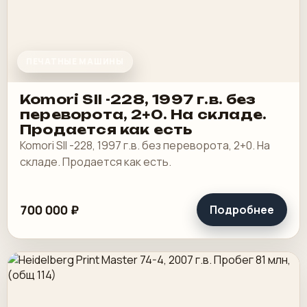
ПЕЧАТНЫЕ МАШИНЫ
Komori SII -228, 1997 г.в. без
переворота, 2+0. На складе.
Продается как есть
Komori SII -228, 1997 г.в. без переворота, 2+0. На
складе. Продается как есть.
700 000 ₽
Подробнее