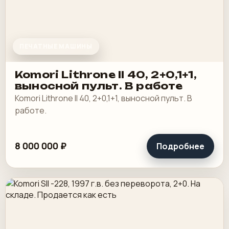
ПЕЧАТНЫЕ МАШИНЫ
Komori Lithrone II 40, 2+0,1+1,
выносной пульт. В работе
Komori Lithrone II 40, 2+0,1+1, выносной пульт. В
работе.
8 000 000 ₽
Подробнее