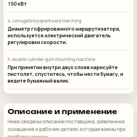
150 кВт
4.⁠ ⁠corrugated paperboard marching
Диаметр гофрированного маршрутизатора,
используется электрический двигатель
регулировки скорости.
5.⁠ ⁠double cylinder gum mounting marchine
При принятии внутри двух слоев нарисуйте
пистолет, спуститесь, чтобы нести бумагу, и
ведите бумажный валик.
Описание и применение
Ниже сведены описание поставщика, заявленное
оснащение и рабочие детали, которые важны при
подборе машины.