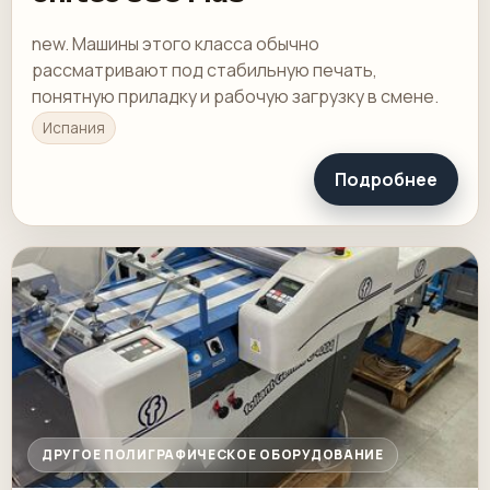
new. Машины этого класса обычно
рассматривают под стабильную печать,
понятную приладку и рабочую загрузку в смене.
Испания
Подробнее
ДРУГОЕ ПОЛИГРАФИЧЕСКОЕ ОБОРУДОВАНИЕ