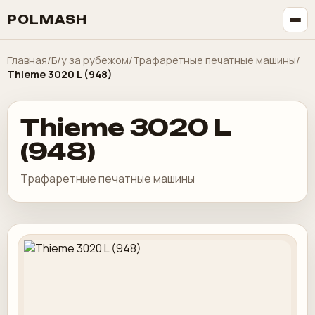
POLMASH
Главная
/
Б/у за рубежом
/
Трафаретные печатные машины
/
Thieme 3020 L (948)
Thieme 3020 L
(948)
Трафаретные печатные машины