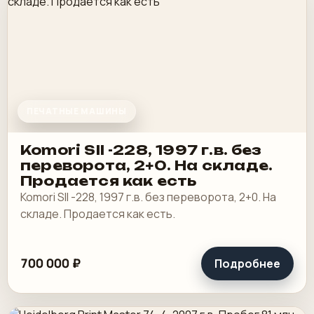
ПЕЧАТНЫЕ МАШИНЫ
Komori SII -228, 1997 г.в. без
переворота, 2+0. На складе.
Продается как есть
Komori SII -228, 1997 г.в. без переворота, 2+0. На
складе. Продается как есть.
700 000 ₽
Подробнее