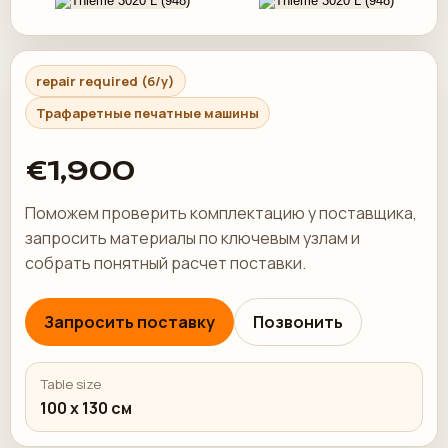
repair required (б/у)
Трафаретные печатные машины
€1,900
Поможем проверить комплектацию у поставщика,
запросить материалы по ключевым узлам и
собрать понятный расчет поставки.
Запросить поставку
Позвонить
Table size
100 x 130 см