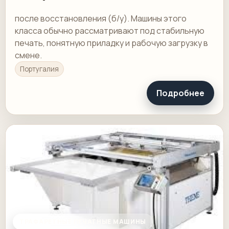
после восстановления (б/у). Машины этого
класса обычно рассматривают под стабильную
печать, понятную приладку и рабочую загрузку в
смене.
Португалия
Подробнее
ТРАФАРЕТНЫЕ ПЕЧАТНЫЕ МАШИНЫ