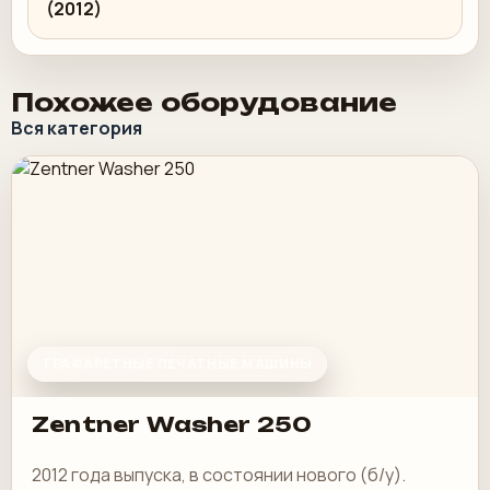
(2012)
Похожее оборудование
Вся категория
ТРАФАРЕТНЫЕ ПЕЧАТНЫЕ МАШИНЫ
Zentner Washer 250
2012 года выпуска, в состоянии нового (б/у).