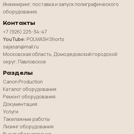
Инжиниринг, поставка и запуск полиграфического
оборудования.
Контакты
+7 (926) 225-34-47
YouTube:
POLMASH Shorts
sajasan@mail.ru
Московская область, Домодедовский городской
округ, Павловское
Разделы
Canon Production
Каталог оборудования
Ремонт оборудования
Документация
Услуги
Такелажные работы
Лизинг оборудования