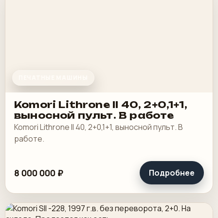
ПЕЧАТНЫЕ МАШИНЫ
Komori Lithrone II 40, 2+0,1+1,
выносной пульт. В работе
Komori Lithrone II 40, 2+0,1+1, выносной пульт. В
работе.
8 000 000 ₽
Подробнее