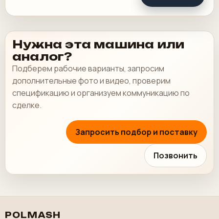
Нужна эта машина или
аналог?
Подберем рабочие варианты, запросим
дополнительные фото и видео, проверим
спецификацию и организуем коммуникацию по
сделке.
Запросить подбор и поставку
Позвонить
POLMASH