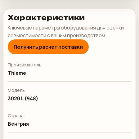
Характеристики
Ключевые параметры оборудования для оценки
совместимости с вашим производством.
Получить расчет поставки
Производитель
Thieme
Модель
3020 L (948)
Страна
Венгрия