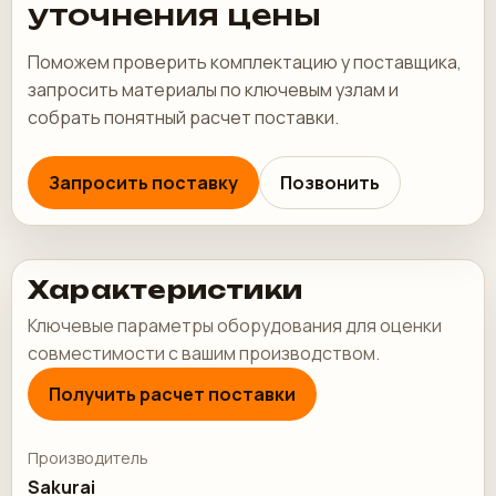
уточнения цены
Поможем проверить комплектацию у поставщика,
запросить материалы по ключевым узлам и
собрать понятный расчет поставки.
Запросить поставку
Позвонить
Характеристики
Ключевые параметры оборудования для оценки
совместимости с вашим производством.
Получить расчет поставки
Производитель
Sakurai