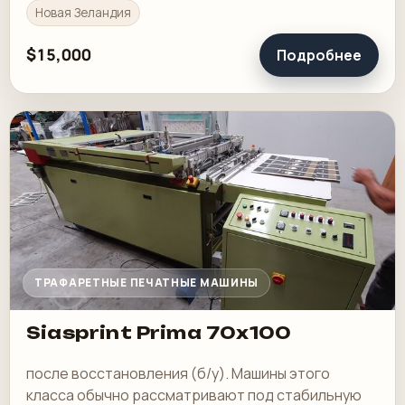
Новая Зеландия
$15,000
Подробнее
ТРАФАРЕТНЫЕ ПЕЧАТНЫЕ МАШИНЫ
Siasprint Prima 70x100
после восстановления (б/у). Машины этого
класса обычно рассматривают под стабильную