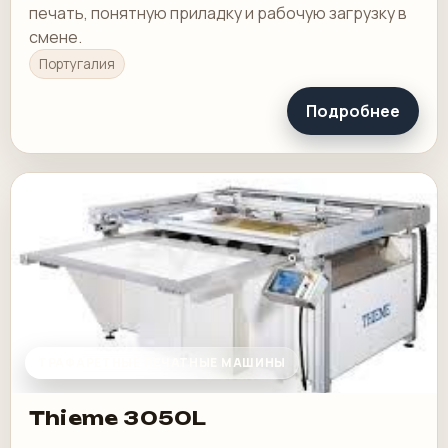
печать, понятную приладку и рабочую загрузку в
смене.
Португалия
Подробнее
ТРАФАРЕТНЫЕ ПЕЧАТНЫЕ МАШИНЫ
Thieme 3050L