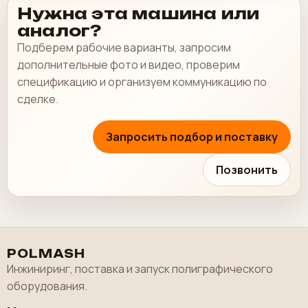
Нужна эта машина или
аналог?
Подберем рабочие варианты, запросим
дополнительные фото и видео, проверим
спецификацию и организуем коммуникацию по
сделке.
Запросить подбор и поставку
Позвонить
POLMASH
Инжиниринг, поставка и запуск полиграфического
оборудования.