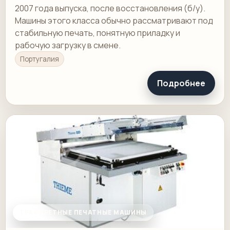
2007 года выпуска, после восстановления (б/у).
Машины этого класса обычно рассматривают под
стабильную печать, понятную приладку и
рабочую загрузку в смене.
Португалия
Подробнее
ТРАФАРЕТНЫЕ ПЕЧАТНЫЕ МАШИНЫ