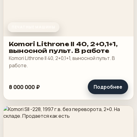
ПЕЧАТНЫЕ МАШИНЫ
Komori Lithrone II 40, 2+0,1+1,
выносной пульт. В работе
Komori Lithrone II 40, 2+0,1+1, выносной пульт. В
работе.
8 000 000 ₽
Подробнее