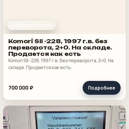
ПЕЧАТНЫЕ МАШИНЫ
Komori SII -228, 1997 г.в. без
переворота, 2+0. На складе.
Продается как есть
Komori SII -228, 1997 г.в. без переворота, 2+0. На
складе. Продается как есть.
700 000 ₽
Подробнее