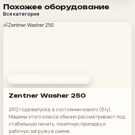
Похожее оборудование
Вся категория
ТРАФАРЕТНЫЕ ПЕЧАТНЫЕ МАШИНЫ
Zentner Washer 250
2012 года выпуска, в состоянии нового (б/у).
Машины этого класса обычно рассматривают под
стабильную печать, понятную приладку и
рабочую загрузку в смене.