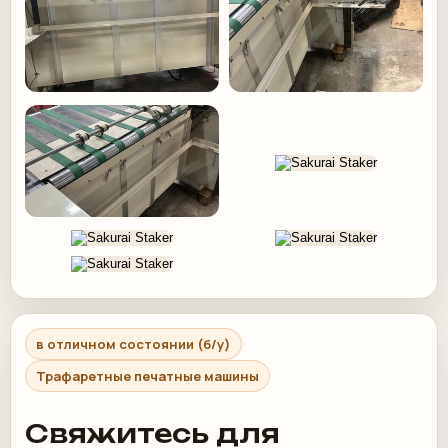
в отличном состоянии (б/у)
Трафаретные печатные машины
Свяжитесь для